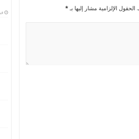
الحقول الإلزامية مشار إليها بـ
*
فبرا