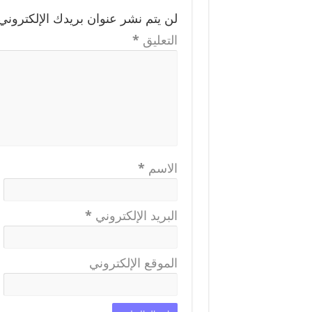
لن يتم نشر عنوان بريدك الإلكتروني.
التعليق
*
الاسم
*
البريد الإلكتروني
*
الموقع الإلكتروني