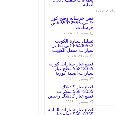
أصلية
ير 5, 2025
قص خرسانه وفتح كور
تكييف 65932555 قص
خرسانات
ديسمبر 18, 2024
تظليل سيارة الكويت
66400552 فني تظليل
سيارات متنقل الكويت
يونيو 28, 2024
قطع غيار سيارات كورية
55818355 قطع غيار
سيارات اصلية كورية
ديسمبر 1, 2023
قطع غيار كاديلاك
55818355 سكراب
قطع غيار كاديلاك رخيص
ديسمبر 1, 2023
قطع غيار سيارات المانية
55818355 قطع غيار