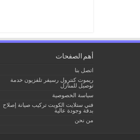
أهم الصفحات
اتصل بنا
ريموت كنترول رسيفر تلفزيون خدمة
توصيل للمنازل
سياسة الخصوصية
فني ستلايت الكويت تركيب صيانة إصلاح
بدقة وجودة عالية
من نحن