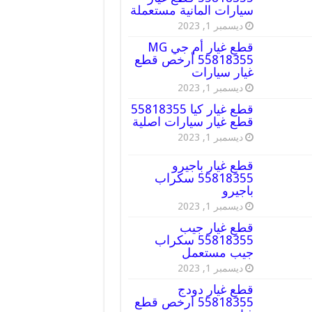
سيارات المانية مستعملة
ديسمبر 1, 2023
قطع غيار أم جي MG
55818355 أرخص قطع
غيار سيارات
ديسمبر 1, 2023
قطع غيار كيا 55818355
قطع غيار سيارات اصلية
ديسمبر 1, 2023
قطع غيار باجيرو
55818355 سكراب
باجيرو
ديسمبر 1, 2023
قطع غيار جيب
55818355 سكراب
جيب مستعمل
ديسمبر 1, 2023
قطع غيار دودج
55818355 ارخص قطع