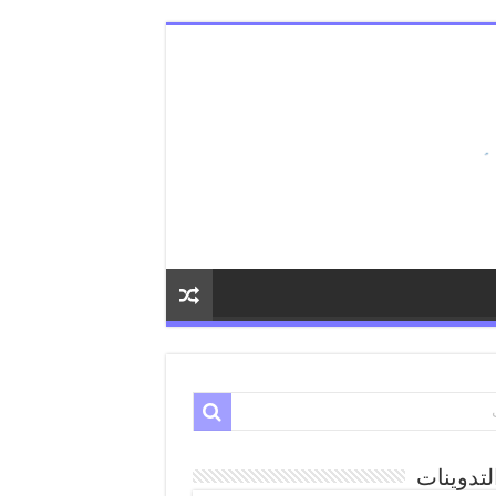
لتدوينات