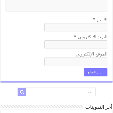
الاسم
*
البريد الإلكتروني
*
الموقع الإلكتروني
أخر التدوينات