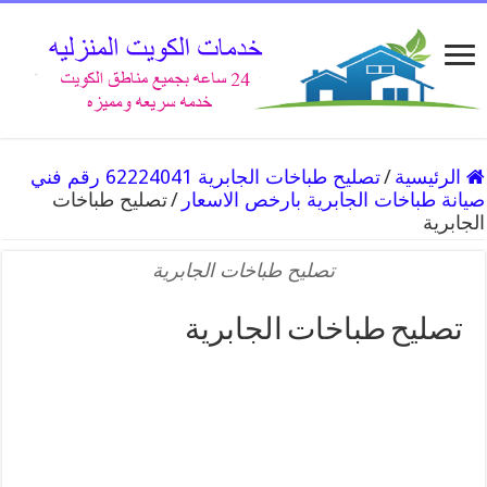
الرئيسية
/
تصليح طباخات الجابرية 62224041 رقم فني
صيانة طباخات الجابرية بارخص الاسعار
/
تصليح طباخات
الجابرية
تصليح طباخات الجابرية
تصليح طباخات الجابرية