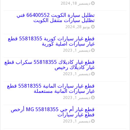
ديسمبر 18, 2024
تظليل سيارة الكويت 66400552 فني
تظليل سيارات متنقل الكويت
يونيو 28, 2024
قطع غيار سيارات كورية 55818355 قطع
غيار سيارات اصلية كورية
ديسمبر 1, 2023
قطع غيار كاديلاك 55818355 سكراب قطع
غيار كاديلاك رخيص
ديسمبر 1, 2023
قطع غيار سيارات المانية 55818355 قطع
غيار سيارات المانية مستعملة
ديسمبر 1, 2023
قطع غيار أم جي MG 55818355 أرخص
قطع غيار سيارات
ديسمبر 1, 2023