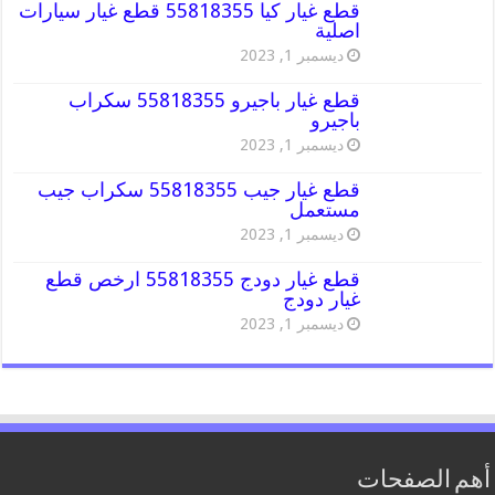
قطع غيار كيا 55818355 قطع غيار سيارات
اصلية
ديسمبر 1, 2023
قطع غيار باجيرو 55818355 سكراب
باجيرو
ديسمبر 1, 2023
قطع غيار جيب 55818355 سكراب جيب
مستعمل
ديسمبر 1, 2023
قطع غيار دودج 55818355 ارخص قطع
غيار دودج
ديسمبر 1, 2023
أهم الصفحات