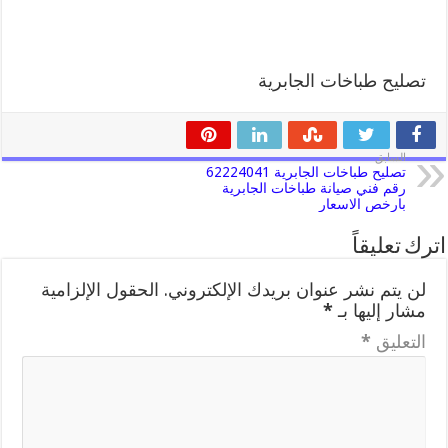
تصليح طباخات الجابرية
السابق
تصليح طباخات الجابرية 62224041
رقم فني صيانة طباخات الجابرية
بارخص الاسعار
اترك تعليقاً
لن يتم نشر عنوان بريدك الإلكتروني.
الحقول الإلزامية
مشار إليها بـ
*
التعليق
*