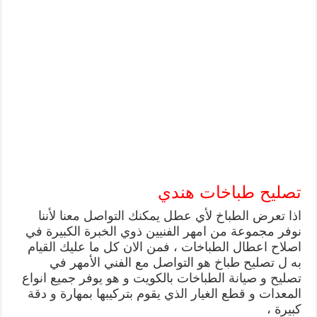
تصليح طباخات هندي
اذا تعرض الطباخ لأي عطل يمكنك التواصل معنا لأننا
نوفر مجموعة من امهر الفنيين ذوي الخبرة الكبيرة في
اصلاح اعطال الطباخات ، فمن الان كل ما عليك القيام
به ل تصليح طباخ هو التواصل مع الفني الأمهر في
تصليح و صيانة الطباخات بالكويت و هو يوفر جميع انواع
المعدات و قطع الغيار الذي يقوم بتركيبها بمهارة و دقة
كبيرة ،