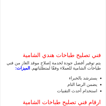
فني تصليح طباخات هندي الشامية
يتم توفير أفضل جودة لخدمة إصلاح موقد الغاز من فني
طباخات الشامية للعملاء وفقًا لمتطلباتهم.
الميزات:
يسترشد بالخبراء
يضمن الرضا التام
استخدام أحدث التقنيات
ارقام فني تصليح طباخات الشامية