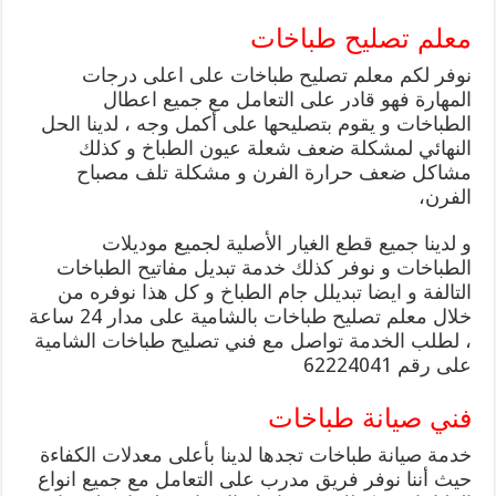
معلم تصليح طباخات
نوفر لكم معلم تصليح طباخات على اعلى درجات
المهارة فهو قادر على التعامل مع جميع اعطال
الطباخات و يقوم بتصليحها على أكمل وجه ، لدينا الحل
النهائي لمشكلة ضعف شعلة عيون الطباخ و كذلك
مشاكل ضعف حرارة الفرن و مشكلة تلف مصباح
الفرن،
و لدينا جميع قطع الغيار الأصلية لجميع موديلات
الطباخات و نوفر كذلك خدمة تبديل مفاتيح الطباخات
التالفة و ايضا تبديلل جام الطباخ و كل هذا نوفره من
خلال معلم تصليح طباخات بالشامية على مدار 24 ساعة
، لطلب الخدمة تواصل مع فني تصليح طباخات الشامية
على رقم 62224041
فني صيانة طباخات
خدمة صيانة طباخات تجدها لدينا بأعلى معدلات الكفاءة
حيث أننا نوفر فريق مدرب على التعامل مع جميع انواع