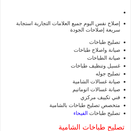
إصلاح نفس اليوم
جميع العلامات التجارية
استجابة
سريعة
إصلاحات الجودة
تصليح طباخات
صيانة واصلاح طباخات
صيانة الطباخات
غسيل وتنظيف طباخات
تصليح جوله
صيانة غسالات الشامية
صيانة غسالات اتوماتيم
فني تكييف مركزي
متخصص تصليح طباخات بالشامية
تصليح طباخات
الفيحاء
تصليح طباخات الشامية