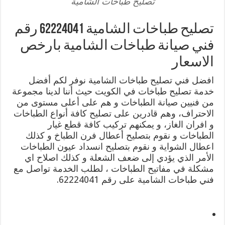
تصليح طباخات الشامية
تصليح طباخات الشامية 62224041 رقم
فني صيانة طباخات الشامية بارخص
الاسعار
افضل فني تصليح طباخات الشامية نوفر لكم أفضل
خدمة تصليح طباخات في الكويت حيث أننا لدينا مجموعة
من فنيين صيانة الطباخات و هم على أعلى مستوى من
الاحتراف، وهم قادرين على تصليح كافة أنواع الطباخات
و افران الغاز، و يمكنهم تركيب كافة قطع غيار
الطباخات و نقوم بتصليح أعطال فرن الطباخ و كذلك
اعطال الشواية و نقوم بتصليح انسداد عيون الطباخات
الأمر الذي يؤدي إلى ضعف الشعلة و كذلك اصلاح اي
مشكلة في مفاتيح الطباخات ، لطلب الخدمة تواصل مع
فني طباخات الشامية على رقم 62224041.