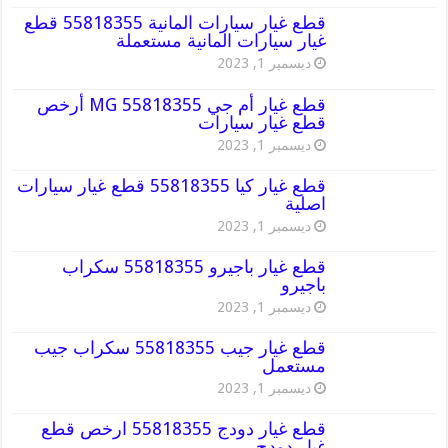
قطع غيار سيارات المانية 55818355 قطع
غيار سيارات المانية مستعملة
ديسمبر 1, 2023
قطع غيار أم جي MG 55818355 أرخص
قطع غيار سيارات
ديسمبر 1, 2023
قطع غيار كيا 55818355 قطع غيار سيارات
اصلية
ديسمبر 1, 2023
قطع غيار باجيرو 55818355 سكراب
باجيرو
ديسمبر 1, 2023
قطع غيار جيب 55818355 سكراب جيب
مستعمل
ديسمبر 1, 2023
قطع غيار دودج 55818355 ارخص قطع
غيار دودج