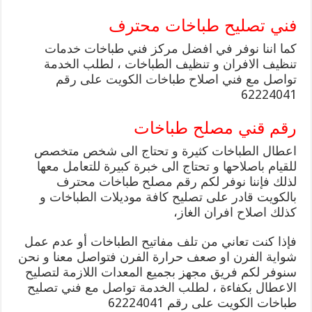
فني تصليح طباخات محترف
كما اننا نوفر في افضل مركز فني طباخات خدمات
تنظيف الافران و تنظيف الطباخات ، لطلب الخدمة
تواصل مع فني اصلاح طباخات الكويت على رقم
62224041
رقم قني مصلح طباخات
اعطال الطباخات كثيرة و تحتاج الى شخص متخصص
للقيام باصلاحها و تحتاج الى خبرة كبيرة للتعامل معها
لذلك فإننا نوفر لكم رقم مصلح طباخات محترف
بالكويت قادر على تصليح كافة موديلات الطباخات و
كذلك اصلاح افران الغاز،
فإذا كنت تعاني من تلف مفاتيح الطباخات أو عدم عمل
شواية الفرن او صعف حرارة الفرن فتواصل معنا و نحن
سنوفر لكم فريق مجهز بجميع المعدات اللازمة لتصليح
الاعطال بكفاءة ، لطلب الخدمة تواصل مع فني تصليح
طباخات الكويت على رقم 62224041