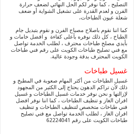
التصليح ، كما نوفر لكم الحل النهائي لضعف حرارة
الفرن و لعدم القدرة على تشغيل الشواية أو ضعف
شعلة عيون الطباخات،
كما اننا نقوم باصلاح مصباح الفرن و نقوم بتبديل جام
الطباخ ، كل ذلك نوفره بأعلى كفاءة و افضل خامات و
بأيدي مصلح طباخات محترف ، لطلب الخدمة تواصل
مع فني تصليح طباخات الكويت على رقم فني طباخات
الكويت المحترف بدقة وجودة عالية.
غسيل طباخات
غسيل الطباخات من أكثر المهام صعوبة في المطبخ و
ذلك لأن تراكم الدهون يحتاج إلى الكثير من المجهود
لإزالتها و نحن نوفر خدمات غسيل الطباخات و غسيل
افران الغاز و تنظيف الطباخات ، كما اننا نوفر افضل
فني طباخات متخصص لتنظيف الطباخات و تنظيف
افران الغاز ، لطلب الخدمة تواصل مع فني تصليح
طباخات الكويت على رقم 62224041