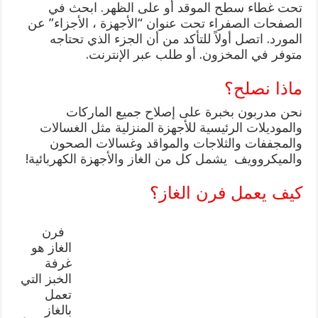
تحت غطاء سطح الموقد أو على الظهر. ابحث في
الصفحات الصفراء تحت عنوان “الأجهزة ، الأجزاء” عن
المورد. اتصل أولاً للتأكد من أن الجزء الذي تحتاجه
متوفر في المخزون. أو طلب عبر الإنترنت.
ماذا نصلح؟
نحن مدربون بخبرة على إصلاح جميع الماركات
والموديلات الرئيسية للأجهزة المنزلية مثل الغسالات
والمجففات والثلاجات والمواقد وغسالات الصحون
والميكروويف
يشمل كل من الغاز والأجهزة الكهربائية!
كيف يعمل فرن الغاز؟
فرن
الغاز هو
غرفة
الخبز التي
تعمل
بالغاز