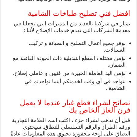
افضل فني تصليح طباخات الشامية
نمتاز في شركتنا بالعديد من المميزات التي تجعلنا في
مقدمة الشركات التي تقدم خدمات الإصلاح لأننا :
نوفر جميع أعمال التصليح و الصيانة و تركيب
الغسالات.
نؤمن مختلف القطع التبديلية ذات الجودة الفائقة مع
الضمان.
نؤمن اليد العاملة الخبيرة من فنيين و عاملي إصلاح.
نتواجد في أي وقت لخدمتكم أينما تواجدتم في
الشامية .
نصائح لشراء قطع غيار عندما لا يعمل
فرن الغاز الخاص بك
قبل أن تذهب لشراء جزء ، اكتب اسم العلامة التجارية
ورقم الطراز والرقم التسلسلي للنطاق. سيحتوي
النطاق على لوحة محفورة تحتوي هذه المعلومات عادةً