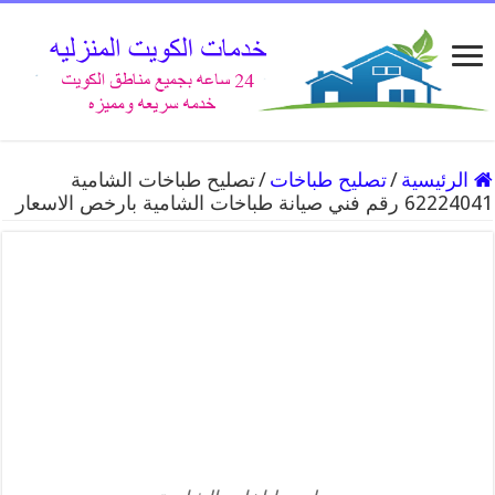
الرئيسية
/
تصليح طباخات
/
تصليح طباخات الشامية
62224041 رقم فني صيانة طباخات الشامية بارخص الاسعار