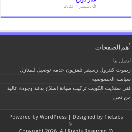
ديسمبر 1, 2023
أهم الصفحات
اتصل بنا
ريموت كنترول رسيفر تلفزيون خدمة توصيل للمنازل
سياسة الخصوصية
فني ستلايت الكويت تركيب صيانة إصلاح بدقة وجودة عالية
من نحن
Powered by
WordPress
| Designed by
TieLabs
© Copyright 2026, All Rights Reserved