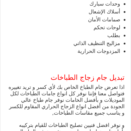
وحدات سبارك
أسلاك الإشعال
صمامات الأمان
لوحات تحكم
بطلب
مزاليج التنظيف الذاتي
المزدوجات الحرارية
تبديل جام زجاج الطباخات
اذا تعرض جام الطباخ الخاص بك لأي كسر و تريد تغييره
فتواصل معنا فإننا نوفر كل انواع جامات الطباخات لكل
الموديلات و بأفضل الخامات نوفر جام طباخ عالي
الجودة من أفضل انواع الزجاج الحراري المقاوم للكسر
و يناسب جميع مقاسات الطباخات,
و نوفر افضل فنيين تصليح الطباخات للقيام بتركيبه