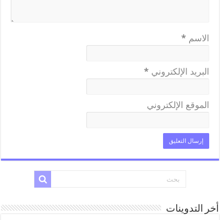
الاسم
*
البريد الإلكتروني
*
الموقع الإلكتروني
أخر التدوينات