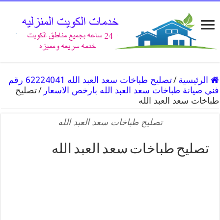
الرئيسية
/
تصليح طباخات سعد العبد الله 62224041 رقم
فني صيانة طباخات سعد العبد الله بارخص الاسعار
/
تصليح
طباخات سعد العبد الله
تصليح طباخات سعد العبد الله
تصليح طباخات سعد العبد الله