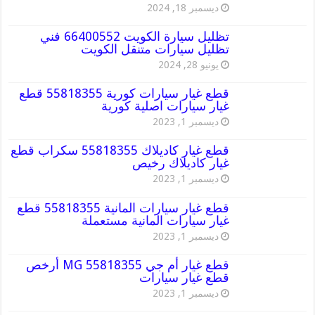
ديسمبر 18, 2024
تظليل سيارة الكويت 66400552 فني
تظليل سيارات متنقل الكويت
يونيو 28, 2024
قطع غيار سيارات كورية 55818355 قطع
غيار سيارات اصلية كورية
ديسمبر 1, 2023
قطع غيار كاديلاك 55818355 سكراب قطع
غيار كاديلاك رخيص
ديسمبر 1, 2023
قطع غيار سيارات المانية 55818355 قطع
غيار سيارات المانية مستعملة
ديسمبر 1, 2023
قطع غيار أم جي MG 55818355 أرخص
قطع غيار سيارات
ديسمبر 1, 2023