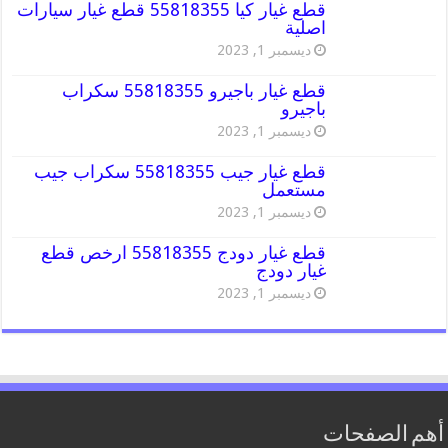
قطع غيار كيا 55818355 قطع غيار سيارات
اصلية
ديسمبر 1, 2023
قطع غيار باجيرو 55818355 سكراب
باجيرو
ديسمبر 1, 2023
قطع غيار جيب 55818355 سكراب جيب
مستعمل
ديسمبر 1, 2023
قطع غيار دودج 55818355 ارخص قطع
غيار دودج
ديسمبر 1, 2023
أهم الصفحات