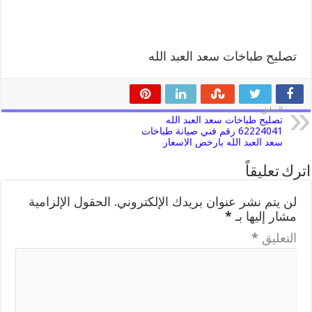
تصليح طباخات سعد العبد الله
السابق
تصليح طباخات سعد العبد الله
62224041 رقم فني صيانة طباخات
سعد العبد الله بارخص الاسعار
اترك تعليقاً
لن يتم نشر عنوان بريدك الإلكتروني.
الحقول الإلزامية
مشار إليها بـ
*
التعليق
*