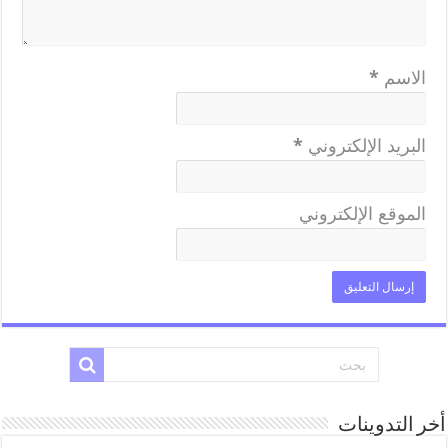
الاسم
*
البريد الإلكتروني
*
الموقع الإلكتروني
أخر التدوينات