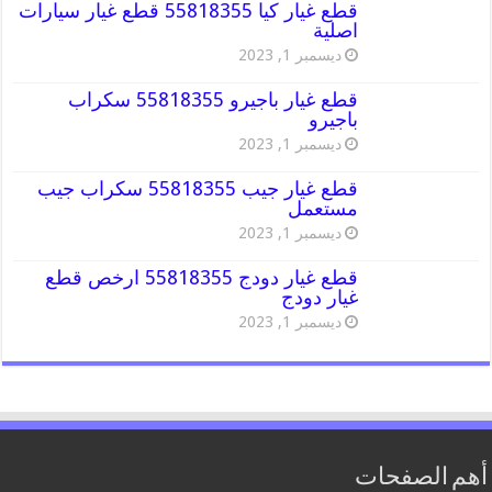
قطع غيار كيا 55818355 قطع غيار سيارات
اصلية
ديسمبر 1, 2023
قطع غيار باجيرو 55818355 سكراب
باجيرو
ديسمبر 1, 2023
قطع غيار جيب 55818355 سكراب جيب
مستعمل
ديسمبر 1, 2023
قطع غيار دودج 55818355 ارخص قطع
غيار دودج
ديسمبر 1, 2023
أهم الصفحات