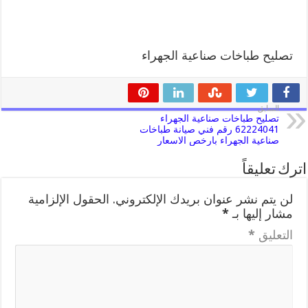
تصليح طباخات صناعية الجهراء
السابق
تصليح طباخات صناعية الجهراء
62224041 رقم فني صيانة طباخات
صناعية الجهراء بارخص الاسعار
اترك تعليقاً
لن يتم نشر عنوان بريدك الإلكتروني.
الحقول الإلزامية
مشار إليها بـ
*
التعليق
*