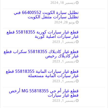
ديسمبر 18, 2024
تظليل سيارة الكويت 66400552 فني
تظليل سيارات متنقل الكويت
يونيو 28, 2024
قطع غيار سيارات كورية 55818355 قطع
غيار سيارات اصلية كورية
ديسمبر 1, 2023
قطع غيار كاديلاك 55818355 سكراب قطع
غيار كاديلاك رخيص
ديسمبر 1, 2023
قطع غيار سيارات المانية 55818355 قطع
غيار سيارات المانية مستعملة
ديسمبر 1, 2023
قطع غيار أم جي MG 55818355 أرخص
قطع غيار سيارات
ديسمبر 1, 2023