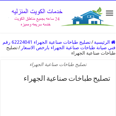
الرئيسية
/
تصليح طباخات صناعية الجهراء 62224041 رقم
فني صيانة طباخات صناعية الجهراء بارخص الاسعار
/
تصليح
طباخات صناعية الجهراء
تصليح طباخات صناعية الجهراء
تصليح طباخات صناعية الجهراء