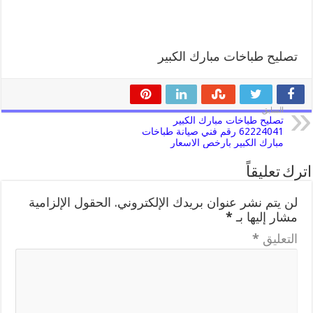
تصليح طباخات مبارك الكبير
السابق
تصليح طباخات مبارك الكبير
62224041 رقم فني صيانة طباخات
مبارك الكبير بارخص الاسعار
اترك تعليقاً
لن يتم نشر عنوان بريدك الإلكتروني.
الحقول الإلزامية
مشار إليها بـ
*
التعليق
*