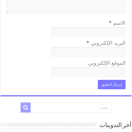
الاسم
*
البريد الإلكتروني
*
الموقع الإلكتروني
أخر التدوينات