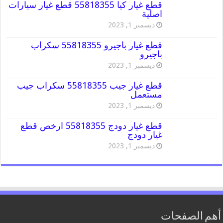
قطع غيار كيا 55818355 قطع غيار سيارات
اصلية
ديسمبر 1, 2023
قطع غيار باجيرو 55818355 سكراب
باجيرو
ديسمبر 1, 2023
قطع غيار جيب 55818355 سكراب جيب
مستعمل
ديسمبر 1, 2023
قطع غيار دودج 55818355 ارخص قطع
غيار دودج
ديسمبر 1, 2023
أهم الصفحات