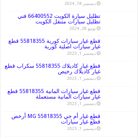
ديسمبر 18, 2024
تظليل سيارة الكويت 66400552 فني
تظليل سيارات متنقل الكويت
يونيو 28, 2024
قطع غيار سيارات كورية 55818355 قطع
غيار سيارات اصلية كورية
ديسمبر 1, 2023
قطع غيار كاديلاك 55818355 سكراب قطع
غيار كاديلاك رخيص
ديسمبر 1, 2023
قطع غيار سيارات المانية 55818355 قطع
غيار سيارات المانية مستعملة
ديسمبر 1, 2023
قطع غيار أم جي MG 55818355 أرخص
قطع غيار سيارات
ديسمبر 1, 2023