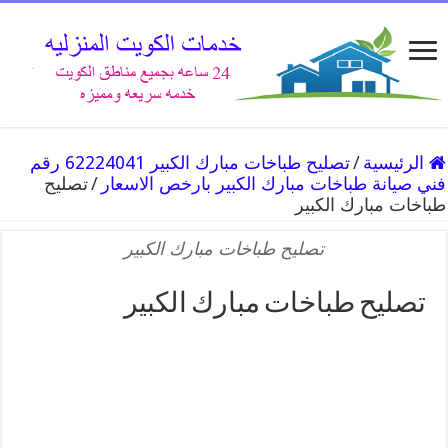
الرئيسية
/
تصليح طباخات مبارك الكبير 62224041 رقم
فني صيانة طباخات مبارك الكبير بارخص الاسعار
/
تصليح
طباخات مبارك الكبير
تصليح طباخات مبارك الكبير
تصليح طباخات مبارك الكبير