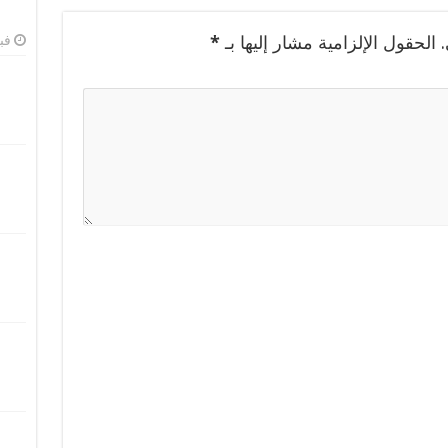
الحقول الإلزامية مشار إليها بـ
*
فبرا