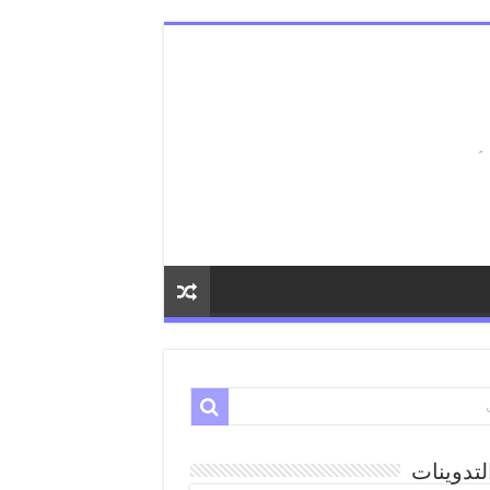
لتدوينات