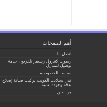
أهم الصفحات
اتصل بنا
ريموت كنترول رسيفر تلفزيون خدمة
توصيل للمنازل
سياسة الخصوصية
فني ستلايت الكويت تركيب صيانة إصلاح
بدقة وجودة عالية
من نحن