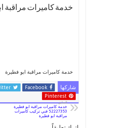
خدمة كاميرات مراقبة اب
خدمة كاميرات مراقبة ابو فطيرة
itter
Facebook
شاركها
Pinterest
السابق
خدمة كاميرات مراقبة ابو فطيرة
52227353 فني تركيب كاميرات
مراقبة ابو فطيرة