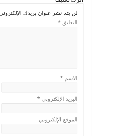
اترك تعليقاً
لن يتم نشر عنوان بريدك الإلكتروني.
التعليق
*
الاسم
*
البريد الإلكتروني
*
الموقع الإلكتروني