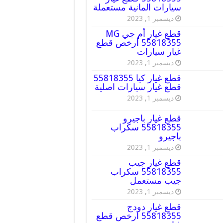
سيارات المانية مستعملة
ديسمبر 1, 2023
قطع غيار أم جي MG
55818355 أرخص قطع
غيار سيارات
ديسمبر 1, 2023
قطع غيار كيا 55818355
قطع غيار سيارات اصلية
ديسمبر 1, 2023
قطع غيار باجيرو
55818355 سكراب
باجيرو
ديسمبر 1, 2023
قطع غيار جيب
55818355 سكراب
جيب مستعمل
ديسمبر 1, 2023
قطع غيار دودج
55818355 ارخص قطع