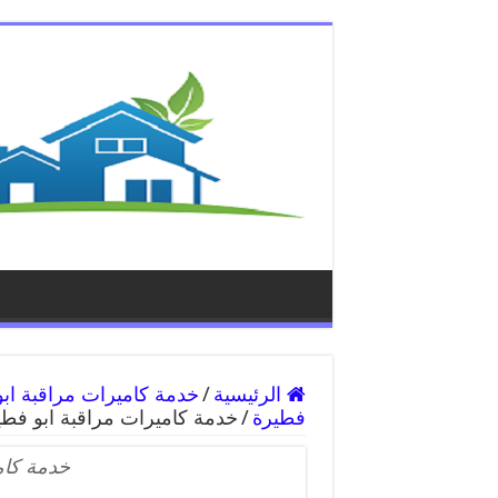
الرئيسية
/
فطيرة
/
خدمة كاميرات مراقبة ابو فطي
خدمة كام