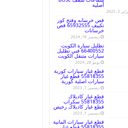
أصلية
ير 5, 2025
قص خرسانه وفتح كور
تكييف 65932555 قص
خرسانات
ديسمبر 18, 2024
تظليل سيارة الكويت
66400552 فني تظليل
سيارات متنقل الكويت
يونيو 28, 2024
قطع غيار سيارات كورية
55818355 قطع غيار
سيارات اصلية كورية
ديسمبر 1, 2023
قطع غيار كاديلاك
55818355 سكراب
قطع غيار كاديلاك رخيص
ديسمبر 1, 2023
قطع غيار سيارات المانية
55818355 قطع غيار