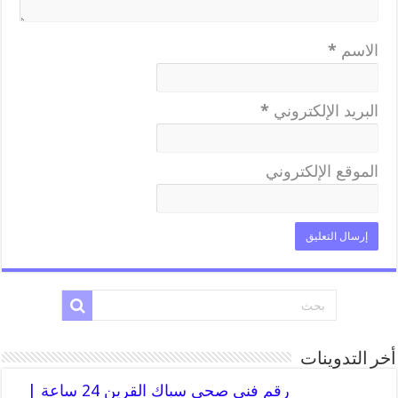
الاسم
*
البريد الإلكتروني
*
الموقع الإلكتروني
أخر التدوينات
رقم فني صحي سباك القرين 24 ساعة |