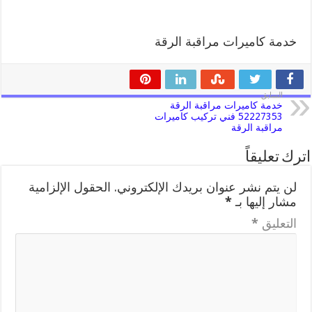
خدمة كاميرات مراقبة الرقة
السابق
خدمة كاميرات مراقبة الرقة
52227353 فني تركيب كاميرات
مراقبة الرقة
اترك تعليقاً
لن يتم نشر عنوان بريدك الإلكتروني.
الحقول الإلزامية
مشار إليها بـ
*
التعليق
*