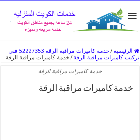
الرئيسية
/
خدمة كاميرات مراقبة الرقة 52227353 فني
تركيب كاميرات مراقبة الرقة
/
خدمة كاميرات مراقبة الرقة
خدمة كاميرات مراقبة الرقة
خدمة كاميرات مراقبة الرقة