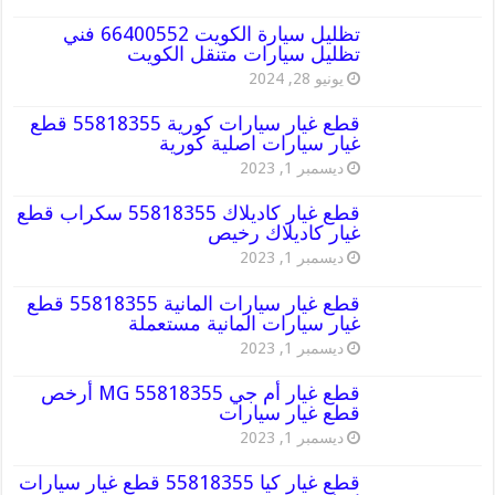
تظليل سيارة الكويت 66400552 فني
تظليل سيارات متنقل الكويت
يونيو 28, 2024
قطع غيار سيارات كورية 55818355 قطع
غيار سيارات اصلية كورية
ديسمبر 1, 2023
قطع غيار كاديلاك 55818355 سكراب قطع
غيار كاديلاك رخيص
ديسمبر 1, 2023
قطع غيار سيارات المانية 55818355 قطع
غيار سيارات المانية مستعملة
ديسمبر 1, 2023
قطع غيار أم جي MG 55818355 أرخص
قطع غيار سيارات
ديسمبر 1, 2023
قطع غيار كيا 55818355 قطع غيار سيارات