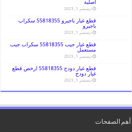
اصلية
ديسمبر 1, 2023
قطع غيار باجيرو 55818355 سكراب
باجيرو
ديسمبر 1, 2023
قطع غيار جيب 55818355 سكراب جيب
مستعمل
ديسمبر 1, 2023
قطع غيار دودج 55818355 ارخص قطع
غيار دودج
ديسمبر 1, 2023
أهم الصفحات