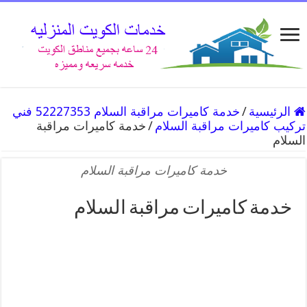
الرئيسية
/
خدمة كاميرات مراقبة السلام 52227353 فني
تركيب كاميرات مراقبة السلام
/
خدمة كاميرات مراقبة
السلام
خدمة كاميرات مراقبة السلام
خدمة كاميرات مراقبة السلام