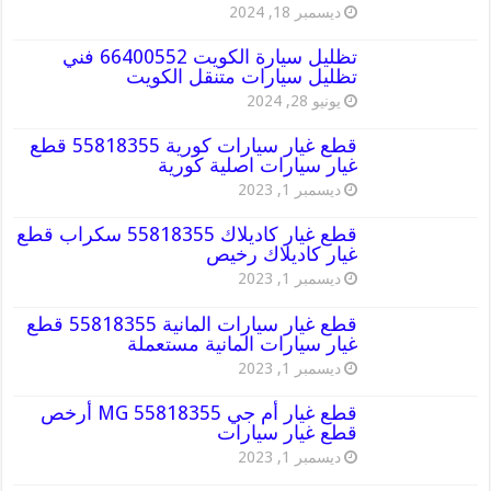
ديسمبر 18, 2024
تظليل سيارة الكويت 66400552 فني
تظليل سيارات متنقل الكويت
يونيو 28, 2024
قطع غيار سيارات كورية 55818355 قطع
غيار سيارات اصلية كورية
ديسمبر 1, 2023
قطع غيار كاديلاك 55818355 سكراب قطع
غيار كاديلاك رخيص
ديسمبر 1, 2023
قطع غيار سيارات المانية 55818355 قطع
غيار سيارات المانية مستعملة
ديسمبر 1, 2023
قطع غيار أم جي MG 55818355 أرخص
قطع غيار سيارات
ديسمبر 1, 2023