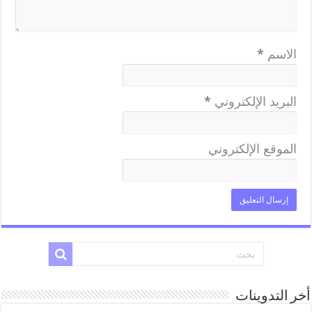
الاسم
*
البريد الإلكتروني
*
الموقع الإلكتروني
أخر التدوينات