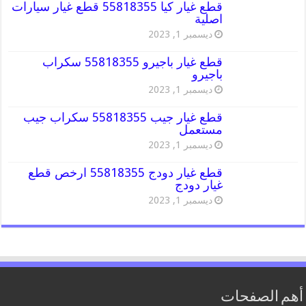
قطع غيار كيا 55818355 قطع غيار سيارات
اصلية
ديسمبر 1, 2023
قطع غيار باجيرو 55818355 سكراب
باجيرو
ديسمبر 1, 2023
قطع غيار جيب 55818355 سكراب جيب
مستعمل
ديسمبر 1, 2023
قطع غيار دودج 55818355 ارخص قطع
غيار دودج
ديسمبر 1, 2023
أهم الصفحات