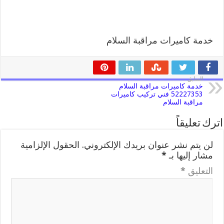
خدمة كاميرات مراقبة السلام
السابق
خدمة كاميرات مراقبة السلام
52227353 فني تركيب كاميرات
مراقبة السلام
اترك تعليقاً
لن يتم نشر عنوان بريدك الإلكتروني.
الحقول الإلزامية
مشار إليها بـ
*
التعليق
*