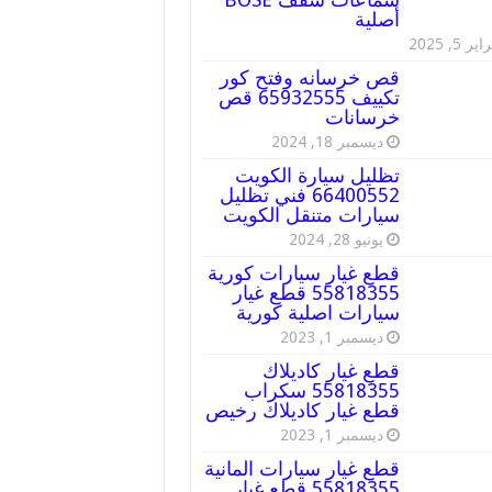
أصلية
ير 5, 2025
قص خرسانه وفتح كور
تكييف 65932555 قص
خرسانات
ديسمبر 18, 2024
تظليل سيارة الكويت
66400552 فني تظليل
سيارات متنقل الكويت
يونيو 28, 2024
قطع غيار سيارات كورية
55818355 قطع غيار
سيارات اصلية كورية
ديسمبر 1, 2023
قطع غيار كاديلاك
55818355 سكراب
قطع غيار كاديلاك رخيص
ديسمبر 1, 2023
قطع غيار سيارات المانية
55818355 قطع غيار