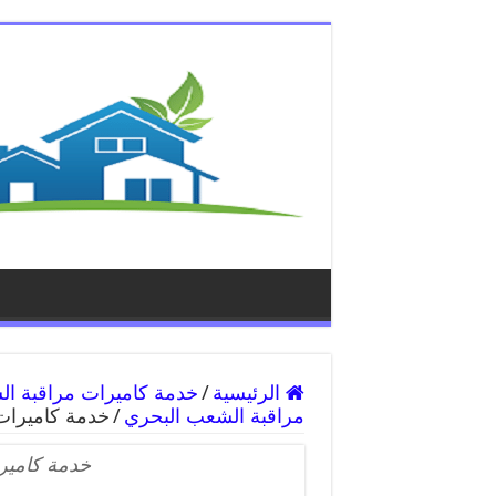
الرئيسية
/
مراقبة الشعب البحري
/
خدمة كاميرات
خدمة كامير