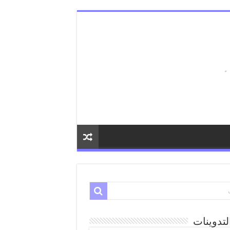
لتدوينات