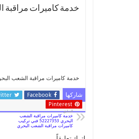
خدمة كاميرات مراقبة 
خدمة كاميرات مراقبة الشعب البح
itter
Facebook
شاركها
Pinterest
السابق
خدمة كاميرات مراقبة الشعب
البحري 52227353 فني تركيب
كاميرات مراقبة الشعب البحري