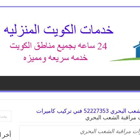
خدمة كاميرات مراقبة الشعب البحري 52227353 فني تركيب كاميرات
 مراقبة الشعب البحري
ات مراقبة الشعب البحري
أخر ا