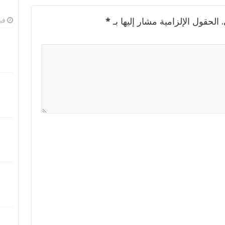
الحقول الإلزامية مشار إليها بـ
*
فبرا