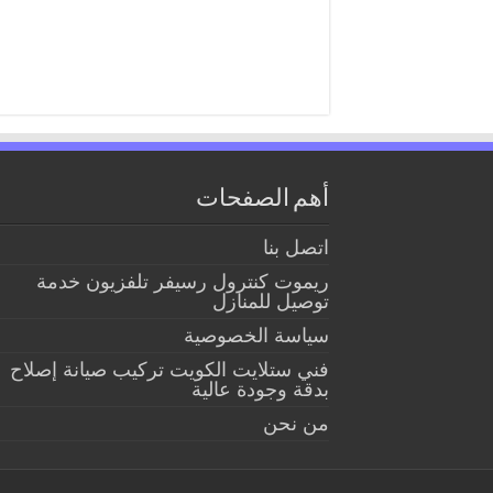
أهم الصفحات
اتصل بنا
ريموت كنترول رسيفر تلفزيون خدمة
توصيل للمنازل
سياسة الخصوصية
فني ستلايت الكويت تركيب صيانة إصلاح
بدقة وجودة عالية
من نحن