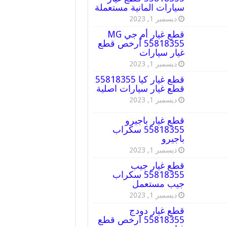
سيارات المانية مستعملة
ديسمبر 1, 2023
قطع غيار أم جي MG
55818355 أرخص قطع
غيار سيارات
ديسمبر 1, 2023
قطع غيار كيا 55818355
قطع غيار سيارات اصلية
ديسمبر 1, 2023
قطع غيار باجيرو
55818355 سكراب
باجيرو
ديسمبر 1, 2023
قطع غيار جيب
55818355 سكراب
جيب مستعمل
ديسمبر 1, 2023
قطع غيار دودج
55818355 ارخص قطع