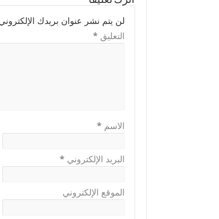
اترك تعليقاً
لن يتم نشر عنوان بريدك الإلكتروني.
التعليق
*
الاسم
*
البريد الإلكتروني
*
الموقع الإلكتروني