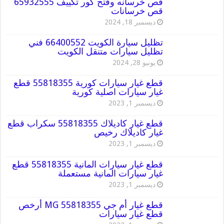
قص خرسانه وفتح كور تكييف 65932555
قص خرسانات
ديسمبر 18, 2024
تظليل سيارة الكويت 66400552 فني
تظليل سيارات متنقل الكويت
يونيو 28, 2024
قطع غيار سيارات كورية 55818355 قطع
غيار سيارات اصلية كورية
ديسمبر 1, 2023
قطع غيار كاديلاك 55818355 سكراب قطع
غيار كاديلاك رخيص
ديسمبر 1, 2023
قطع غيار سيارات المانية 55818355 قطع
غيار سيارات المانية مستعملة
ديسمبر 1, 2023
قطع غيار أم جي MG 55818355 أرخص
قطع غيار سيارات