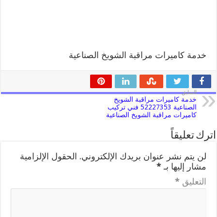
خدمة كاميرات مراقبة الشويخ الصناعية
السابق
خدمة كاميرات مراقبة الشويخ
الصناعية 52227353 فني تركيب
كاميرات مراقبة الشويخ الصناعية
اترك تعليقاً
لن يتم نشر عنوان بريدك الإلكتروني.
الحقول الإلزامية
مشار إليها بـ
*
التعليق
*