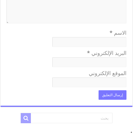
الاسم
*
البريد الإلكتروني
*
الموقع الإلكتروني