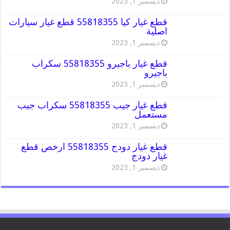
ديسمبر 1, 2023
قطع غيار كيا 55818355 قطع غيار سيارات
اصلية
ديسمبر 1, 2023
قطع غيار باجيرو 55818355 سكراب
باجيرو
ديسمبر 1, 2023
قطع غيار جيب 55818355 سكراب جيب
مستعمل
ديسمبر 1, 2023
قطع غيار دودج 55818355 ارخص قطع
غيار دودج
ديسمبر 1, 2023