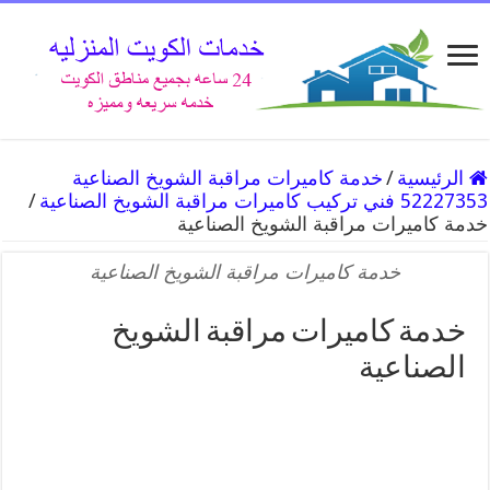
الرئيسية
/
خدمة كاميرات مراقبة الشويخ الصناعية
52227353 فني تركيب كاميرات مراقبة الشويخ الصناعية
/
خدمة كاميرات مراقبة الشويخ الصناعية
خدمة كاميرات مراقبة الشويخ الصناعية
خدمة كاميرات مراقبة الشويخ
الصناعية