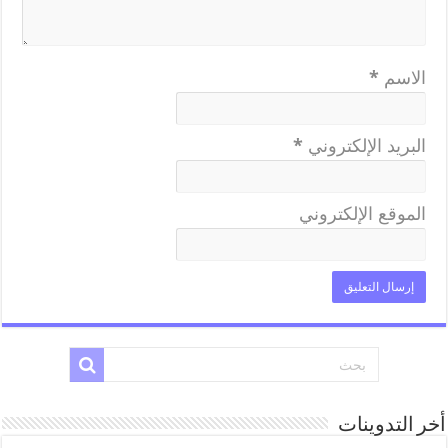
الاسم
*
البريد الإلكتروني
*
الموقع الإلكتروني
أخر التدوينات