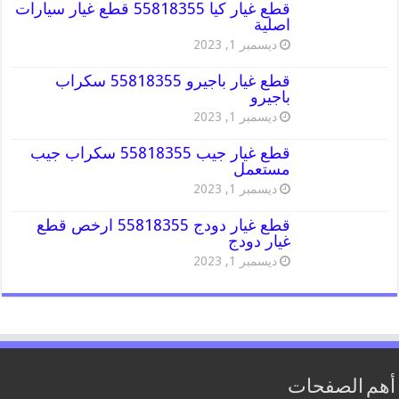
قطع غيار كيا 55818355 قطع غيار سيارات
اصلية
ديسمبر 1, 2023
قطع غيار باجيرو 55818355 سكراب
باجيرو
ديسمبر 1, 2023
قطع غيار جيب 55818355 سكراب جيب
مستعمل
ديسمبر 1, 2023
قطع غيار دودج 55818355 ارخص قطع
غيار دودج
ديسمبر 1, 2023
أهم الصفحات