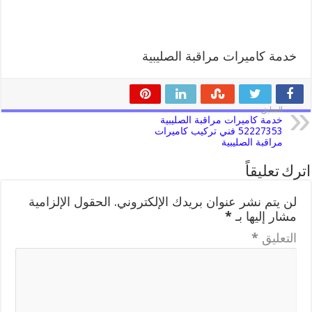
خدمة كاميرات مراقبة الصليبية
السابق
خدمة كاميرات مراقبة الصليبية
52227353 فني تركيب كاميرات
مراقبة الصليبية
اترك تعليقاً
لن يتم نشر عنوان بريدك الإلكتروني.
الحقول الإلزامية
مشار إليها بـ
*
التعليق
*