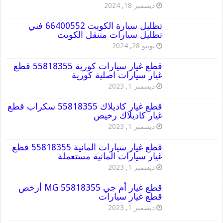
ديسمبر 18, 2024
تظليل سيارة الكويت 66400552 فني
تظليل سيارات متنقل الكويت
يونيو 28, 2024
قطع غيار سيارات كورية 55818355 قطع
غيار سيارات اصلية كورية
ديسمبر 1, 2023
قطع غيار كاديلاك 55818355 سكراب قطع
غيار كاديلاك رخيص
ديسمبر 1, 2023
قطع غيار سيارات المانية 55818355 قطع
غيار سيارات المانية مستعملة
ديسمبر 1, 2023
قطع غيار أم جي MG 55818355 أرخص
قطع غيار سيارات
ديسمبر 1, 2023