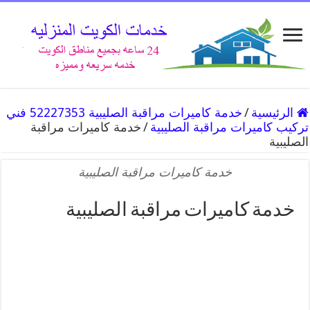
الرئيسية
/
خدمة كاميرات مراقبة الصليبية 52227353 فني
تركيب كاميرات مراقبة الصليبية
/
خدمة كاميرات مراقبة
الصليبية
خدمة كاميرات مراقبة الصليبية
خدمة كاميرات مراقبة الصليبية