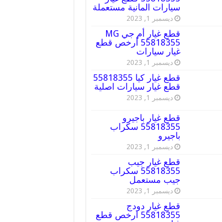
سيارات المانية مستعملة
ديسمبر 1, 2023
قطع غيار أم جي MG
55818355 أرخص قطع
غيار سيارات
ديسمبر 1, 2023
قطع غيار كيا 55818355
قطع غيار سيارات اصلية
ديسمبر 1, 2023
قطع غيار باجيرو
55818355 سكراب
باجيرو
ديسمبر 1, 2023
قطع غيار جيب
55818355 سكراب
جيب مستعمل
ديسمبر 1, 2023
قطع غيار دودج
55818355 ارخص قطع