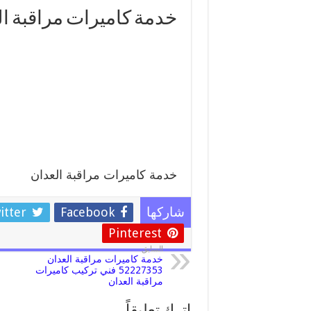
خدمة كاميرات مراقبة ا
خدمة كاميرات مراقبة العدان
itter
Facebook
شاركها
Pinterest
السابق
خدمة كاميرات مراقبة العدان
52227353 فني تركيب كاميرات
مراقبة العدان