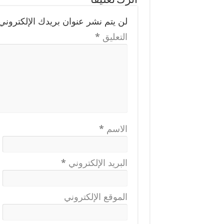
اترك تعليقاً
لن يتم نشر عنوان بريدك الإلكتروني.
التعليق
*
الاسم
*
البريد الإلكتروني
*
الموقع الإلكتروني