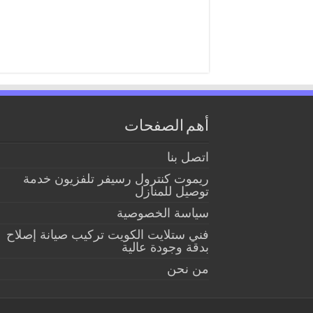
أهم الصفحات
اتصل بنا
ريموت كنترول رسيفر تلفزيون خدمة
توصيل للمنازل
سياسة الخصوصية
فني ستلايت الكويت تركيب صيانة إصلاح
بدقة وجودة عالية
من نحن