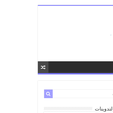
لتدوينات