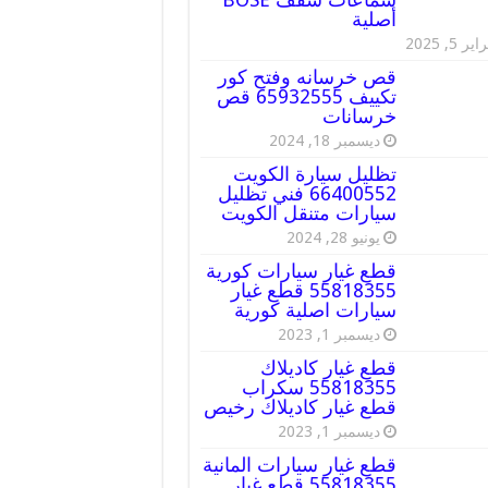
أصلية
ير 5, 2025
قص خرسانه وفتح كور
تكييف 65932555 قص
خرسانات
ديسمبر 18, 2024
تظليل سيارة الكويت
66400552 فني تظليل
سيارات متنقل الكويت
يونيو 28, 2024
قطع غيار سيارات كورية
55818355 قطع غيار
سيارات اصلية كورية
ديسمبر 1, 2023
قطع غيار كاديلاك
55818355 سكراب
قطع غيار كاديلاك رخيص
ديسمبر 1, 2023
قطع غيار سيارات المانية
55818355 قطع غيار