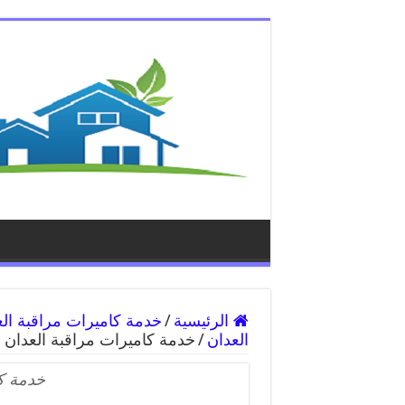
الرئيسية
/
العدان
/
خدمة كاميرات مراقبة العدان
خدمة كا