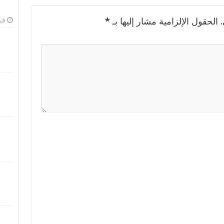
الحقول الإلزامية مشار إليها بـ
*
فبرا