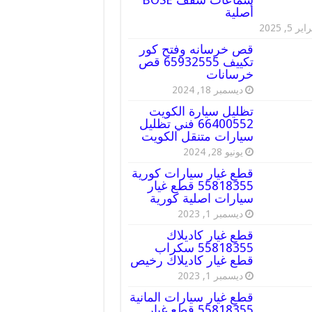
أصلية
ير 5, 2025
قص خرسانه وفتح كور
تكييف 65932555 قص
خرسانات
ديسمبر 18, 2024
تظليل سيارة الكويت
66400552 فني تظليل
سيارات متنقل الكويت
يونيو 28, 2024
قطع غيار سيارات كورية
55818355 قطع غيار
سيارات اصلية كورية
ديسمبر 1, 2023
قطع غيار كاديلاك
55818355 سكراب
قطع غيار كاديلاك رخيص
ديسمبر 1, 2023
قطع غيار سيارات المانية
55818355 قطع غيار