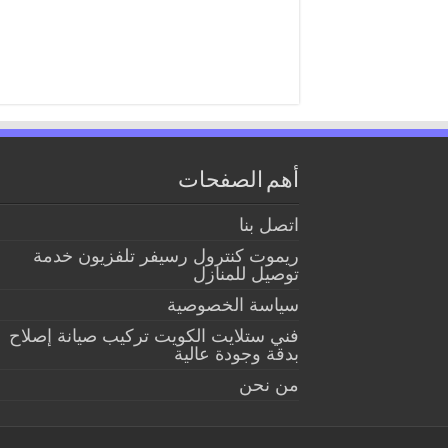
أهم الصفحات
اتصل بنا
ريموت كنترول رسيفر تلفزيون خدمة
توصيل للمنازل
سياسة الخصوصية
فني ستلايت الكويت تركيب صيانة إصلاح
بدقة وجودة عالية
من نحن