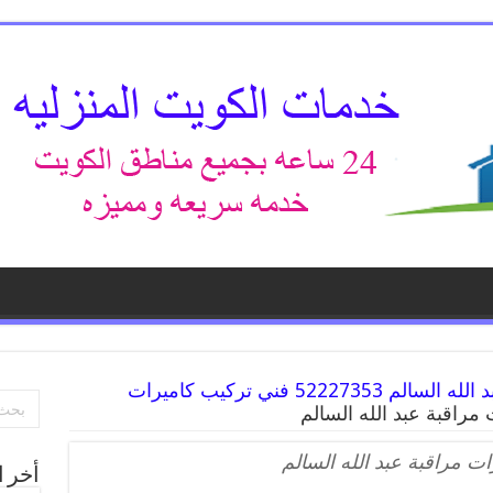
خدمة كاميرات مراقبة عبد الله السالم 52227353 فني تركيب كاميرات
مراقبة عبد الله السالم
ت مراقبة عبد الله السالم
أخر ا