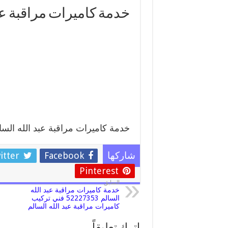
خدمة كاميرات مراقبة عب
خدمة كاميرات مراقبة عبد الله السا
itter
Facebook
شاركها
Pinterest
السابق
خدمة كاميرات مراقبة عبد الله
السالم 52227353 فني تركيب
كاميرات مراقبة عبد الله السالم