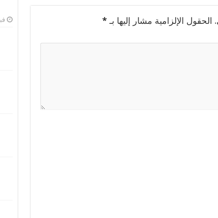
الحقول الإلزامية مشار إليها بـ
*
فبرا