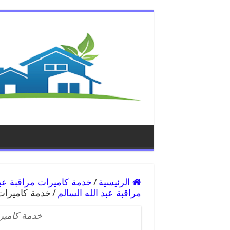
الرئيسية
/
مراقبة عبد الله السالم
/
خدمة كاميرات 
خدمة كاميرا