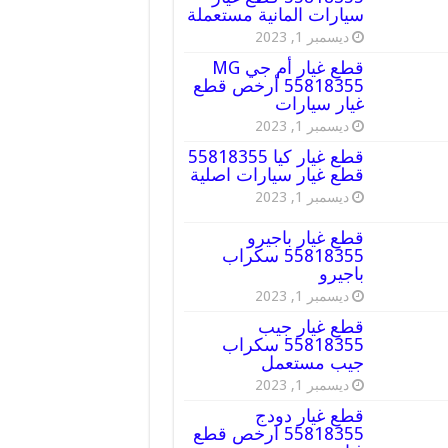
سيارات المانية مستعملة
ديسمبر 1, 2023
قطع غيار أم جي MG
55818355 أرخص قطع
غيار سيارات
ديسمبر 1, 2023
قطع غيار كيا 55818355
قطع غيار سيارات اصلية
ديسمبر 1, 2023
قطع غيار باجيرو
55818355 سكراب
باجيرو
ديسمبر 1, 2023
قطع غيار جيب
55818355 سكراب
جيب مستعمل
ديسمبر 1, 2023
قطع غيار دودج
55818355 ارخص قطع