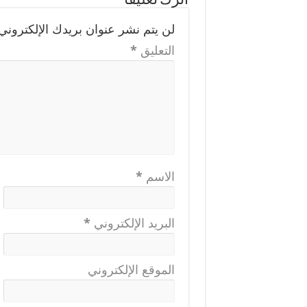
اترك تعليقاً
لن يتم نشر عنوان بريدك الإلكتروني.
التعليق
*
الاسم
*
البريد الإلكتروني
*
الموقع الإلكتروني