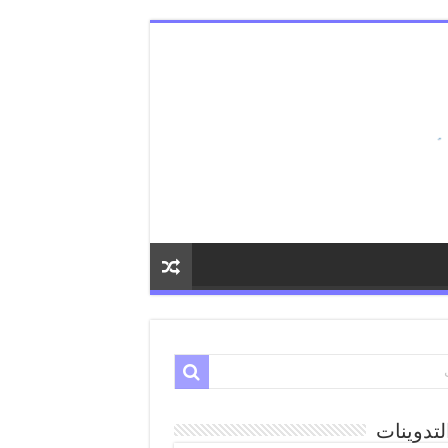
لتدوينات