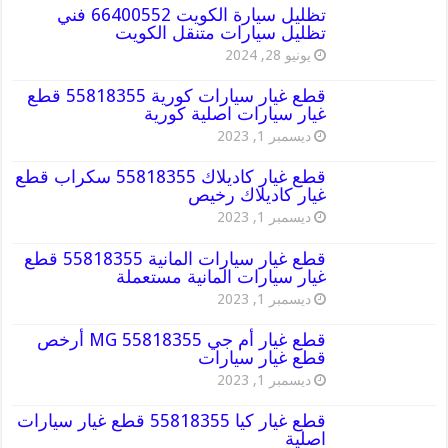
تظليل سيارة الكويت 66400552 فني
تظليل سيارات متنقل الكويت
يونيو 28, 2024
قطع غيار سيارات كورية 55818355 قطع
غيار سيارات اصلية كورية
ديسمبر 1, 2023
قطع غيار كاديلاك 55818355 سكراب قطع
غيار كاديلاك رخيص
ديسمبر 1, 2023
قطع غيار سيارات المانية 55818355 قطع
غيار سيارات المانية مستعملة
ديسمبر 1, 2023
قطع غيار أم جي MG 55818355 أرخص
قطع غيار سيارات
ديسمبر 1, 2023
قطع غيار كيا 55818355 قطع غيار سيارات
اصلية