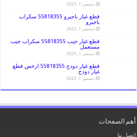
ديسمبر 1, 2023
قطع غيار باجيرو 55818355 سكراب
باجيرو
ديسمبر 1, 2023
قطع غيار جيب 55818355 سكراب جيب
مستعمل
ديسمبر 1, 2023
قطع غيار دودج 55818355 ارخص قطع
غيار دودج
ديسمبر 1, 2023
أهم الصفحات
اتصل بنا