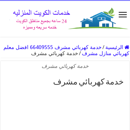
الرئيسية
/
خدمة كهربائي مشرف 66409555 افضل معلم
كهربائي منازل مشرف
/
خدمة كهربائي مشرف
خدمة كهربائي مشرف
خدمة كهربائي مشرف