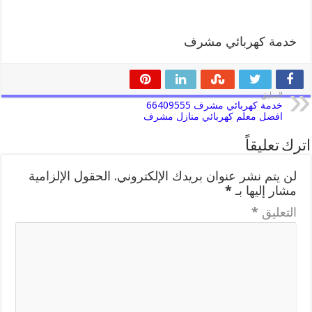
خدمة كهربائي مشرف
السابق
خدمة كهربائي مشرف 66409555
افضل معلم كهربائي منازل مشرف
اترك تعليقاً
لن يتم نشر عنوان بريدك الإلكتروني.
الحقول الإلزامية
مشار إليها بـ
*
التعليق
*