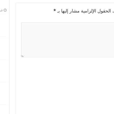
الحقول الإلزامية مشار إليها بـ
*
فبرا