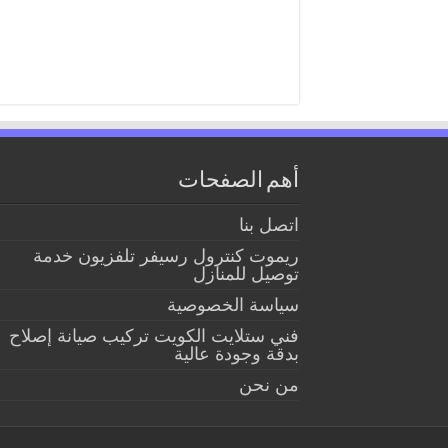
أهم الصفحات
اتصل بنا
ريموت كنترول رسيفر تلفزيون خدمة
توصيل للمنازل
سياسة الخصوصية
فني ستلايت الكويت تركيب صيانة إصلاح
بدقة وجودة عالية
من نحن