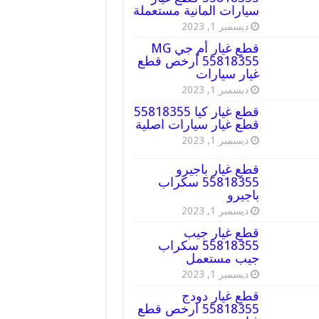
سيارات المانية مستعملة
ديسمبر 1, 2023
قطع غيار أم جي MG
55818355 أرخص قطع
غيار سيارات
ديسمبر 1, 2023
قطع غيار كيا 55818355
قطع غيار سيارات اصلية
ديسمبر 1, 2023
قطع غيار باجيرو
55818355 سكراب
باجيرو
ديسمبر 1, 2023
قطع غيار جيب
55818355 سكراب
جيب مستعمل
ديسمبر 1, 2023
قطع غيار دودج
55818355 ارخص قطع