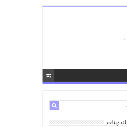
لتدوينات