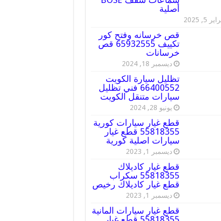
أصلية
ير 5, 2025
قص خرسانه وفتح كور
تكييف 65932555 قص
خرسانات
ديسمبر 18, 2024
تظليل سيارة الكويت
66400552 فني تظليل
سيارات متنقل الكويت
يونيو 28, 2024
قطع غيار سيارات كورية
55818355 قطع غيار
سيارات اصلية كورية
ديسمبر 1, 2023
قطع غيار كاديلاك
55818355 سكراب
قطع غيار كاديلاك رخيص
ديسمبر 1, 2023
قطع غيار سيارات المانية
55818355 قطع غيار