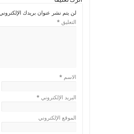
اترك تعليقاً
لن يتم نشر عنوان بريدك الإلكتروني.
التعليق
*
الاسم
*
البريد الإلكتروني
*
الموقع الإلكتروني