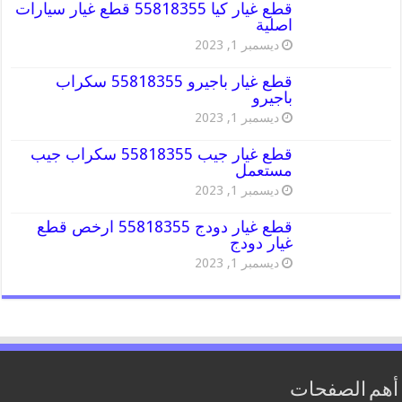
قطع غيار كيا 55818355 قطع غيار سيارات
اصلية
ديسمبر 1, 2023
قطع غيار باجيرو 55818355 سكراب
باجيرو
ديسمبر 1, 2023
قطع غيار جيب 55818355 سكراب جيب
مستعمل
ديسمبر 1, 2023
قطع غيار دودج 55818355 ارخص قطع
غيار دودج
ديسمبر 1, 2023
أهم الصفحات