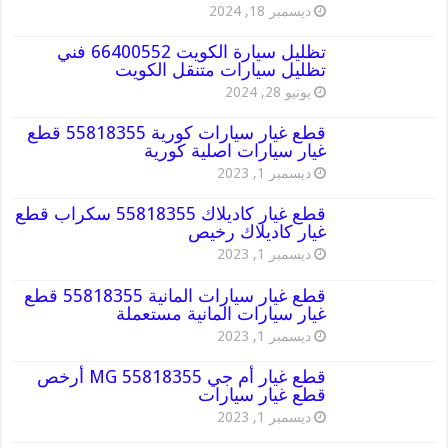
ديسمبر 18, 2024
تظليل سيارة الكويت 66400552 فني
تظليل سيارات متنقل الكويت
يونيو 28, 2024
قطع غيار سيارات كورية 55818355 قطع
غيار سيارات اصلية كورية
ديسمبر 1, 2023
قطع غيار كاديلاك 55818355 سكراب قطع
غيار كاديلاك رخيص
ديسمبر 1, 2023
قطع غيار سيارات المانية 55818355 قطع
غيار سيارات المانية مستعملة
ديسمبر 1, 2023
قطع غيار أم جي MG 55818355 أرخص
قطع غيار سيارات
ديسمبر 1, 2023