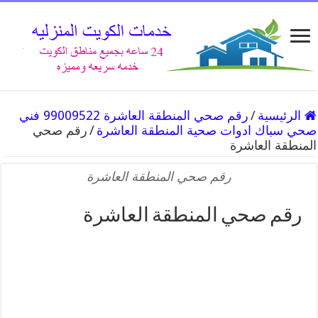
الرئيسية
/
رقم صحي المنطقة العاشرة 99009522 فني
صحي سباك ادوات صحية المنطقة العاشرة
/
رقم صحي
المنطقة العاشرة
رقم صحي المنطقة العاشرة
رقم صحي المنطقة العاشرة