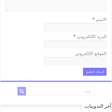
الاسم
*
البريد الإلكتروني
*
الموقع الإلكتروني
أخر التدوينات