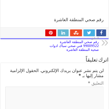
رقم صحي المنطقة العاشرة
السابق
رقم صحي المنطقة العاشرة
99009522 فني صحي سباك ادوات
صحية المنطقة العاشرة
اترك تعليقاً
لن يتم نشر عنوان بريدك الإلكتروني.
الحقول الإلزامية
مشار إليها بـ
*
التعليق
*