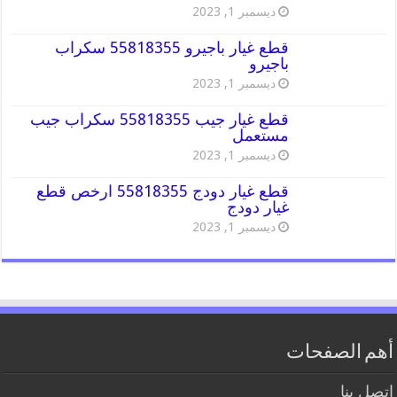
ديسمبر 1, 2023
قطع غيار باجيرو 55818355 سكراب
باجيرو
ديسمبر 1, 2023
قطع غيار جيب 55818355 سكراب جيب
مستعمل
ديسمبر 1, 2023
قطع غيار دودج 55818355 ارخص قطع
غيار دودج
ديسمبر 1, 2023
أهم الصفحات
اتصل بنا