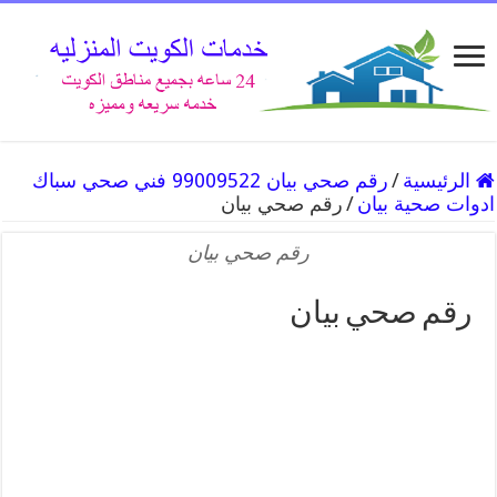
الرئيسية
/
رقم صحي بيان 99009522 فني صحي سباك
ادوات صحية بيان
/
رقم صحي بيان
رقم صحي بيان
رقم صحي بيان