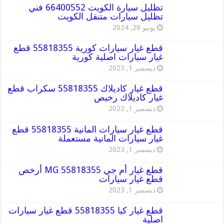
تظليل سيارة الكويت 66400552 فني
تظليل سيارات متنقل الكويت
يونيو 28, 2024
قطع غيار سيارات كورية 55818355 قطع
غيار سيارات اصلية كورية
ديسمبر 1, 2023
قطع غيار كاديلاك 55818355 سكراب قطع
غيار كاديلاك رخيص
ديسمبر 1, 2023
قطع غيار سيارات المانية 55818355 قطع
غيار سيارات المانية مستعملة
ديسمبر 1, 2023
قطع غيار أم جي MG 55818355 أرخص
قطع غيار سيارات
ديسمبر 1, 2023
قطع غيار كيا 55818355 قطع غيار سيارات
اصلية