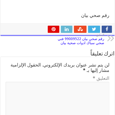
رقم صحي بيان
السابق
رقم صحي بيان 99009522 فني
صحي سباك ادوات صحية بيان
اترك تعليقاً
لن يتم نشر عنوان بريدك الإلكتروني.
الحقول الإلزامية
مشار إليها بـ
*
التعليق
*