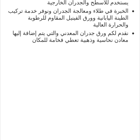
يستخدم للأسطح والجدران الخارجية
الخبرة في طلاء ومعالجة الجدران ونوفر خدمة تركيب
الطينة اليابانية وورق الفينيل المقاوم للرطوبة
والحرارة العالية
نقدم لكم ورق جدران المعدني والتي يتم إضافة إليها
معادن نحاسية وذهبية تعطي فخامة للمكان