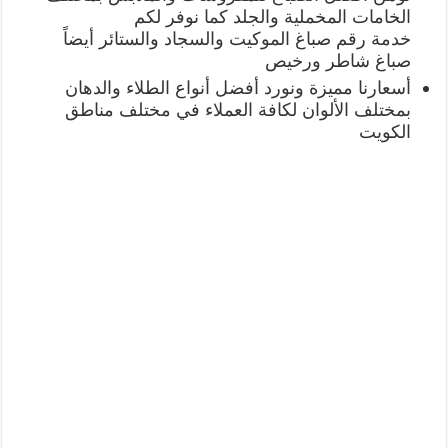
الخامات المخملية والجلد كما نوفر لكم
خدمة رقم صباغ الموكيت والسجاد والستائر أيضاً
صباغ شاطر ورخيص
أسعارنا مميزة ونورد أفضل أنواع الطلاء والدهان
بمختلف الألوان لكافة العملاء في مختلف مناطق
الكويت