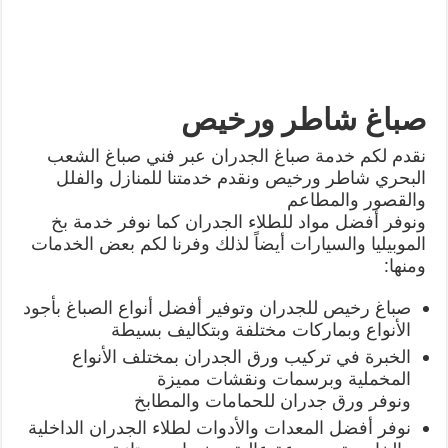
صباغ شاطر ورخيص
نقدم لكم خدمة صباغ الجدران عبر فني صباغ الشعب
البحري شاطر ورخيص ونقدم خدمتنا للمنازل والفلل
والقصور والمطاعم
ونوفر أفضل مواد للطلاء الجدران كما نوفر خدمة بخ
الموبيليا والسيارات أيضاً لذلك وفرنا لكم بعض الخدمات
ومنها:
صباغ رخيص للجدران وتوفير أفضل أنواع الصباغ بأجود
الأنواع وبماركات مختلفة وبتكاليف بسيطة
الخبرة في تركيب ورق الجدران بمختلف الأنواع
المخملية وبرسمات ونقشات مميزة
ونوفر ورق جدران للحمامات والمطابخ
نوفر أفضل المعدات والأدوات لطلاء الجدران الداخلية