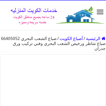
الرئيسية
/
أصباغ الكويت
/
صباغ الشعب البحري 66405052
صباغ شاطر ورخيص الشعب البحري وفني تركيب ورق
جدران