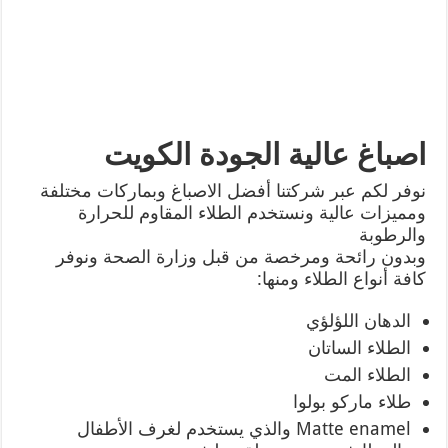
اصباغ عالية الجودة الكويت
نوفر لكم عبر شركتنا أفضل الاصباغ وبماركات مختلفة
ومميزات عالية ونستخدم الطلاء المقاوم للحرارة
والرطوبة
وبدون رائحة ومرخصة من قبل وزارة الصحة ونوفر
كافة أنواع الطلاء ومنها:
الدهان اللؤلؤي
الطلاء الساتان
الطلاء المت
طلاء ماركو بولوا
Matte enamel والذي يستخدم لغرف الأطفال