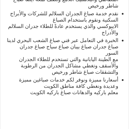
شاطر ورخيص
نقدم خدمة صباغ الجدران السلالم للشركات والأبراج
السكنية ونقوم باستخدام الصباغ
الايبوكسي والذي يستخدم عادةً للطلاء جدران السلالم
والأدراج
الخبرة في التعامل عبر فني صباغ الشعب البحري لدينا
صباغ جدران صباغ بيبان صباع سياج صباغ جدران
السور
مع الطينة اليابانية والتي تستخدم للطلاء الجدران
والأسقف وتغطي مشاكل الجدران من الرطوبة
والتشققات صباغ شاطر ورخيص
أسعارنا مميزة ونوفر لكم خدمات صباغين مميزة
وعديدة ونغطي كافة مناطق الكويت
معلم باركيه والدهانات صباغ باركيه الكويت