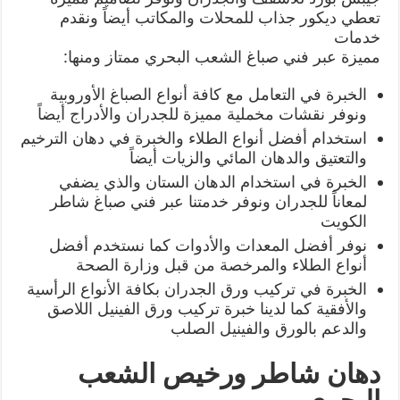
تعطي ديكور جذاب للمحلات والمكاتب أيضاً ونقدم
خدمات
مميزة عبر فني صباغ الشعب البحري ممتاز ومنها:
الخبرة في التعامل مع كافة أنواع الصباغ الأوروبية
ونوفر نقشات مخملية مميزة للجدران والأدراج أيضاً
استخدام أفضل أنواع الطلاء والخبرة في دهان الترخيم
والتعتيق والدهان المائي والزيات أيضاً
الخبرة في استخدام الدهان الستان والذي يضفي
لمعاناً للجدران ونوفر خدمتنا عبر فني صباغ شاطر
الكويت
نوفر أفضل المعدات والأدوات كما نستخدم أفضل
أنواع الطلاء والمرخصة من قبل وزارة الصحة
الخبرة في تركيب ورق الجدران بكافة الأنواع الرأسية
والأفقية كما لدينا خبرة تركيب ورق الفينيل اللاصق
والدعم بالورق والفينيل الصلب
دهان شاطر ورخيص الشعب