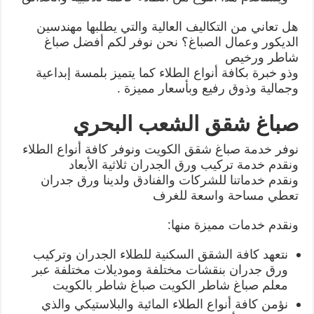
هل تعاني من التكاليف العالية والتي يطلبها مهندسين
الديكور وعمال الصباغ؟ نحن نوفر لكم أفضل صباغ
شاطر ورخيص
وذو خبرة بكافة أنواع الطلاء كما يتميز بلمسة إبداعية
وجمالية وذوق رفيع وبأسعار مميزة .
صباغ شقق الشعب البحري
نوفر خدمة صباغ شقق الكويت ونوفر كافة أنواع الطلاء
ونقدم خدمة تركيب ورق الجدران ثلاثية الأبعاد
ونقدم خدماتنا للشركات والفنادق ولدينا ورق جدران
تعطي مساحة واسعة للغرف
ونقدم خدمات مميزة منها:
نتعهد كافة الشقق السكنية للطلاء الجدران وتركيب
ورق جدران بنقشات مختلفة وموديلات مختلفة عبر
معلم صباغ شاطر الكويت صباغ شاطر بالكويت
نؤمن كافة أنواع الطلاء المائية والبلاستيكي والذي