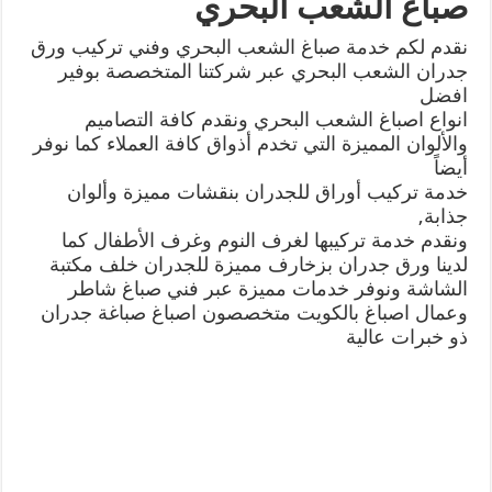
صباغ الشعب البحري
نقدم لكم خدمة صباغ الشعب البحري وفني تركيب ورق
جدران الشعب البحري عبر شركتنا المتخصصة بوفير
افضل
انواع اصباغ الشعب البحري ونقدم كافة التصاميم
والألوان المميزة التي تخدم أذواق كافة العملاء كما نوفر
أيضاً
خدمة تركيب أوراق للجدران بنقشات مميزة وألوان
جذابة,
ونقدم خدمة تركيبها لغرف النوم وغرف الأطفال كما
لدينا ورق جدران بزخارف مميزة للجدران خلف مكتبة
الشاشة ونوفر خدمات مميزة عبر فني صباغ شاطر
وعمال اصباغ بالكويت متخصصون اصباغ صباغة جدران
ذو خبرات عالية