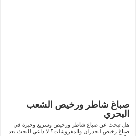
صباغ شاطر ورخيص الشعب
البحري
هل تبحث عن صباغ شاطر ورخيص وسريع وخبرة في
صباغ رخيص الجدران والمفروشات؟ لا داعي للبحث بعد