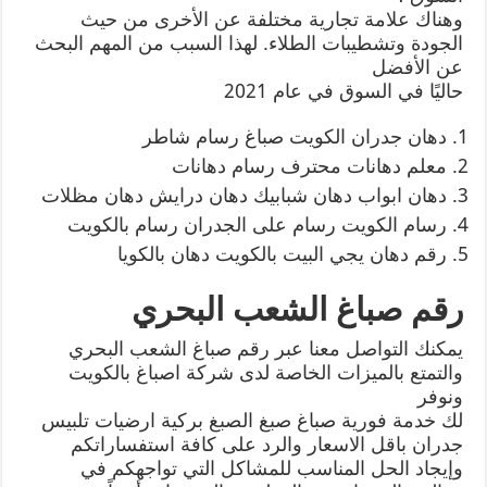
وهناك علامة تجارية مختلفة عن الأخرى من حيث
الجودة وتشطيبات الطلاء. لهذا السبب من المهم البحث
عن الأفضل
حاليًا في السوق في عام 2021
دهان جدران الكويت صباغ رسام شاطر
معلم دهانات محترف رسام دهانات
دهان ابواب دهان شبابيك دهان درايش دهان مظلات
رسام الكويت رسام على الجدران رسام بالكويت
رقم دهان يجي البيت بالكويت دهان بالكويا
رقم صباغ الشعب البحري
يمكنك التواصل معنا عبر رقم صباغ الشعب البحري
والتمتع بالميزات الخاصة لدى شركة اصباغ بالكويت
ونوفر
لك خدمة فورية صباغ صبغ الصبغ بركية ارضيات تلبيس
جدران باقل الاسعار والرد على كافة استفساراتكم
وإيجاد الحل المناسب للمشاكل التي تواجهكم في