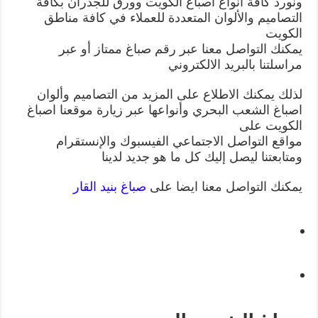
ونورد كافة أنواع اصباغ الكويت وورق للجدران بكافة
التصاميم والألوان المتعددة للعملاء في كافة مناطق
الكويت
يمكنك التواصل معنا عبر رقم صباغ ممتاز أو عبر
مراسلتنا بالبريد الالكتروني
لذلك يمكنك الاطلاع على المزيد من التصاميم وألوان
اصباغ الشعب البحري وأنواعها عبر زيارة موقعنا اصباغ
الكويت على
مواقع التواصل الاجتماعي الفيسبوك والإنستقرام
ومتابعتنا ليصل إليك كل ما هو جديد لدينا
يمكنك التواصل معنا ايضا على
صباغ بنيد القار