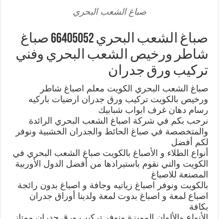
صباغ الشعب البحري
صباغ الشعب البحري 66405052 صباغ
شاطر ورخيص الشعب البحري وفني
تركيب ورق جدران
صباغ الشعب البحري الكويت معلم اصباغ شاطر
ورخيص بالكويت تركيب ورق جدران ارضيات باركيه
رسام دهان غرف ابواب شبابيك
نرحب بكم في شركة اصباغ الشعب البحري الرائدة
والمتخصصة في صباغ الحائط والجدران الخشبية ونوفر
لكم أفضل
أنواع الطلاء و الأصباغ بالكويت صباغ الشعب البحري في
الكويت والتي نقوم باستيرادها من أفضل الدول الأوربية
المصنعة للاصباغ
بالكويت ونوفر اصباغ زياتيه وجافة و اصباغ بدون رائجة
اصباع لمعة و اصباغ بدوت لمعة ولدينا أوراق جدران
بكافة
الأنواع والألوان المميزة ونوفر تركيب ورق جدران ممتاز