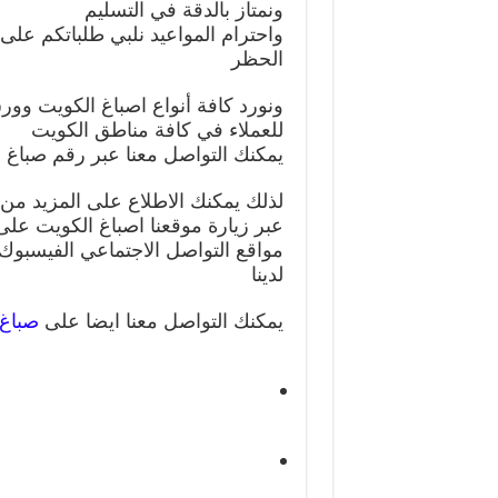
ونمتاز بالدقة في التسليم
الحظر
ونورد كافة أنواع اصباغ الكويت وورق
للعملاء في كافة مناطق الكويت
يمكنك التواصل معنا عبر رقم صباغ ممت
لذلك يمكنك الاطلاع على المزيد من ا
عبر زيارة موقعنا اصباغ الكويت على
مواقع التواصل الاجتماعي الفيسبوك و
لدينا
يمكنك التواصل معنا ايضا على
صباغ 