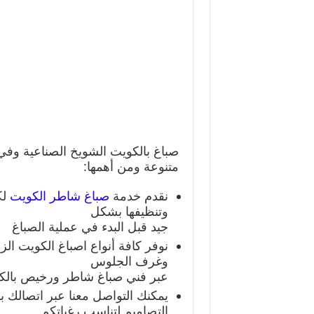
صباغ بالكويت الشويخ الصناعية و
متنوعة ومن أهمها:
نقدم خدمة
صباغ شاطر الكويت
لك
وتنظيفها بشكل
جيد قبل البدء في عملية الصباغ
نوفر كافة أنواع اصباغ الكويت الز
وغرف الجلوس
عبر فني صباغ شاطر ورخيص بالكو
يمكنك التواصل معنا عبر اتصالك
التصاميم لتناسب رغباتكم