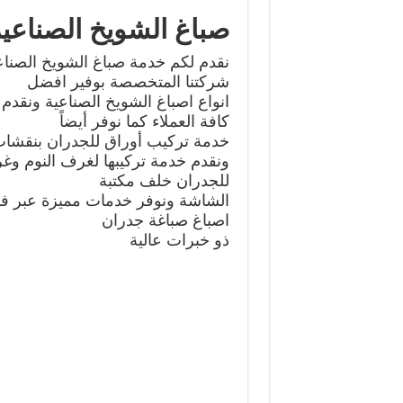
صباغ الشويخ الصناعي
نقدم لكم خدمة صباغ الشويخ الصناع
شركتنا المتخصصة بوفير افضل
انواع اصباغ الشويخ الصناعية ونقدم 
كافة العملاء كما نوفر أيضاً
خدمة تركيب أوراق للجدران بنقشات 
ونقدم خدمة تركيبها لغرف النوم وغ
للجدران خلف مكتبة
الشاشة ونوفر خدمات مميزة عبر ف
اصباغ صباغة جدران
ذو خبرات عالية