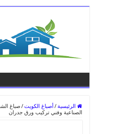
الرئيسية
/
أصباغ الكويت
/
الصناعية وفني تركيب ورق جدران