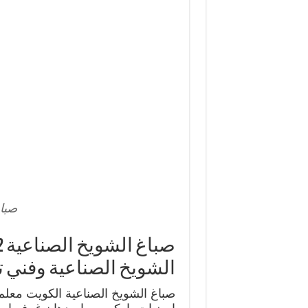
صباغ
الشويخ الصناعية وفني 
صباغ الشويخ الصناعية الكويت معل