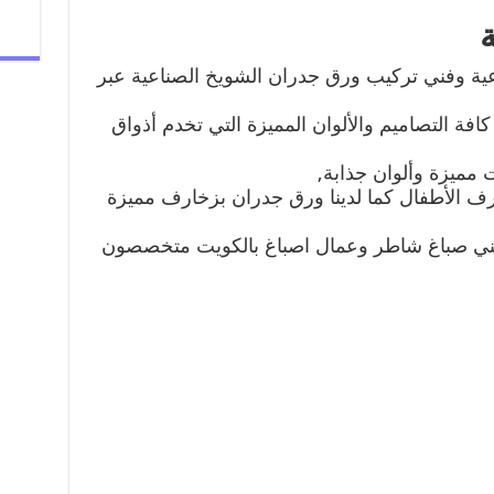
ة
ية وفني تركيب ورق جدران الشويخ الصناعية عبر
كافة التصاميم والألوان المميزة التي تخدم أذواق
مميزة وألوان جذابة,
رف الأطفال كما لدينا ورق جدران بزخارف مميزة
ني صباغ شاطر وعمال اصباغ بالكويت متخصصون