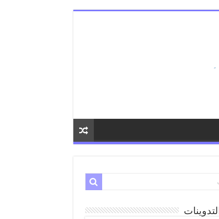
لتدوينات