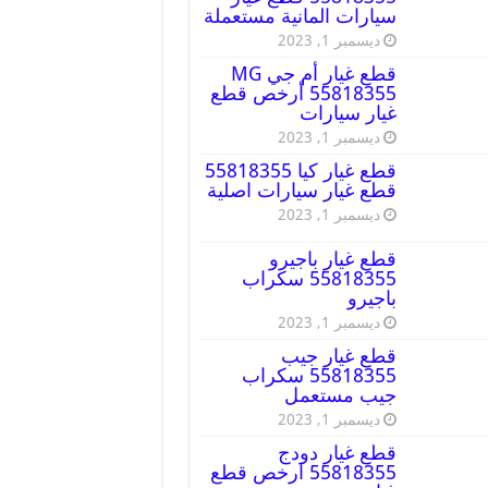
سيارات المانية مستعملة
ديسمبر 1, 2023
قطع غيار أم جي MG
55818355 أرخص قطع
غيار سيارات
ديسمبر 1, 2023
قطع غيار كيا 55818355
قطع غيار سيارات اصلية
ديسمبر 1, 2023
قطع غيار باجيرو
55818355 سكراب
باجيرو
ديسمبر 1, 2023
قطع غيار جيب
55818355 سكراب
جيب مستعمل
ديسمبر 1, 2023
قطع غيار دودج
55818355 ارخص قطع