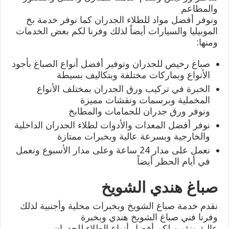
والمطاعم
ونوفر أفضل مواد للطلاء الجدران كما نوفر خدمة بخ
الموبيليا والسيارات أيضاً لذلك وفرنا لكم بعض الخدمات
ومنها:
صباغ رخيص للجدران وتوفير أفضل أنواع الصباغ بأجود
الأنواع وبماركات مختلفة وبتكاليف بسيطة
الخبرة في تركيب ورق الجدران بمختلف الأنواع
المخملية وبرسمات ونقشات مميزة
ونوفر ورق جدران للحمامات والمطابخ
نوفر أفضل المعدات والأدوات لطلاء الجدران الداخلية
والخارجية وبسرعة عالية وبخبرات ممتازة
نعمل على مدار 24 ساعة وعلى مدار الأسبوع ونعمل
في أيام الحظر أيضاً
صباغ هندي الشويخ
نقدم خدمة صباغ الشويخ وبخبرات محلية وأجنبية لذلك
وفرنا فني صباغ الشويخ هندي وبخبرة
عالية ونؤمن لكم أفضل أنواع الطلاء للجدران