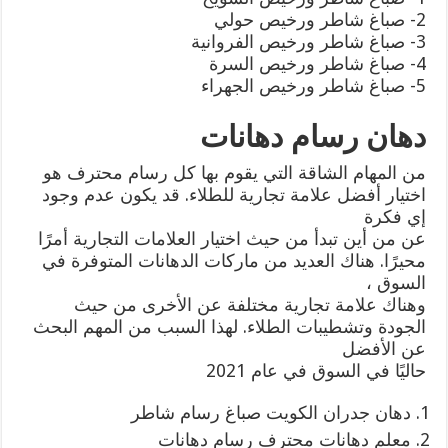
2- صباغ شاطر ورخيص حولي
3- صباغ شاطر ورخيص الفروانية
4- صباغ شاطر ورخيص السرة
5- صباغ شاطر ورخيص الجهراء
دهان رسام دهانات
من المهام الشاقة التي يقوم بها كل رسام محترف هو
اختيار أفضل علامة تجارية للطلاء. قد يكون عدم وجود
إي فكرة
عن من أين تبدأ من حيث اختيار العلامات التجارية أمرًا
محيرًا. هناك العديد من ماركات الدهانات المتوفرة في
السوق ،
وهناك علامة تجارية مختلفة عن الأخرى من حيث
الجودة وتشطيبات الطلاء. لهذا السبب من المهم البحث
عن الأفضل
حاليًا في السوق في عام 2021
دهان جدران الكويت صباغ رسام شاطر
معلم دهانات محترف رسام دهانات