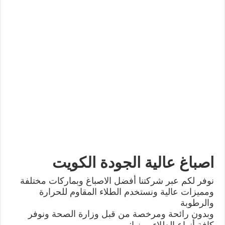
اصباغ عالية الجودة الكويت
نوفر لكم عبر شركتنا أفضل الاصباغ وبماركات مختلفة
ومميزات عالية ونستخدم الطلاء المقاوم للحرارة
والرطوبة
وبدون رائحة ومرخصة من قبل وزارة الصحة ونوفر
كافة أنواع الطلاء ومنها: