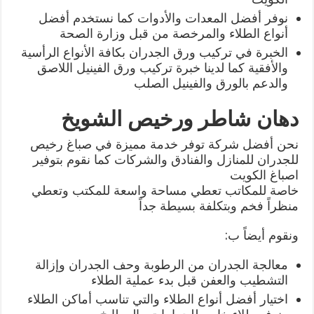
نوفر أفضل المعدات والأدوات كما نستخدم أفضل
أنواع الطلاء والمرخصة من قبل وزارة الصحة
الخبرة في تركيب ورق الجدران بكافة الأنواع الرأسية
والأفقية كما لدينا خبرة تركيب ورق الفينيل اللاصق
والدعم بالورق والفينيل الصلب
دهان شاطر ورخيص الشويخ
نحن أفضل شركة توفر خدمة مميزة في صباغ رخيص
للجدران للمنازل والفنادق والشركات كما نقوم بتوفير
اصباغ الكويت
خاصة للمكاتب تعطي مساحة واسعة للمكتب وتعطي
منظراً فخم وبتكلفة بسيطة جداً
ونقوم أيضاً ب:
معالجة الجدران من الرطوبة وحف الجدران وإزالة
التشطيب والعفن قبل بدء عملية الطلاء
اختيار أفضل أنواع الطلاء والتي تناسب أماكن الطلاء