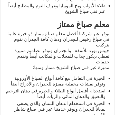
طلاء الأبواب وبخ الموبيليا وغرف النوم والمطابخ أيضاً
عبر فني صباغ الشويخ
معلم صباغ ممتاز
نوفر عبر شركتنا أفضل معلم صباغ ممتاز ذو خبرة عالية
في صباغ رخيص للجدران ودهان كافة الجدران نقوم
بتركيب
جيبس بورد للأسقف والجدران ونوفر تصاميم مميزة
تعطي ديكور جذاب للمحلات والمكاتب أيضاً ونقدم
خدمات
مميزة عبر فني صباغ الشويخ ممتاز ومنها:
الخبرة في التعامل مع كافة أنواع الصباغ الأوروبية
ونوفر نقشات مخملية مميزة للجدران والأدراج أيضاً
استخدام أفضل أنواع الطلاء والخبرة في دهان الترخيم
والتعتيق والدهان المائي والزيات أيضاً
الخبرة في استخدام الدهان الستان والذي يضفي
لمعاناً للجدران ونوفر خدمتنا عبر فني صباغ شاطر
الكويت