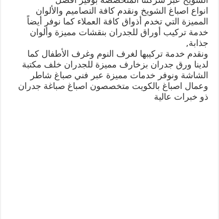
انواع اصباغ الشويخ ونقدم كافة التصاميم والألوان
المميزة التي تخدم أذواق كافة العملاء كما نوفر أيضاً
خدمة تركيب أوراق للجدران بنقشات مميزة وألوان
جذابة,
ونقدم خدمة تركيبها لغرف النوم وغرف الأطفال كما
لدينا ورق جدران بزخارف مميزة للجدران خلف مكتبة
الشاشة ونوفر خدمات مميزة عبر فني صباغ شاطر
وعمال اصباغ بالكويت متخصصون اصباغ صباغة جدران
ذو خبرات عالية