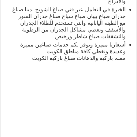
والأدراج
الخبرة في التعامل عبر فني صباغ الشويخ لدينا صباغ
جدران صباغ بيبان صباع سياج صباغ جدران السور
مع الطينة اليابانية والتي تستخدم للطلاء الجدران
والأسقف وتغطي مشاكل الجدران من الرطوبة
والتشققات صباغ شاطر ورخيص
أسعارنا مميزة ونوفر لكم خدمات صباغين مميزة
وعديدة ونغطي كافة مناطق الكويت
معلم باركيه والدهانات صباغ باركيه الكويت