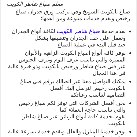
معلم صباغ شاطر الكويت
صباغ بالكويت الشويخ وفي تركيب ورق جدران صباغ
رخيص ونقدم خدمات متنوعة ومن أهمها:
نقدم خدمة
صباغ شاطر الكويت
لكافة أنواع الجدران
ونعمل على حف الجدران وتنظيفها بشكل
جيد قبل البدء في عملية الصباغ
نوفر كافة أنواع اصباغ الكويت الزاهية والألوان
المميزة والتي تناسب غرف النوم وغرف الجلوس
عبر فني صباغ شاطر ورخيص بالكويت وذو خبرة عالية
في هذا المجال
يمكنك التواصل معنا عبر اتصالك برقم فني صباغ
بالكويت رخيص لنرسل إليك أفضل
التصاميم لتناسب رغباتكم
نحن أفضل الشركات التي توفر لكم صباغ رخيص
والتي تناسب حاجة العملاء كما
نقوم بخدمة كافة أنواع الزبائن عبر صباغ شاطر
بالكويت
نوفر خدمتنا للمنازل والفلل ونقدم خدمة بسرعة عالية