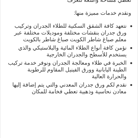
ونقدم خدمات مميزة منها:
نتعهد كافة الشقق السكنية للطلاء الجدران وتركيب
ورق جدران بنقشات مختلفة وموديلات مختلفة عبر
معلم صباغ شاطر الكويت صباغ شاطر بالكويت
نؤمن كافة أنواع الطلاء المائية والبلاستيكي والذي
يستخدم للأسطح والجدران الخارجية
الخبرة في طلاء ومعالجة الجدران ونوفر خدمة تركيب
الطينة اليابانية وورق الفينيل المقاوم للرطوبة
والحرارة العالية
نقدم لكم ورق جدران المعدني والتي يتم إضافة إليها
معادن نحاسية وذهبية تعطي فخامة للمكان