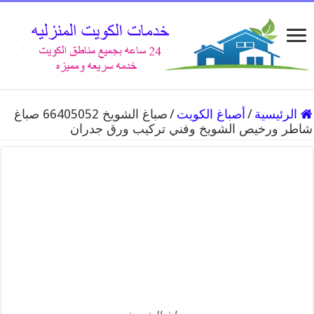
الرئيسية
/
أصباغ الكويت
/
صباغ الشويخ 66405052 صباغ
شاطر ورخيص الشويخ وفني تركيب ورق جدران