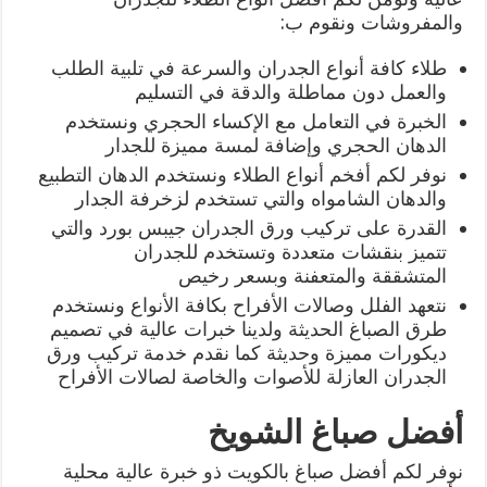
والمفروشات ونقوم ب:
طلاء كافة أنواع الجدران والسرعة في تلبية الطلب
والعمل دون مماطلة والدقة في التسليم
الخبرة في التعامل مع الإكساء الحجري ونستخدم
الدهان الحجري وإضافة لمسة مميزة للجدار
نوفر لكم أفخم أنواع الطلاء ونستخدم الدهان التطبيع
والدهان الشامواه والتي تستخدم لزخرفة الجدار
القدرة على تركيب ورق الجدران جيبس بورد والتي
تتميز بنقشات متعددة وتستخدم للجدران
المتشققة والمتعفنة وبسعر رخيص
نتعهد الفلل وصالات الأفراح بكافة الأنواع ونستخدم
طرق الصباغ الحديثة ولدينا خبرات عالية في تصميم
ديكورات مميزة وحديثة كما نقدم خدمة تركيب ورق
الجدران العازلة للأصوات والخاصة لصالات الأفراح
أفضل صباغ الشويخ
نوفر لكم أفضل صباغ بالكويت ذو خبرة عالية محلية