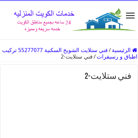
الرئيسية
/
فني ستلايت الشويخ السكنية 55277077 تركيب
اطباق و رسيفرات
/
فني ستلايت-2
فني ستلايت-2