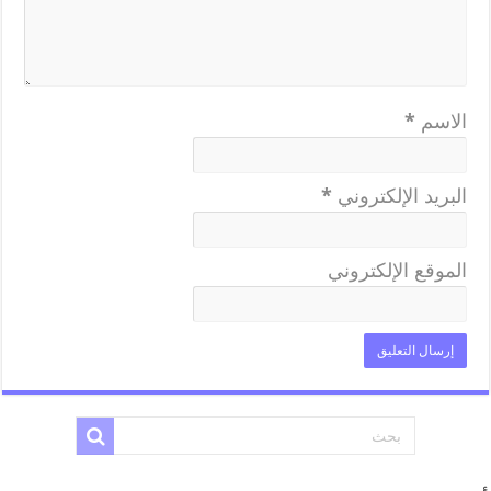
الاسم
*
البريد الإلكتروني
*
الموقع الإلكتروني