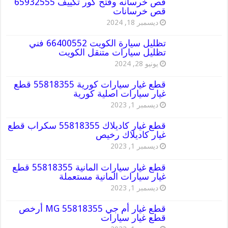
قص خرسانه وفتح كور تكييف 65932555
قص خرسانات
ديسمبر 18, 2024
تظليل سيارة الكويت 66400552 فني
تظليل سيارات متنقل الكويت
يونيو 28, 2024
قطع غيار سيارات كورية 55818355 قطع
غيار سيارات اصلية كورية
ديسمبر 1, 2023
قطع غيار كاديلاك 55818355 سكراب قطع
غيار كاديلاك رخيص
ديسمبر 1, 2023
قطع غيار سيارات المانية 55818355 قطع
غيار سيارات المانية مستعملة
ديسمبر 1, 2023
قطع غيار أم جي MG 55818355 أرخص
قطع غيار سيارات