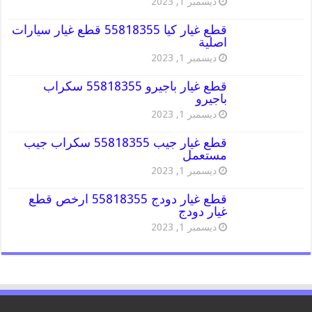
ديسمبر 1, 2023
قطع غيار كيا 55818355 قطع غيار سيارات
اصلية
ديسمبر 1, 2023
قطع غيار باجيرو 55818355 سكراب
باجيرو
ديسمبر 1, 2023
قطع غيار جيب 55818355 سكراب جيب
مستعمل
ديسمبر 1, 2023
قطع غيار دودج 55818355 ارخص قطع
غيار دودج
ديسمبر 1, 2023