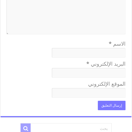
الاسم
*
البريد الإلكتروني
*
الموقع الإلكتروني