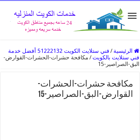
الرئيسية
/
فني ستلايت الكويت 51222132 أفضل خدمة
فني ستلايت بالكويت
/
مكافحة حشرات-الحشرات-القوارض-
البق-الصراصير-15
مكافحة حشرات-الحشرات-
القوارض-البق-الصراصير-15