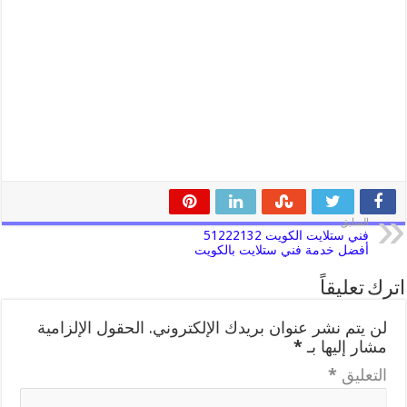
السابق
فني ستلايت الكويت 51222132
أفضل خدمة فني ستلايت بالكويت
اترك تعليقاً
لن يتم نشر عنوان بريدك الإلكتروني.
الحقول الإلزامية
مشار إليها بـ
*
التعليق
*