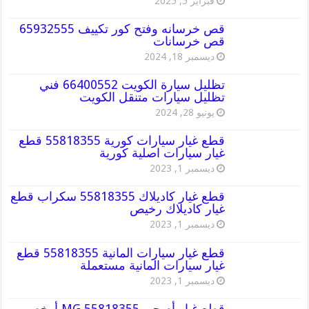
فبراير 5, 2025
قص خرسانه وفتح كور تكييف 65932555
قص خرسانات
ديسمبر 18, 2024
تظليل سيارة الكويت 66400552 فني
تظليل سيارات متنقل الكويت
يونيو 28, 2024
قطع غيار سيارات كورية 55818355 قطع
غيار سيارات اصلية كورية
ديسمبر 1, 2023
قطع غيار كاديلاك 55818355 سكراب قطع
غيار كاديلاك رخيص
ديسمبر 1, 2023
قطع غيار سيارات المانية 55818355 قطع
غيار سيارات المانية مستعملة
ديسمبر 1, 2023
قطع غيار أم جي MG 55818355 أرخص