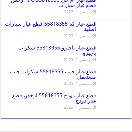
قطع غيار سيارات
ديسمبر 1, 2023
قطع غيار كيا 55818355 قطع غيار سيارات
اصلية
ديسمبر 1, 2023
قطع غيار باجيرو 55818355 سكراب
باجيرو
ديسمبر 1, 2023
قطع غيار جيب 55818355 سكراب جيب
مستعمل
ديسمبر 1, 2023
قطع غيار دودج 55818355 ارخص قطع
غيار دودج
ديسمبر 1, 2023