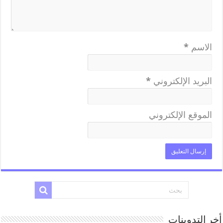
الاسم
*
البريد الإلكتروني
*
الموقع الإلكتروني
أخر التدوينات