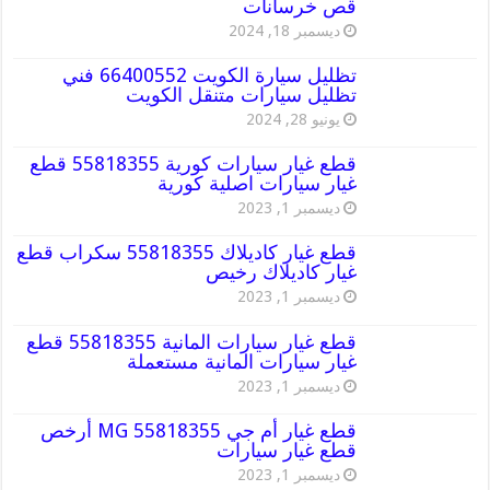
قص خرسانات
ديسمبر 18, 2024
تظليل سيارة الكويت 66400552 فني
تظليل سيارات متنقل الكويت
يونيو 28, 2024
قطع غيار سيارات كورية 55818355 قطع
غيار سيارات اصلية كورية
ديسمبر 1, 2023
قطع غيار كاديلاك 55818355 سكراب قطع
غيار كاديلاك رخيص
ديسمبر 1, 2023
قطع غيار سيارات المانية 55818355 قطع
غيار سيارات المانية مستعملة
ديسمبر 1, 2023
قطع غيار أم جي MG 55818355 أرخص
قطع غيار سيارات
ديسمبر 1, 2023