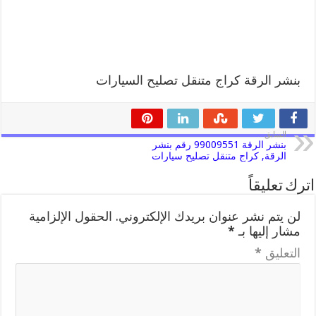
بنشر الرقة كراج متنقل تصليح السيارات
السابق
بنشر الرقة 99009551 رقم بنشر
الرقة, كراج متنقل تصليح سيارات
اترك تعليقاً
لن يتم نشر عنوان بريدك الإلكتروني.
الحقول الإلزامية
مشار إليها بـ
*
التعليق
*