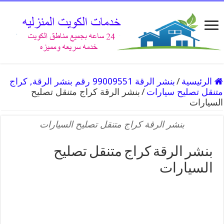
الرئيسية
/
بنشر الرقة 99009551 رقم بنشر الرقة, كراج
متنقل تصليح سيارات
/
بنشر الرقة كراج متنقل تصليح
السيارات
بنشر الرقة كراج متنقل تصليح السيارات
بنشر الرقة كراج متنقل تصليح
السيارات