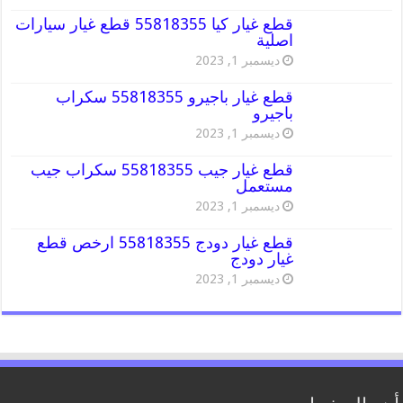
قطع غيار كيا 55818355 قطع غيار سيارات
اصلية
ديسمبر 1, 2023
قطع غيار باجيرو 55818355 سكراب
باجيرو
ديسمبر 1, 2023
قطع غيار جيب 55818355 سكراب جيب
مستعمل
ديسمبر 1, 2023
قطع غيار دودج 55818355 ارخص قطع
غيار دودج
ديسمبر 1, 2023