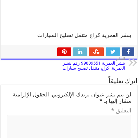
بنشر العمرية كراج متنقل تصليح السيارات
السابق
بنشر العمرية 99009551 رقم بنشر
العمرية, كراج متنقل تصليح سيارات
اترك تعليقاً
لن يتم نشر عنوان بريدك الإلكتروني.
الحقول الإلزامية
مشار إليها بـ
*
التعليق
*