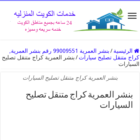
الرئيسية
/
بنشر العمرية 99009551 رقم بنشر العمرية,
كراج متنقل تصليح سيارات
/
بنشر العمرية كراج متنقل تصليح
السيارات
بنشر العمرية كراج متنقل تصليح السيارات
بنشر العمرية كراج متنقل تصليح
السيارات