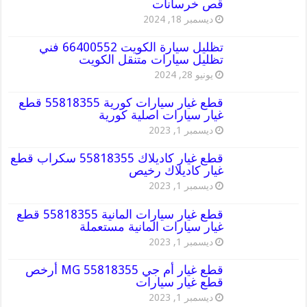
قص خرسانات
ديسمبر 18, 2024
تظليل سيارة الكويت 66400552 فني
تظليل سيارات متنقل الكويت
يونيو 28, 2024
قطع غيار سيارات كورية 55818355 قطع
غيار سيارات اصلية كورية
ديسمبر 1, 2023
قطع غيار كاديلاك 55818355 سكراب قطع
غيار كاديلاك رخيص
ديسمبر 1, 2023
قطع غيار سيارات المانية 55818355 قطع
غيار سيارات المانية مستعملة
ديسمبر 1, 2023
قطع غيار أم جي MG 55818355 أرخص
قطع غيار سيارات
ديسمبر 1, 2023