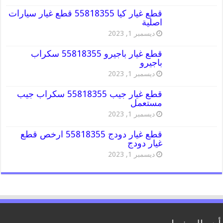
قطع غيار كيا 55818355 قطع غيار سيارات
اصلية
ديسمبر 1, 2023
قطع غيار باجيرو 55818355 سكراب
باجيرو
ديسمبر 1, 2023
قطع غيار جيب 55818355 سكراب جيب
مستعمل
ديسمبر 1, 2023
قطع غيار دودج 55818355 ارخص قطع
غيار دودج
ديسمبر 1, 2023