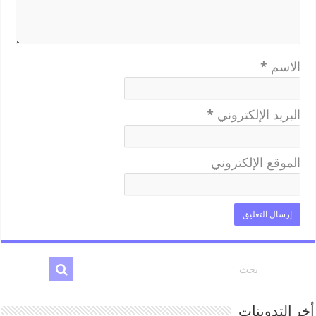
الاسم
*
البريد الإلكتروني
*
الموقع الإلكتروني
أخر التدوينات