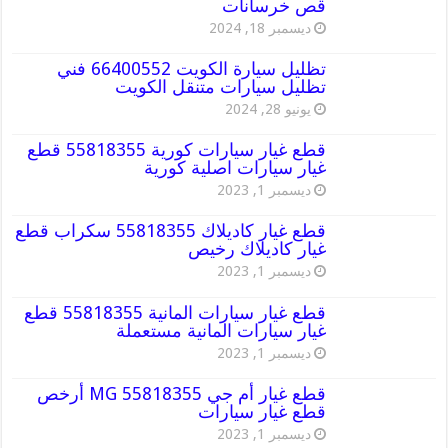
قص خرسانات
ديسمبر 18, 2024
تظليل سيارة الكويت 66400552 فني
تظليل سيارات متنقل الكويت
يونيو 28, 2024
قطع غيار سيارات كورية 55818355 قطع
غيار سيارات اصلية كورية
ديسمبر 1, 2023
قطع غيار كاديلاك 55818355 سكراب قطع
غيار كاديلاك رخيص
ديسمبر 1, 2023
قطع غيار سيارات المانية 55818355 قطع
غيار سيارات المانية مستعملة
ديسمبر 1, 2023
قطع غيار أم جي MG 55818355 أرخص
قطع غيار سيارات
ديسمبر 1, 2023