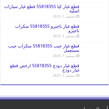
قطع غيار كيا 55818355 قطع غيار سيارات
اصلية
ديسمبر 1, 2023
قطع غيار باجيرو 55818355 سكراب
باجيرو
ديسمبر 1, 2023
قطع غيار جيب 55818355 سكراب جيب
مستعمل
ديسمبر 1, 2023
قطع غيار دودج 55818355 ارخص قطع
غيار دودج
ديسمبر 1, 2023