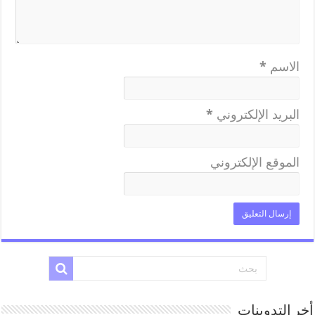
الاسم
*
البريد الإلكتروني
*
الموقع الإلكتروني
أخر التدوينات