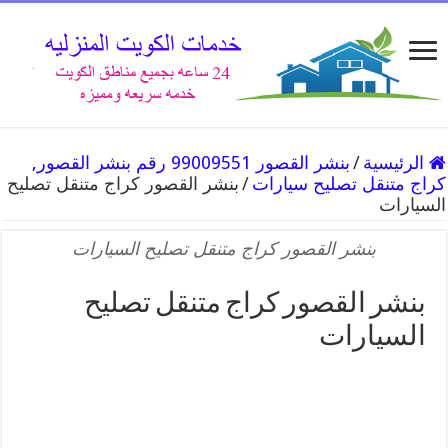
الرئيسية
/
بنشر القصور 99009551 رقم بنشر القصور,
كراج متنقل تصليح سيارات
/
بنشر القصور كراج متنقل تصليح
السيارات
بنشر القصور كراج متنقل تصليح السيارات
بنشر القصور كراج متنقل تصليح
السيارات