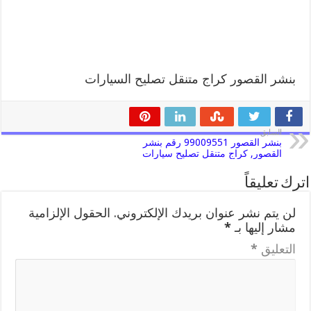
بنشر القصور كراج متنقل تصليح السيارات
السابق
بنشر القصور 99009551 رقم بنشر
القصور, كراج متنقل تصليح سيارات
اترك تعليقاً
لن يتم نشر عنوان بريدك الإلكتروني.
الحقول الإلزامية
مشار إليها بـ
*
التعليق
*