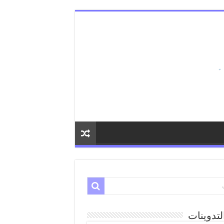
لتدوينات