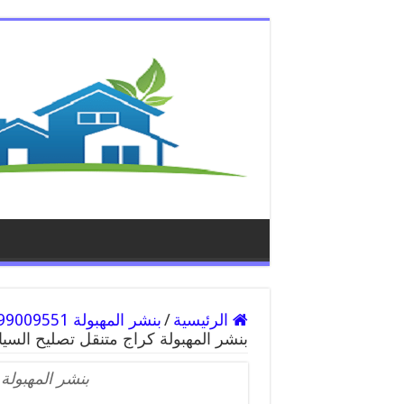
الرئيسية
/
بنشر المهبولة 99009551 رقم بنشر المهبولة, كراج متنقل تصليح سيارات
بنشر المهبولة كراج متنقل تصليح السي
بنشر المهبولة