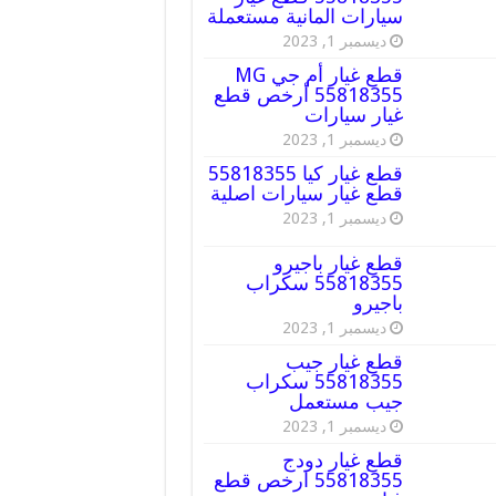
سيارات المانية مستعملة
ديسمبر 1, 2023
قطع غيار أم جي MG
55818355 أرخص قطع
غيار سيارات
ديسمبر 1, 2023
قطع غيار كيا 55818355
قطع غيار سيارات اصلية
ديسمبر 1, 2023
قطع غيار باجيرو
55818355 سكراب
باجيرو
ديسمبر 1, 2023
قطع غيار جيب
55818355 سكراب
جيب مستعمل
ديسمبر 1, 2023
قطع غيار دودج
55818355 ارخص قطع