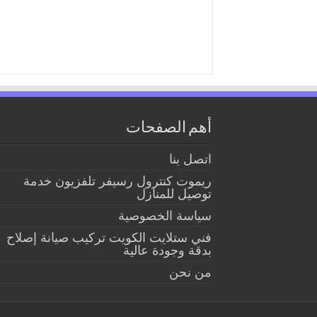
أهم الصفحات
اتصل بنا
ريموت كنترول رسيفر تلفزيون خدمة
توصيل للمنازل
سياسة الخصوصية
فني ستلايت الكويت تركيب صيانة إصلاح
بدقة وجودة عالية
من نحن