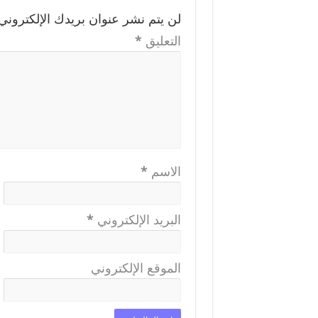
لن يتم نشر عنوان بريدك الإلكتروني.
التعليق
*
الاسم
*
البريد الإلكتروني
*
الموقع الإلكتروني