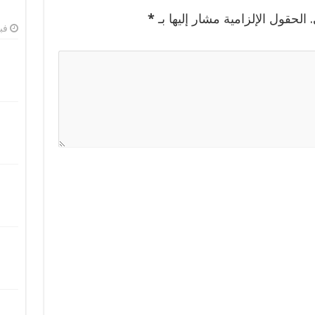
الحقول الإلزامية مشار إليها بـ
*
فبرا