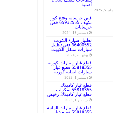
أصلية
ير 5, 2025
قص خرسانه وفتح كور
تكييف 65932555 قص
خرسانات
ديسمبر 18, 2024
تظليل سيارة الكويت
66400552 فني تظليل
سيارات متنقل الكويت
يونيو 28, 2024
قطع غيار سيارات كورية
55818355 قطع غيار
سيارات اصلية كورية
ديسمبر 1, 2023
قطع غيار كاديلاك
55818355 سكراب
قطع غيار كاديلاك رخيص
ديسمبر 1, 2023
قطع غيار سيارات المانية
55818355 قطع غيار