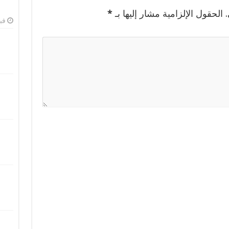
الحقول الإلزامية مشار إليها بـ
*
فبرا