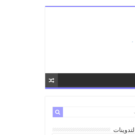
لتدوينات