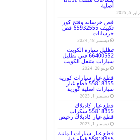
أصلية
ير 5, 2025
قص خرسانه وفتح كور
تكييف 65932555 قص
خرسانات
ديسمبر 18, 2024
تظليل سيارة الكويت
66400552 فني تظليل
سيارات متنقل الكويت
يونيو 28, 2024
قطع غيار سيارات كورية
55818355 قطع غيار
سيارات اصلية كورية
ديسمبر 1, 2023
قطع غيار كاديلاك
55818355 سكراب
قطع غيار كاديلاك رخيص
ديسمبر 1, 2023
قطع غيار سيارات المانية
55818355 قطع غيار