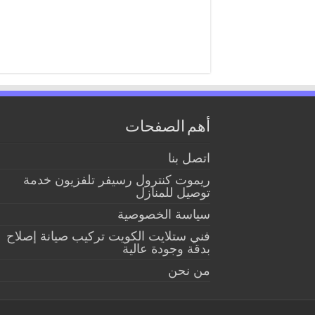
أهم الصفحات
اتصل بنا
ريموت كنترول رسيفر تلفزيون خدمة
توصيل للمنازل
سياسة الخصوصية
فني ستلايت الكويت تركيب صيانة إصلاح
بدقة وجودة عالية
من نحن