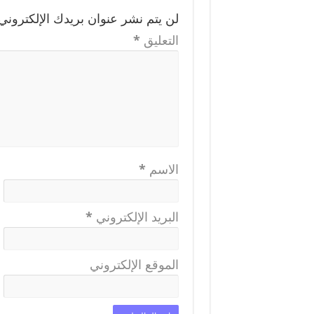
لن يتم نشر عنوان بريدك الإلكتروني.
التعليق
*
الاسم
*
البريد الإلكتروني
*
الموقع الإلكتروني