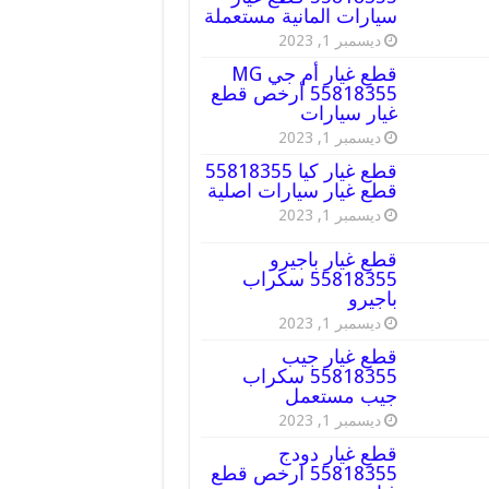
سيارات المانية مستعملة
ديسمبر 1, 2023
قطع غيار أم جي MG
55818355 أرخص قطع
غيار سيارات
ديسمبر 1, 2023
قطع غيار كيا 55818355
قطع غيار سيارات اصلية
ديسمبر 1, 2023
قطع غيار باجيرو
55818355 سكراب
باجيرو
ديسمبر 1, 2023
قطع غيار جيب
55818355 سكراب
جيب مستعمل
ديسمبر 1, 2023
قطع غيار دودج
55818355 ارخص قطع