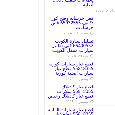
أصلية
ير 5, 2025
قص خرسانه وفتح كور
تكييف 65932555 قص
خرسانات
ديسمبر 18, 2024
تظليل سيارة الكويت
66400552 فني تظليل
سيارات متنقل الكويت
يونيو 28, 2024
قطع غيار سيارات كورية
55818355 قطع غيار
سيارات اصلية كورية
ديسمبر 1, 2023
قطع غيار كاديلاك
55818355 سكراب
قطع غيار كاديلاك رخيص
ديسمبر 1, 2023
قطع غيار سيارات المانية
55818355 قطع غيار