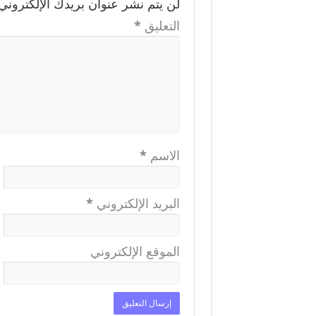
لن يتم نشر عنوان بريدك الإلكتروني.
التعليق
*
الاسم
*
البريد الإلكتروني
*
الموقع الإلكتروني