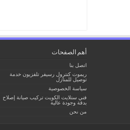
أهم الصفحات
اتصل بنا
ريموت كنترول رسيفر تلفزيون خدمة
توصيل للمنازل
سياسة الخصوصية
فني ستلايت الكويت تركيب صيانة إصلاح
بدقة وجودة عالية
من نحن