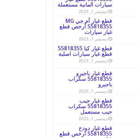
سيارات المانية مستعملة
ديسمبر 1, 2023
قطع غيار أم جي MG
55818355 أرخص قطع
غيار سيارات
ديسمبر 1, 2023
قطع غيار كيا 55818355
قطع غيار سيارات اصلية
ديسمبر 1, 2023
قطع غيار باجيرو
55818355 سكراب
باجيرو
ديسمبر 1, 2023
قطع غيار جيب
55818355 سكراب
جيب مستعمل
ديسمبر 1, 2023
قطع غيار دودج
55818355 ارخص قطع