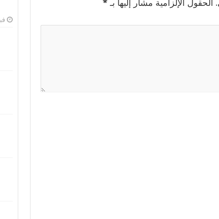
الحقول الإلزامية مشار إليها بـ
*
فبرا