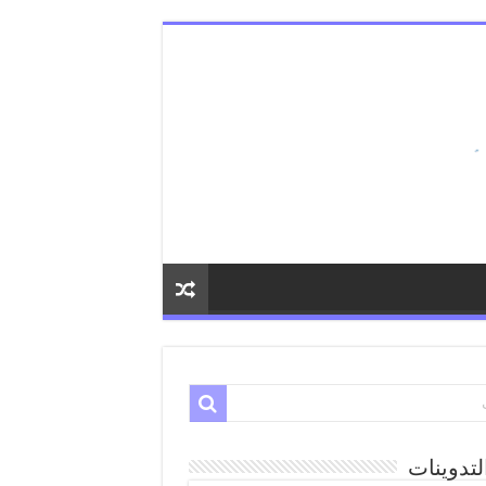
لتدوينات