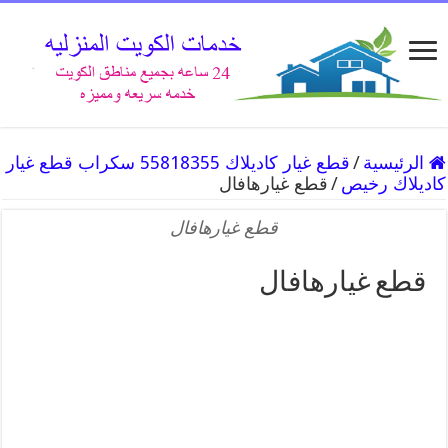
الرئيسية
/
قطع غيار كاديلاك 55818355 سكراب قطع غيار
كاديلاك رخيص
/
قطع غيارهافال
قطع غيارهافال
قطع غيارهافال