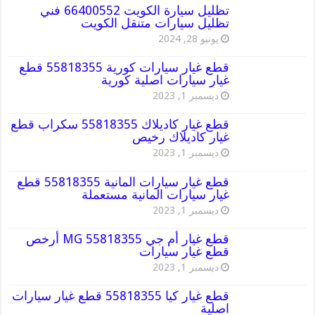
تظليل سيارة الكويت 66400552 فني
تظليل سيارات متنقل الكويت
يونيو 28, 2024
قطع غيار سيارات كورية 55818355 قطع
غيار سيارات اصلية كورية
ديسمبر 1, 2023
قطع غيار كاديلاك 55818355 سكراب قطع
غيار كاديلاك رخيص
ديسمبر 1, 2023
قطع غيار سيارات المانية 55818355 قطع
غيار سيارات المانية مستعملة
ديسمبر 1, 2023
قطع غيار أم جي MG 55818355 أرخص
قطع غيار سيارات
ديسمبر 1, 2023
قطع غيار كيا 55818355 قطع غيار سيارات
اصلية