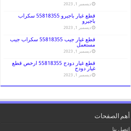
ديسمبر 1, 2023
قطع غيار باجيرو 55818355 سكراب
باجيرو
ديسمبر 1, 2023
قطع غيار جيب 55818355 سكراب جيب
مستعمل
ديسمبر 1, 2023
قطع غيار دودج 55818355 ارخص قطع
غيار دودج
ديسمبر 1, 2023
أهم الصفحات
اتصل بنا