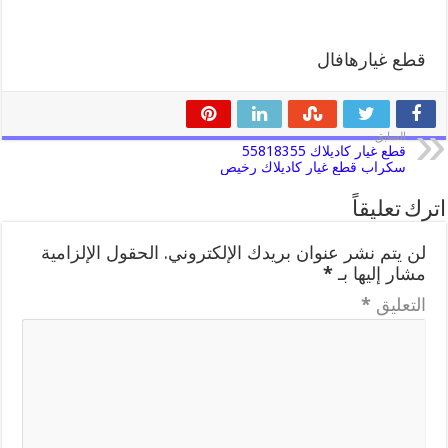
قطع غيارهافال
السابق
قطع غيار كاديلاك 55818355
سكراب قطع غيار كاديلاك رخيص
اترك تعليقاً
لن يتم نشر عنوان بريدك الإلكتروني.
الحقول الإلزامية
مشار إليها بـ
*
التعليق
*