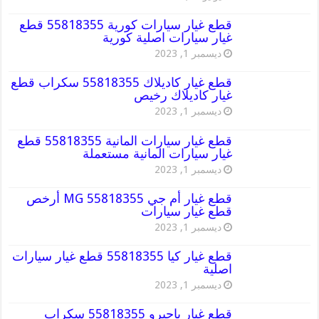
قطع غيار سيارات كورية 55818355 قطع
غيار سيارات اصلية كورية
ديسمبر 1, 2023
قطع غيار كاديلاك 55818355 سكراب قطع
غيار كاديلاك رخيص
ديسمبر 1, 2023
قطع غيار سيارات المانية 55818355 قطع
غيار سيارات المانية مستعملة
ديسمبر 1, 2023
قطع غيار أم جي MG 55818355 أرخص
قطع غيار سيارات
ديسمبر 1, 2023
قطع غيار كيا 55818355 قطع غيار سيارات
اصلية
ديسمبر 1, 2023
قطع غيار باجيرو 55818355 سكراب