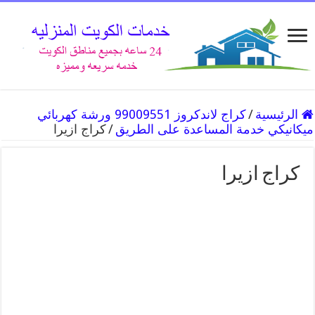
الرئيسية
/
كراج لاندكروز 99009551 ورشة كهربائي
ميكانيكي خدمة المساعدة على الطريق
/
كراج ازيرا
كراج ازيرا