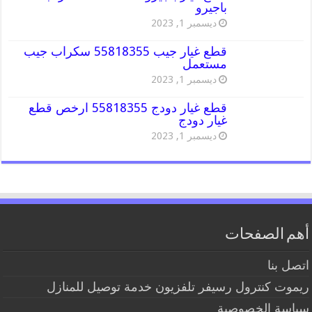
باجيرو
ديسمبر 1, 2023
قطع غيار جيب 55818355 سكراب جيب
مستعمل
ديسمبر 1, 2023
قطع غيار دودج 55818355 ارخص قطع
غيار دودج
ديسمبر 1, 2023
أهم الصفحات
اتصل بنا
ريموت كنترول رسيفر تلفزيون خدمة توصيل للمنازل
سياسة الخصوصية