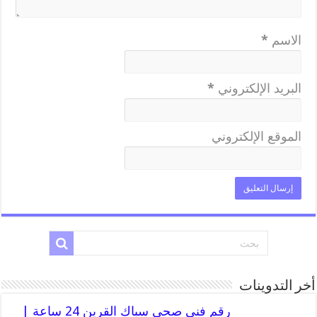
الاسم
*
البريد الإلكتروني
*
الموقع الإلكتروني
أخر التدوينات
رقم فني صحي سباك القرين 24 ساعة |