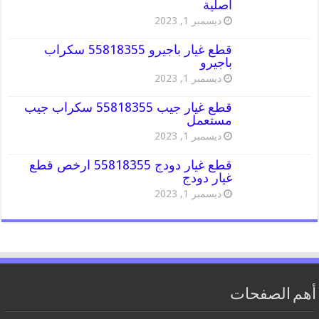
اصلية
ديسمبر 1, 2023
قطع غيار باجيرو 55818355 سكراب
باجيرو
ديسمبر 1, 2023
قطع غيار جيب 55818355 سكراب جيب
مستعمل
ديسمبر 1, 2023
قطع غيار دودج 55818355 ارخص قطع
غيار دودج
ديسمبر 1, 2023
أهم الصفحات