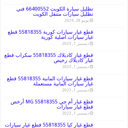
تظليل سيارة الكويت 66400552 فني
تظليل سيارات متنقل الكويت
يونيو 28, 2024
قطع غيار سيارات كورية 55818355 قطع
غيار سيارات اصلية كورية
ديسمبر 1, 2023
قطع غيار كاديلاك 55818355 سكراب قطع
غيار كاديلاك رخيص
ديسمبر 1, 2023
قطع غيار سيارات المانية 55818355 قطع
غيار سيارات المانية مستعملة
ديسمبر 1, 2023
قطع غيار أم جي MG 55818355 أرخص
قطع غيار سيارات
ديسمبر 1, 2023
قطع غيار كيا 55818355 قطع غيار سيارات