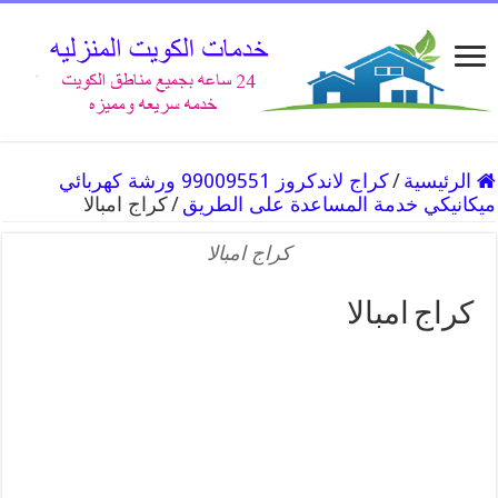
الرئيسية
/
كراج لاندكروز 99009551 ورشة كهربائي
ميكانيكي خدمة المساعدة على الطريق
/
كراج امبالا
كراج امبالا
كراج امبالا