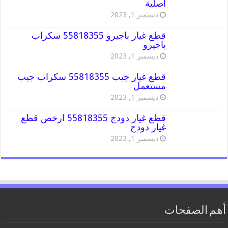
اصلية
ديسمبر 1, 2023
قطع غيار باجيرو 55818355 سكراب
باجيرو
ديسمبر 1, 2023
قطع غيار جيب 55818355 سكراب جيب
مستعمل
ديسمبر 1, 2023
قطع غيار دودج 55818355 ارخص قطع
غيار دودج
ديسمبر 1, 2023
أهم الصفحات