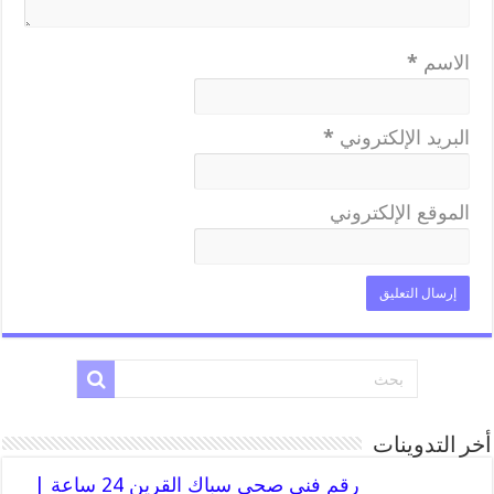
الاسم
*
البريد الإلكتروني
*
الموقع الإلكتروني
أخر التدوينات
رقم فني صحي سباك القرين 24 ساعة |