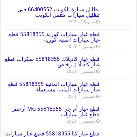
تظليل سيارة الكويت 66400552 فني
تظليل سيارات متنقل الكويت
يونيو 28, 2024
قطع غيار سيارات كورية 55818355 قطع
غيار سيارات اصلية كورية
ديسمبر 1, 2023
قطع غيار كاديلاك 55818355 سكراب قطع
غيار كاديلاك رخيص
ديسمبر 1, 2023
قطع غيار سيارات المانية 55818355 قطع
غيار سيارات المانية مستعملة
ديسمبر 1, 2023
قطع غيار أم جي MG 55818355 أرخص
قطع غيار سيارات
ديسمبر 1, 2023
قطع غيار كيا 55818355 قطع غيار سيارات