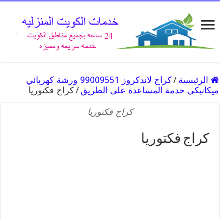
الرئيسية
/
كراج لاندكروز 99009551 ورشة كهربائي
ميكانيكي خدمة المساعدة على الطريق
/
كراج فكتوريا
كراج فكتوريا
كراج فكتوريا