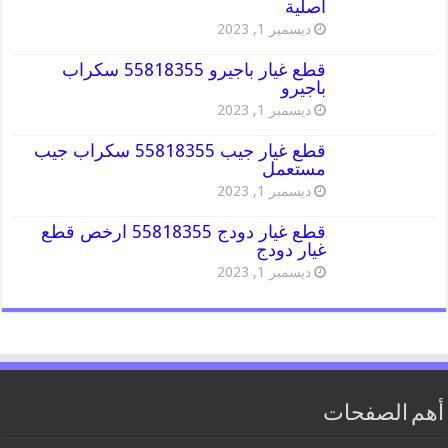
اصلية
ديسمبر 1, 2023
قطع غيار باجيرو 55818355 سكراب
باجيرو
ديسمبر 1, 2023
قطع غيار جيب 55818355 سكراب جيب
مستعمل
ديسمبر 1, 2023
قطع غيار دودج 55818355 ارخص قطع
غيار دودج
ديسمبر 1, 2023
أهم الصفحات