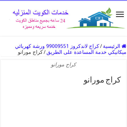
الرئيسية
/
كراج لاندكروز 99009551 ورشة كهربائي
ميكانيكي خدمة المساعدة على الطريق
/
كراج مورانو
كراج مورانو
كراج مورانو