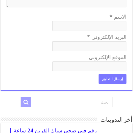
الاسم
*
البريد الإلكتروني
*
الموقع الإلكتروني
أخر التدوينات
رقم فني صحي سباك القرين 24 ساعة |