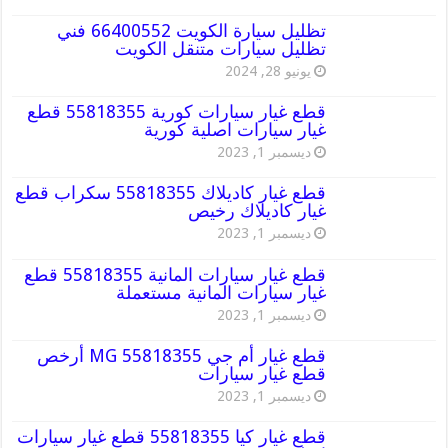
تظليل سيارة الكويت 66400552 فني
تظليل سيارات متنقل الكويت
يونيو 28, 2024
قطع غيار سيارات كورية 55818355 قطع
غيار سيارات اصلية كورية
ديسمبر 1, 2023
قطع غيار كاديلاك 55818355 سكراب قطع
غيار كاديلاك رخيص
ديسمبر 1, 2023
قطع غيار سيارات المانية 55818355 قطع
غيار سيارات المانية مستعملة
ديسمبر 1, 2023
قطع غيار أم جي MG 55818355 أرخص
قطع غيار سيارات
ديسمبر 1, 2023
قطع غيار كيا 55818355 قطع غيار سيارات