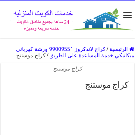
الرئيسية
/
كراج لاندكروز 99009551 ورشة كهربائي
ميكانيكي خدمة المساعدة على الطريق
/
كراج موستنج
كراج موستنج
كراج موستنج