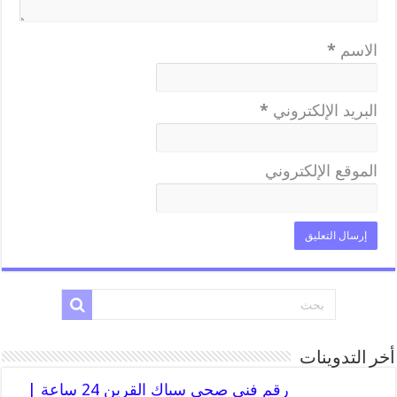
الاسم
*
البريد الإلكتروني
*
الموقع الإلكتروني
أخر التدوينات
رقم فني صحي سباك القرين 24 ساعة |