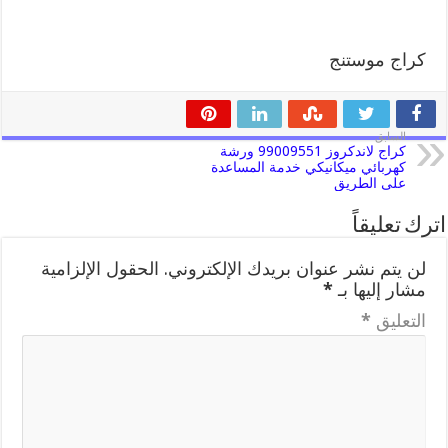
كراج موستنج
السابق
كراج لاندكروز 99009551 ورشة
كهربائي ميكانيكي خدمة المساعدة
على الطريق
اترك تعليقاً
لن يتم نشر عنوان بريدك الإلكتروني.
الحقول الإلزامية
مشار إليها بـ
*
التعليق
*