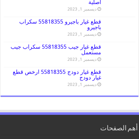
اصلية
ديسمبر 1, 2023
قطع غيار باجيرو 55818355 سكراب
باجيرو
ديسمبر 1, 2023
قطع غيار جيب 55818355 سكراب جيب
مستعمل
ديسمبر 1, 2023
قطع غيار دودج 55818355 ارخص قطع
غيار دودج
ديسمبر 1, 2023
أهم الصفحات