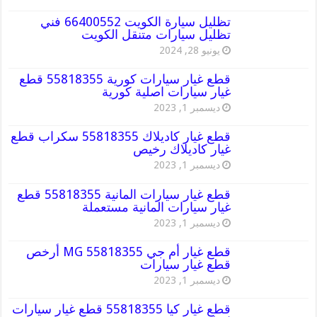
تظليل سيارة الكويت 66400552 فني
تظليل سيارات متنقل الكويت
يونيو 28, 2024
قطع غيار سيارات كورية 55818355 قطع
غيار سيارات اصلية كورية
ديسمبر 1, 2023
قطع غيار كاديلاك 55818355 سكراب قطع
غيار كاديلاك رخيص
ديسمبر 1, 2023
قطع غيار سيارات المانية 55818355 قطع
غيار سيارات المانية مستعملة
ديسمبر 1, 2023
قطع غيار أم جي MG 55818355 أرخص
قطع غيار سيارات
ديسمبر 1, 2023
قطع غيار كيا 55818355 قطع غيار سيارات