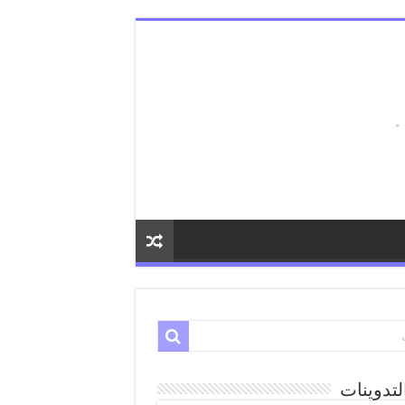
لتدوينات