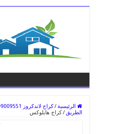
الرئيسية
/
الطريق
/
كراج هايلوكس