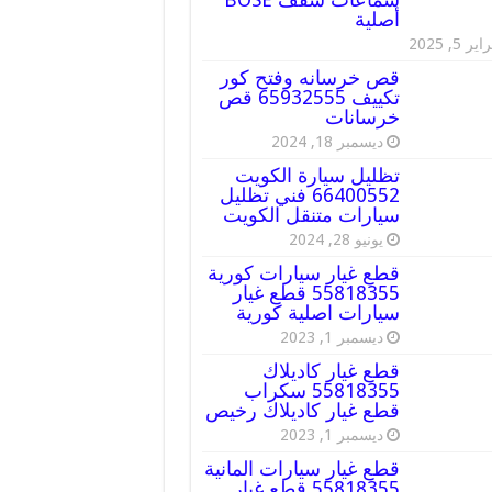
أصلية
ير 5, 2025
قص خرسانه وفتح كور
تكييف 65932555 قص
خرسانات
ديسمبر 18, 2024
تظليل سيارة الكويت
66400552 فني تظليل
سيارات متنقل الكويت
يونيو 28, 2024
قطع غيار سيارات كورية
55818355 قطع غيار
سيارات اصلية كورية
ديسمبر 1, 2023
قطع غيار كاديلاك
55818355 سكراب
قطع غيار كاديلاك رخيص
ديسمبر 1, 2023
قطع غيار سيارات المانية
55818355 قطع غيار