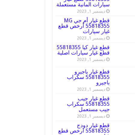
سيارات المانية مستعملة
ديسمبر 1, 2023
قطع غيار أم جي MG
55818355 أرخص قطع
غيار سيارات
ديسمبر 1, 2023
قطع غيار كيا 55818355
قطع غيار سيارات اصلية
ديسمبر 1, 2023
قطع غيار باجيرو
55818355 سكراب
باجيرو
ديسمبر 1, 2023
قطع غيار جيب
55818355 سكراب
جيب مستعمل
ديسمبر 1, 2023
قطع غيار دودج
55818355 ارخص قطع