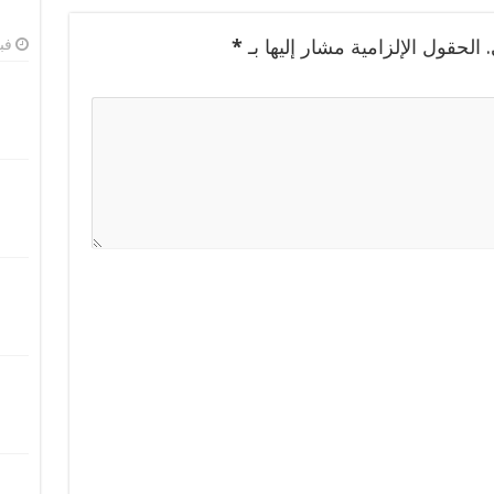
الحقول الإلزامية مشار إليها بـ
*
فبرا