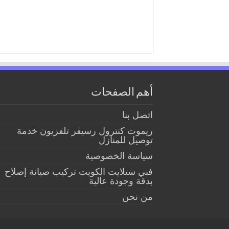
أهم الصفحات
اتصل بنا
ريموت كنترول رسيفر تلفزيون خدمة
توصيل للمنازل
سياسة الخصوصية
فني ستلايت الكويت تركيب صيانة إصلاح
بدقة وجودة عالية
من نحن