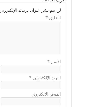
اترك تعليقاً
لن يتم نشر عنوان بريدك الإلكتروني.
التعليق
*
الاسم
*
البريد الإلكتروني
*
الموقع الإلكتروني