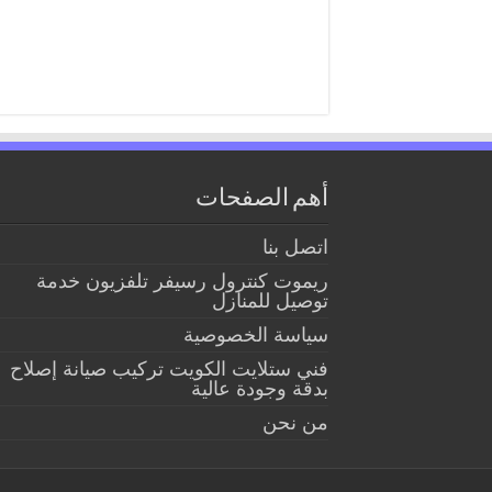
أهم الصفحات
اتصل بنا
ريموت كنترول رسيفر تلفزيون خدمة
توصيل للمنازل
سياسة الخصوصية
فني ستلايت الكويت تركيب صيانة إصلاح
بدقة وجودة عالية
من نحن