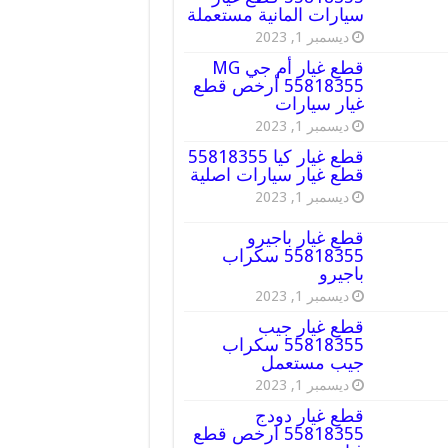
سيارات المانية مستعملة
ديسمبر 1, 2023
قطع غيار أم جي MG
55818355 أرخص قطع
غيار سيارات
ديسمبر 1, 2023
قطع غيار كيا 55818355
قطع غيار سيارات اصلية
ديسمبر 1, 2023
قطع غيار باجيرو
55818355 سكراب
باجيرو
ديسمبر 1, 2023
قطع غيار جيب
55818355 سكراب
جيب مستعمل
ديسمبر 1, 2023
قطع غيار دودج
55818355 ارخص قطع