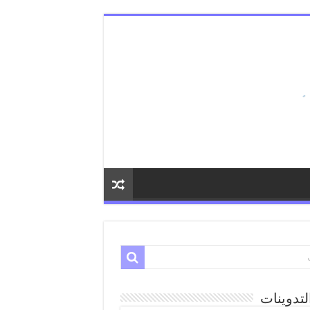
لتدوينات