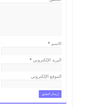
الاسم
*
البريد الإلكتروني
*
الموقع الإلكتروني