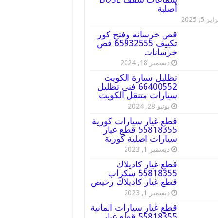
أصلية
ير 5, 2025
قص خرسانه وفتح كور
تكييف 65932555 قص
خرسانات
ديسمبر 18, 2024
تظليل سيارة الكويت
66400552 فني تظليل
سيارات متنقل الكويت
يونيو 28, 2024
قطع غيار سيارات كورية
55818355 قطع غيار
سيارات اصلية كورية
ديسمبر 1, 2023
قطع غيار كاديلاك
55818355 سكراب
قطع غيار كاديلاك رخيص
ديسمبر 1, 2023
قطع غيار سيارات المانية
55818355 قطع غيار