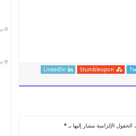
يوليو
يوليو
LinkedIn
Stumbleupon
Tw
الحقول الإلزامية مشار إليها بـ
*