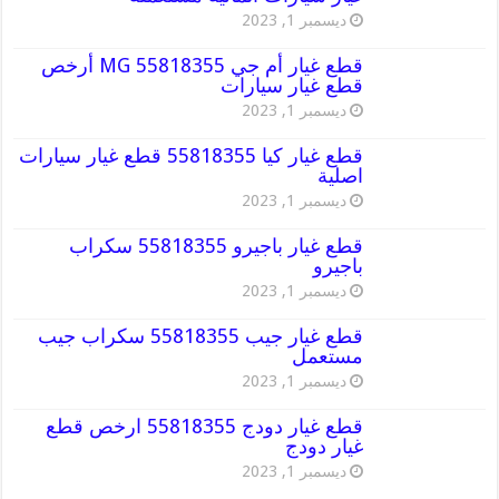
ديسمبر 1, 2023
قطع غيار أم جي MG 55818355 أرخص
قطع غيار سيارات
ديسمبر 1, 2023
قطع غيار كيا 55818355 قطع غيار سيارات
اصلية
ديسمبر 1, 2023
قطع غيار باجيرو 55818355 سكراب
باجيرو
ديسمبر 1, 2023
قطع غيار جيب 55818355 سكراب جيب
مستعمل
ديسمبر 1, 2023
قطع غيار دودج 55818355 ارخص قطع
غيار دودج
ديسمبر 1, 2023