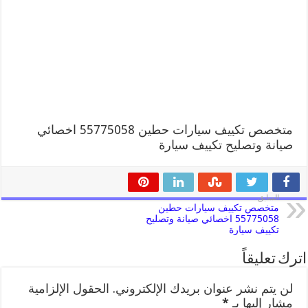
متخصص تكييف سيارات حطين 55775058 اخصائي
صيانة وتصليح تكييف سيارة
السابق
متخصص تكييف سيارات حطين
55775058 اخصائي صيانة وتصليح
تكييف سيارة
اترك تعليقاً
لن يتم نشر عنوان بريدك الإلكتروني.
الحقول الإلزامية
مشار إليها بـ
*