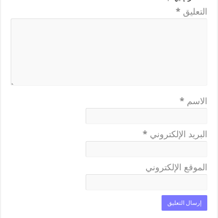
التعليق
*
الاسم
*
البريد الإلكتروني
*
الموقع الإلكتروني