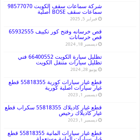
شركة سماعات سقف الكويت 98577070
سماعات سقف BOSE أصلية
فبراير 5, 2025
قص خرسانه وفتح كور تكييف 65932555
قص خرسانات
ديسمبر 18, 2024
تظليل سيارة الكويت 66400552 فني
تظليل سيارات متنقل الكويت
يونيو 28, 2024
قطع غيار سيارات كورية 55818355 قطع
غيار سيارات اصلية كورية
ديسمبر 1, 2023
قطع غيار كاديلاك 55818355 سكراب قطع
غيار كاديلاك رخيص
ديسمبر 1, 2023
قطع غيار سيارات المانية 55818355 قطع
غيار سيارات المانية مستعملة