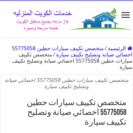
الرئيسية
/
متخصص تكييف سيارات حطين 55775058
اخصائي صيانة وتصليح تكييف سيارة
/
متخصص تكييف
سيارات حطين 55775058 اخصائي صيانة وتصليح تكييف
سيارة
متخصص تكييف سيارات حطين 55775058 اخصائي صيانة
وتصليح تكييف سيارة
متخصص تكييف سيارات حطين
55775058 اخصائي صيانة وتصليح
تكييف سيارة