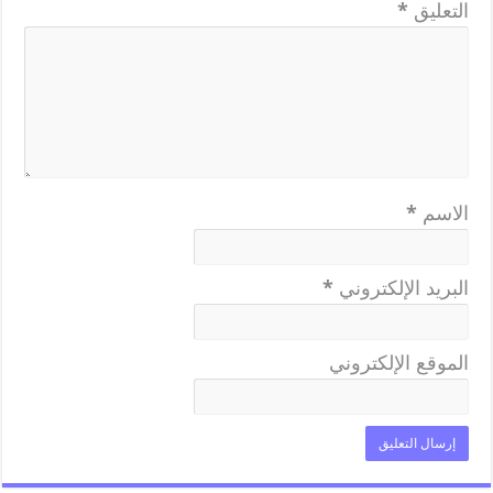
التعليق
*
الاسم
*
البريد الإلكتروني
*
الموقع الإلكتروني