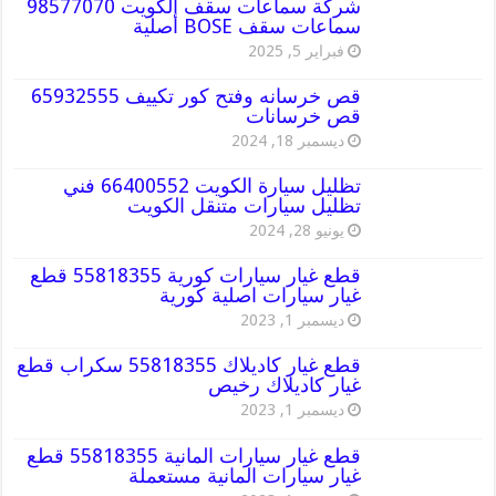
شركة سماعات سقف الكويت 98577070
سماعات سقف BOSE أصلية
فبراير 5, 2025
قص خرسانه وفتح كور تكييف 65932555
قص خرسانات
ديسمبر 18, 2024
تظليل سيارة الكويت 66400552 فني
تظليل سيارات متنقل الكويت
يونيو 28, 2024
قطع غيار سيارات كورية 55818355 قطع
غيار سيارات اصلية كورية
ديسمبر 1, 2023
قطع غيار كاديلاك 55818355 سكراب قطع
غيار كاديلاك رخيص
ديسمبر 1, 2023
قطع غيار سيارات المانية 55818355 قطع
غيار سيارات المانية مستعملة