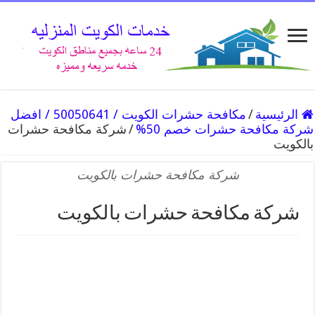
الرئيسية
/
مكافحة حشرات الكويت / 50050641 / افضل
شركة مكافحة حشرات خصم 50%
/
شركة مكافحة حشرات
بالكويت
شركة مكافحة حشرات بالكويت
شركة مكافحة حشرات بالكويت