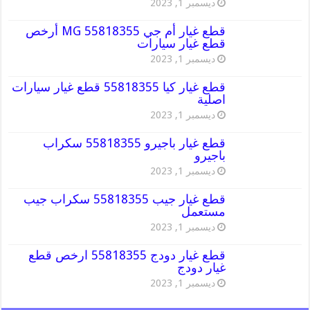
ديسمبر 1, 2023
قطع غيار أم جي MG 55818355 أرخص
قطع غيار سيارات
ديسمبر 1, 2023
قطع غيار كيا 55818355 قطع غيار سيارات
اصلية
ديسمبر 1, 2023
قطع غيار باجيرو 55818355 سكراب
باجيرو
ديسمبر 1, 2023
قطع غيار جيب 55818355 سكراب جيب
مستعمل
ديسمبر 1, 2023
قطع غيار دودج 55818355 ارخص قطع
غيار دودج
ديسمبر 1, 2023