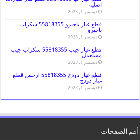
اصلية
ديسمبر 1, 2023
قطع غيار باجيرو 55818355 سكراب
باجيرو
ديسمبر 1, 2023
قطع غيار جيب 55818355 سكراب جيب
مستعمل
ديسمبر 1, 2023
قطع غيار دودج 55818355 ارخص قطع
غيار دودج
ديسمبر 1, 2023
أهم الصفحات