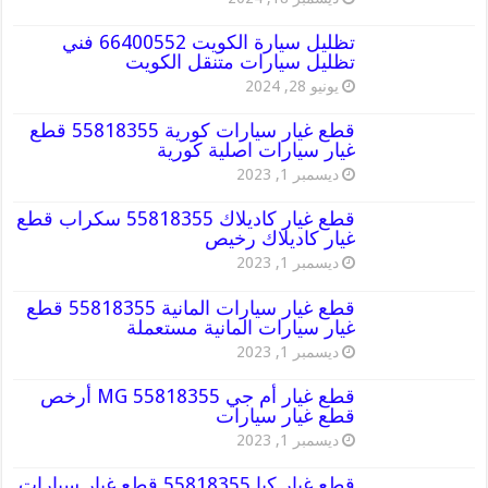
تظليل سيارة الكويت 66400552 فني
تظليل سيارات متنقل الكويت
يونيو 28, 2024
قطع غيار سيارات كورية 55818355 قطع
غيار سيارات اصلية كورية
ديسمبر 1, 2023
قطع غيار كاديلاك 55818355 سكراب قطع
غيار كاديلاك رخيص
ديسمبر 1, 2023
قطع غيار سيارات المانية 55818355 قطع
غيار سيارات المانية مستعملة
ديسمبر 1, 2023
قطع غيار أم جي MG 55818355 أرخص
قطع غيار سيارات
ديسمبر 1, 2023
قطع غيار كيا 55818355 قطع غيار سيارات