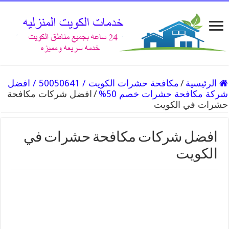
الرئيسية
/
مكافحة حشرات الكويت / 50050641 / افضل
شركة مكافحة حشرات خصم 50%
/
افضل شركات مكافحة
حشرات في الكويت
افضل شركات مكافحة حشرات في
الكويت