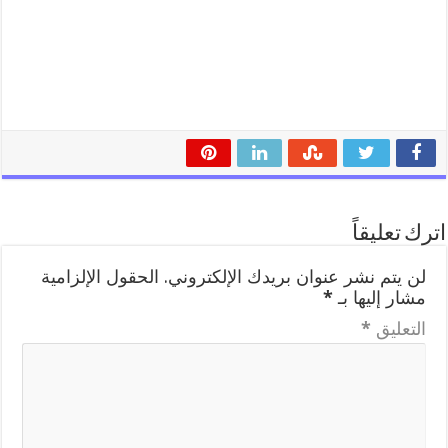
اترك تعليقاً
لن يتم نشر عنوان بريدك الإلكتروني.
الحقول الإلزامية
مشار إليها بـ
*
التعليق
*