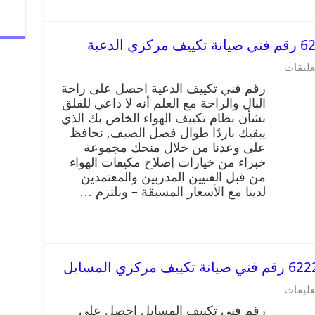
عليقات
رقم فني تكييف الدعية احصل على راحة
البال والراحة مع العلم أنه لا داعي للقلق
بشأن نظام تكييف الهواء الخاص بك الذي
يبقيك باردًا طوال فصل الصيف, نحافظ
على وعدنا من خلال منحك مجموعة
خبراء من خيارات إصلاح مكيفات الهواء
من قبل الفنيين المدربين والمعتمدين
لدينا مع الأسعار المسبقة – ونلتزم …
عليقات
رقم فني تكييف المسايل احصل على