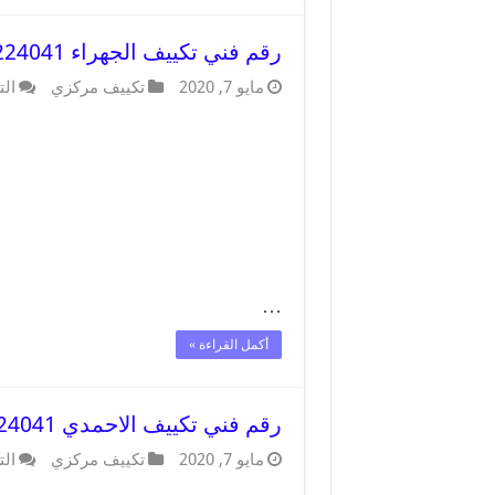
رقم فني تكييف الجهراء 62224041 رقم فني صيانة تكييف مركزي الجهراء
مايو 7, 2020
تكييف مركزي
الت
…
أكمل القراءة »
رقم فني تكييف الاحمدي 62224041 رقم فني صيانة تكييف مركزي الاحمدي
مايو 7, 2020
تكييف مركزي
الت