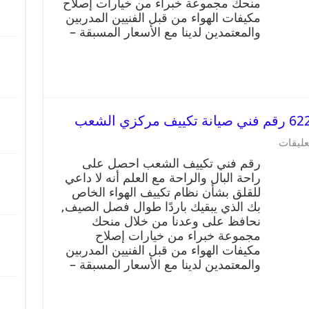
منحك مجموعة خبراء من خيارات إصلاح
مكيفات الهواء من قبل الفنيين المدربين
والمعتمدين لدينا مع الأسعار المسبقة –
عليقات
رقم فني تكييف الشعب احصل على
راحة البال والراحة مع العلم أنه لا داعي
للقلق بشأن نظام تكييف الهواء الخاص
بك الذي يبقيك باردًا طوال فصل الصيف,
نحافظ على وعدنا من خلال منحك
مجموعة خبراء من خيارات إصلاح
مكيفات الهواء من قبل الفنيين المدربين
والمعتمدين لدينا مع الأسعار المسبقة –