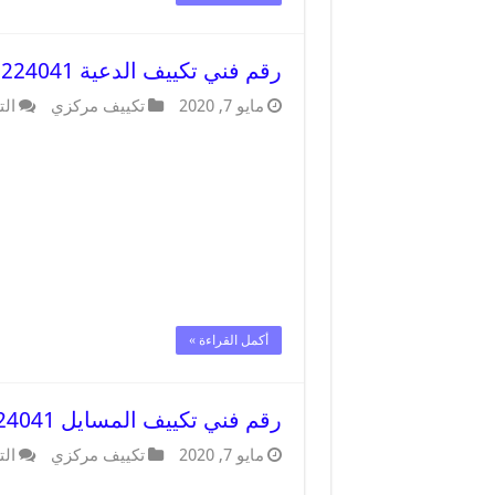
رقم فني تكييف الدعية 62224041 رقم فني صيانة تكييف مركزي الدعية
مايو 7, 2020
تكييف مركزي
الت
أكمل القراءة »
رقم فني تكييف المسايل 62224041 رقم فني صيانة تكييف مركزي المسايل
مايو 7, 2020
تكييف مركزي
الت