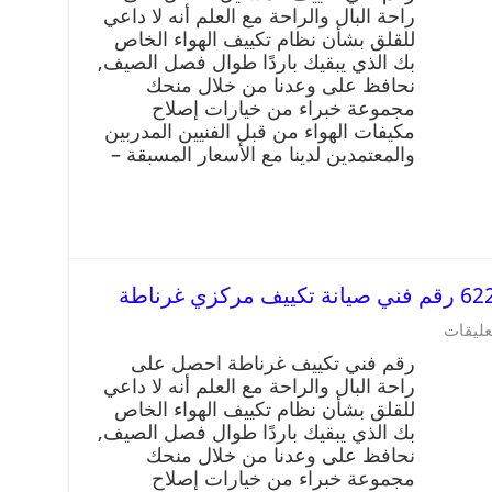
راحة البال والراحة مع العلم أنه لا داعي
للقلق بشأن نظام تكييف الهواء الخاص
بك الذي يبقيك باردًا طوال فصل الصيف,
نحافظ على وعدنا من خلال منحك
مجموعة خبراء من خيارات إصلاح
مكيفات الهواء من قبل الفنيين المدربين
والمعتمدين لدينا مع الأسعار المسبقة –
عليقات
رقم فني تكييف غرناطة احصل على
راحة البال والراحة مع العلم أنه لا داعي
للقلق بشأن نظام تكييف الهواء الخاص
بك الذي يبقيك باردًا طوال فصل الصيف,
نحافظ على وعدنا من خلال منحك
مجموعة خبراء من خيارات إصلاح