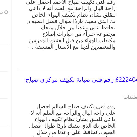
رقم فني تكييف صباح الاحمد احصل على
راحة البال والراحة مع العلم أنه لا داعي
فبرا
للقلق بشأن نظام تكييف الهواء الخاص
بك الذي يبقيك باردًا طوال فصل الصيف,
نحافظ على وعدنا من خلال منحك
مجموعة خبراء من خيارات إصلاح
مكيفات الهواء من قبل الفنيين المدربين
والمعتمدين لدينا مع الأسعار المسبقة …
رقم فني تكييف صباح السالم 62224041 رقم فني صيانة تكييف مركزي صباح
عليقات
رقم فني تكييف صباح السالم احصل
على راحة البال والراحة مع العلم أنه لا
داعي للقلق بشأن نظام تكييف الهواء
الخاص بك الذي يبقيك باردًا طوال فصل
الصيف, نحافظ على وعدنا من خلال