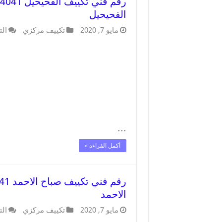
الفحيحيل
مايو 7, 2020
تكييف مركزي
الت
…
أكمل القراءة »
الاحمد
مايو 7, 2020
تكييف مركزي
الت