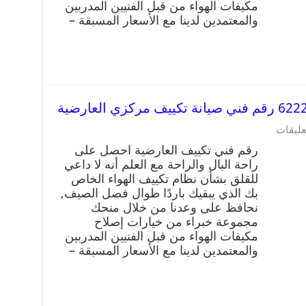
مكيفات الهواء من قبل الفنيين المدربين
والمعتمدين لدينا مع الأسعار المسبقة –
عليقات
رقم فني تكييف العارضية احصل على
راحة البال والراحة مع العلم أنه لا داعي
للقلق بشأن نظام تكييف الهواء الخاص
بك الذي يبقيك باردًا طوال فصل الصيف,
نحافظ على وعدنا من خلال منحك
مجموعة خبراء من خيارات إصلاح
مكيفات الهواء من قبل الفنيين المدربين
والمعتمدين لدينا مع الأسعار المسبقة –