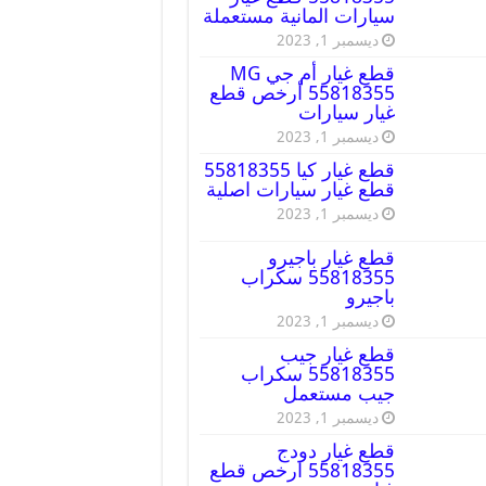
سيارات المانية مستعملة
ديسمبر 1, 2023
قطع غيار أم جي MG
55818355 أرخص قطع
غيار سيارات
ديسمبر 1, 2023
قطع غيار كيا 55818355
قطع غيار سيارات اصلية
ديسمبر 1, 2023
قطع غيار باجيرو
55818355 سكراب
باجيرو
ديسمبر 1, 2023
قطع غيار جيب
55818355 سكراب
جيب مستعمل
ديسمبر 1, 2023
قطع غيار دودج
55818355 ارخص قطع