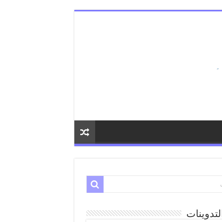
لتدوينات