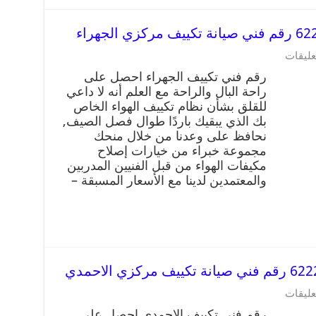
عليقات
رقم فني تكييف الجهراء احصل على
راحة البال والراحة مع العلم أنه لا داعي
للقلق بشأن نظام تكييف الهواء الخاص
بك الذي يبقيك باردًا طوال فصل الصيف,
نحافظ على وعدنا من خلال منحك
مجموعة خبراء من خيارات إصلاح
مكيفات الهواء من قبل الفنيين المدربين
والمعتمدين لدينا مع الأسعار المسبقة –
عليقات
رقم فني تكييف الاحمدي احصل على