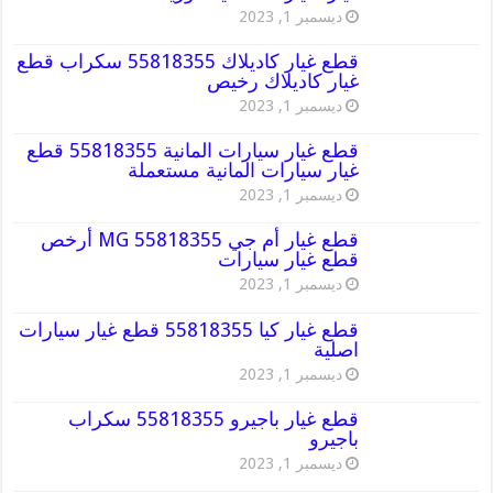
ديسمبر 1, 2023
قطع غيار كاديلاك 55818355 سكراب قطع
غيار كاديلاك رخيص
ديسمبر 1, 2023
قطع غيار سيارات المانية 55818355 قطع
غيار سيارات المانية مستعملة
ديسمبر 1, 2023
قطع غيار أم جي MG 55818355 أرخص
قطع غيار سيارات
ديسمبر 1, 2023
قطع غيار كيا 55818355 قطع غيار سيارات
اصلية
ديسمبر 1, 2023
قطع غيار باجيرو 55818355 سكراب
باجيرو
ديسمبر 1, 2023