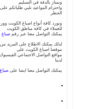
ونمتاز بالدقة في التسليم
الحظر
ونورد كافة أنواع اصباغ الكويت وورق
للعملاء في كافة مناطق الكويت
يمكنك التواصل معنا عبر رقم
صباغ
م
لذلك يمكنك الاطلاع على المزيد من ا
موقعنا اصباغ الكويت على
مواقع التواصل الاجتماعي الفيسبوك و
لدينا
يمكنك التواصل معنا ايضا على
صباغ 