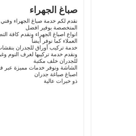
صباغ الجهراء
نقدم لكم خدمة صباغ الجهراء وفني 
المتخصصة بوفير افضل
انواع اصباغ الجهراء ونقدم كافة التص
العملاء كما نوفر أيضاً
خدمة تركيب أوراق للجدران بنقشات 
ونقدم خدمة تركيبها لغرف النوم وغ
للجدران خلف مكتبة
الشاشة ونوفر خدمات مميزة عبر ف
اصباغ صباغة جدران
ذو خبرات عالية