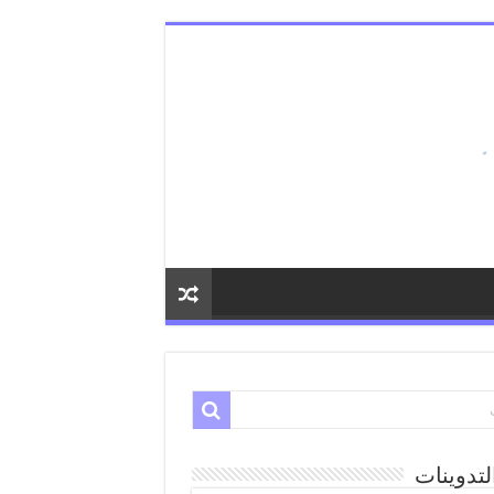
لتدوينات