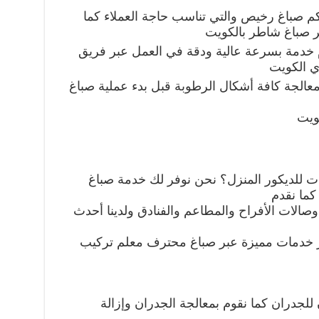
م صباغ رخيص والتي تناسب حاجة العملاء كما
بر صباغ شاطر بالكويت
دم خدمة بسرعة عالية ودقة في العمل عبر فريق
 الكويت
معالجة كافة أشكال الرطوبة قبل بدء عملية صباغ
ويت
ت للديكور المنزل؟ نحن نوفر لك خدمة صباغ
 كما نقدم
وصالات الأفراح والمطاعم والفنادق ولدينا أحدث
فر خدمات مميزة عبر صباغ محترف معلم تركيب
للجدران كما نقوم بمعالجة الجدران وإزالة