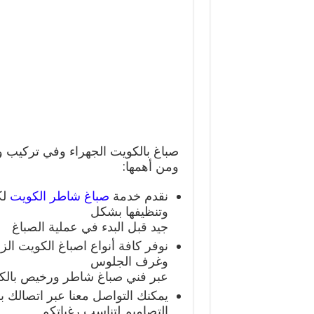
صباغ بالكويت الجهراء وفي تركيب
ومن أهمها:
نقدم خدمة
صباغ شاطر الكويت
لك
وتنظيفها بشكل
جيد قبل البدء في عملية الصباغ
نوفر كافة أنواع اصباغ الكويت الز
وغرف الجلوس
عبر فني صباغ شاطر ورخيص بالكو
يمكنك التواصل معنا عبر اتصالك
التصاميم لتناسب رغباتكم