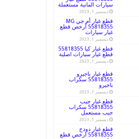
سيارات المانية مستعملة
ديسمبر 1, 2023
قطع غيار أم جي MG
55818355 أرخص قطع
غيار سيارات
ديسمبر 1, 2023
قطع غيار كيا 55818355
قطع غيار سيارات اصلية
ديسمبر 1, 2023
قطع غيار باجيرو
55818355 سكراب
باجيرو
ديسمبر 1, 2023
قطع غيار جيب
55818355 سكراب
جيب مستعمل
ديسمبر 1, 2023
قطع غيار دودج
55818355 ارخص قطع