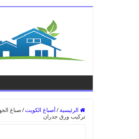
الرئيسية
/
أصباغ الكويت
/
تركيب ورق جدران