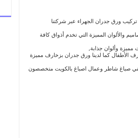
تركيب ورق جدران الجهراء عبر شركتنا
اميم والألوان المميزة التي تخدم أذواق كافة
مميزة وألوان جذابة,
رف الأطفال كما لدينا ورق جدران بزخارف مميزة
ني صباغ شاطر وعمال اصباغ بالكويت متخصصون