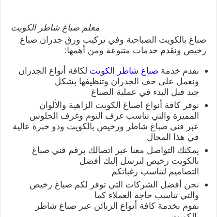
معلم صباغ شاطر الكويت
صباغ بالكويت الصباحية وفي تركيب ورق جدران صباغ
رخيص ونقدم خدمات متنوعة ومن أهمها:
نقدم خدمة
صباغ شاطر الكويت
لكافة أنواع الجدران
ونعمل على حف الجدران وتنظيفها بشكل
جيد قبل البدء في عملية الصباغ
نوفر كافة أنواع اصباغ الكويت الزاهية والألوان
المميزة والتي تناسب غرف النوم وغرف الجلوس
عبر فني صباغ شاطر ورخيص بالكويت وذو خبرة عالية
في هذا المجال
يمكنك التواصل معنا عبر اتصالك برقم فني صباغ
بالكويت رخيص لنرسل إليك أفضل
التصاميم لتناسب رغباتكم
نحن أفضل الشركات التي توفر لكم صباغ رخيص
والتي تناسب حاجة العملاء كما
نقوم بخدمة كافة أنواع الزبائن عبر صباغ شاطر
بالكويت