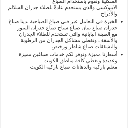
السكنية ونقوم باستخدام الصباغ
الايبوكسي والذي يستخدم عادةً للطلاء جدران السلالم
والأدراج
الخبرة في التعامل عبر فني صباغ الصباحية لدينا صباغ
جدران صباغ بيبان صباع سياج صباغ جدران السور
مع الطينة اليابانية والتي تستخدم للطلاء الجدران
والأسقف وتغطي مشاكل الجدران من الرطوبة
والتشققات صباغ شاطر ورخيص
أسعارنا مميزة ونوفر لكم خدمات صباغين مميزة
وعديدة ونغطي كافة مناطق الكويت
معلم باركيه والدهانات صباغ باركيه الكويت