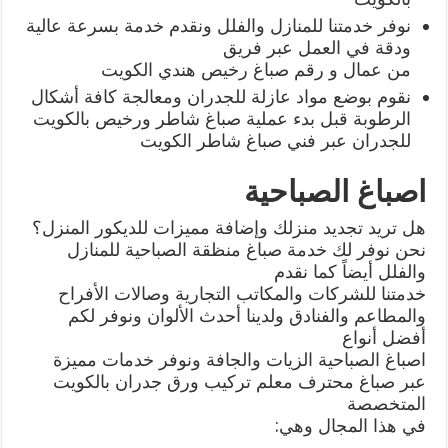
نوفر خدمتنا للمنازل والفلل ونقدم خدمة بسرعة عالية
ودقة في العمل عبر فريق
من عمال و رقم صباغ رخيص هندي الكويت
نقوم بوضع مواد عازلة للجدران ومعالجة كافة أشكال
الرطوبة قبل بدء عملية صباغ شاطر ورخيص بالكويت
للجدران عبر فني صباغ شاطر الكويت
اصباغ الصباحية
هل تريد تجديد منزلك وإضافة مميزات للديكور المنزل؟
نحن نوفر لك خدمة صباغ منظقة الصباحية للمنازل
والفلل أيضاً كما نقدم
خدمتنا للشركات والمكاتب التجارية وصالات الأفراح
والمطاعم والفنادق ولدينا أحدث الألوان ونوفر لكم
أفضل أنواع
اصباغ الصباحية الزيات والجافة ونوفر خدمات مميزة
عبر صباغ محترف معلم تركيب ورق جدران بالكويت
المتخصصة
في هذا المجال وهي: