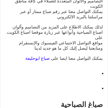
التصاميم والألوان المتعددة للعملاء في كافة مناطق
الكويت
يمكنك التواصل معنا عبر رقم صباغ ممتاز أو عبر
مراسلتنا بالبريد الالكتروني
لذلك يمكنك الاطلاع على المزيد من التصاميم وألوان
اصباغ الصباحية وأنواعها عبر زيارة موقعنا اصباغ الكويت
على
مواقع التواصل الاجتماعي الفيسبوك والإنستقرام
ومتابعتنا ليصل إليك كل ما هو جديد لدينا
يمكنك التواصل معنا ايضا على
صباغ ابوحليفة
صباغ الصباحية