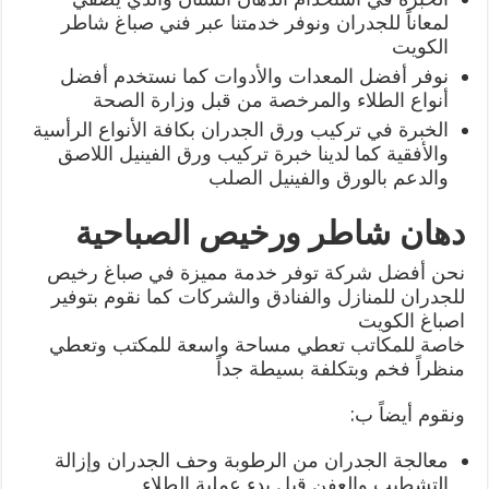
لمعاناً للجدران ونوفر خدمتنا عبر فني صباغ شاطر
الكويت
نوفر أفضل المعدات والأدوات كما نستخدم أفضل
أنواع الطلاء والمرخصة من قبل وزارة الصحة
الخبرة في تركيب ورق الجدران بكافة الأنواع الرأسية
والأفقية كما لدينا خبرة تركيب ورق الفينيل اللاصق
والدعم بالورق والفينيل الصلب
دهان شاطر ورخيص الصباحية
نحن أفضل شركة توفر خدمة مميزة في صباغ رخيص
للجدران للمنازل والفنادق والشركات كما نقوم بتوفير
اصباغ الكويت
خاصة للمكاتب تعطي مساحة واسعة للمكتب وتعطي
منظراً فخم وبتكلفة بسيطة جداً
ونقوم أيضاً ب:
معالجة الجدران من الرطوبة وحف الجدران وإزالة
التشطيب والعفن قبل بدء عملية الطلاء