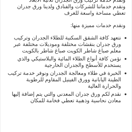
ونقدم خدماتنا للشركات والفنادق ولدينا ورق جدران
تعطي مساحة واسعة للغرف
ونقدم خدمات مميزة منها:
نتعهد كافة الشقق السكنية للطلاء الجدران وتركيب
ورق جدران بنقشات مختلفة وموديلات مختلفة عبر
معلم صباغ شاطر الكويت صباغ شاطر بالكويت
نؤمن كافة أنواع الطلاء المائية والبلاستيكي والذي
يستخدم للأسطح والجدران الخارجية
الخبرة في طلاء ومعالجة الجدران ونوفر خدمة تركيب
الطينة اليابانية وورق الفينيل المقاوم للرطوبة
والحرارة العالية
نقدم لكم ورق جدران المعدني والتي يتم إضافة إليها
معادن نحاسية وذهبية تعطي فخامة للمكان