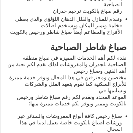
الصباحية
رقم صباغ بالكويت ترخيم جدران
ونقدم للمنازل والفلل الدهان اللؤلؤي والذي يعطي
فخامة وتميز للمكان ويستخدم لصالات
الأفراح والمطاعم أيضاً صباغ شاطر ورخيص بالكويت
صباغ شاطر الصباحية
نقدم لكم أهم الخدمات المميزة في صباغ منطقة
الصباحية للجدران والمفروشات لذلك نقدم لكم نخبة من
أهم الفنين وصباغ رخيص
مختصين ومحترفين في هذا المجال ونوفر خدمة مميزة
للأبراج السكنية كما نقوم بتعهد الفلل والشركات
وتسليمها في
الموعد المحدد ونقدم لكم رقم صباغ شاطر ورخيص
بالكويت ومميز ويوفر لكم خدمات مميزة منها:
صباغ رخيص كافة أنواع المفروشات والستائر عبر
ورشات اصباغ بالكويت خاصة تعمل لدينا في هذا
المجال