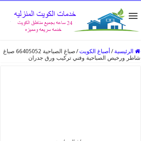
الرئيسية
/
أصباغ الكويت
/
صباغ الصباحية 66405052 صباغ
شاطر ورخيص الصباحية وفني تركيب ورق جدران