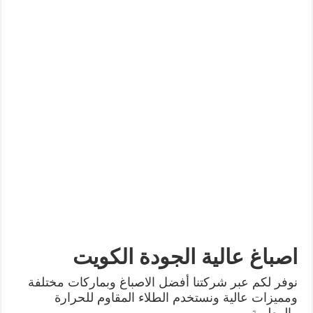
اصباغ عالية الجودة الكويت
نوفر لكم عبر شركتنا أفضل الاصباغ وبماركات مختلفة
ومميزات عالية ونستخدم الطلاء المقاوم للحرارة
والرطوبة