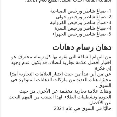
1- صباغ شاطر ورخيص الصباحية
2- صباغ شاطر ورخيص حولي
3- صباغ شاطر ورخيص الفروانية
4- صباغ شاطر ورخيص السرة
5- صباغ شاطر ورخيص الجهراء
دهان رسام دهانات
من المهام الشاقة التي يقوم بها كل رسام محترف هو
اختيار أفضل علامة تجارية للطلاء. قد يكون عدم وجود
إي فكرة
عن من أين تبدأ من حيث اختيار العلامات التجارية أمرًا
محيرًا. هناك العديد من ماركات الدهانات المتوفرة في
السوق ،
وهناك علامة تجارية مختلفة عن الأخرى من حيث
الجودة وتشطيبات الطلاء. لهذا السبب من المهم البحث
عن الأفضل
حاليًا في السوق في عام 2021