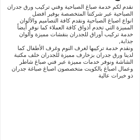
نقدم لكم خدمة صباغ الصباحية وفني تركيب ورق جدران
الصباحية عبر شركتنا المتخصصة بوفير افضل
انواع اصباغ الصباحية ونقدم كافة التصاميم والألوان
المميزة التي تخدم أذواق كافة العملاء كما نوفر أيضاً
خدمة تركيب أوراق للجدران بنقشات مميزة وألوان
جذابة,
ونقدم خدمة تركيبها لغرف النوم وغرف الأطفال كما
لدينا ورق جدران بزخارف مميزة للجدران خلف مكتبة
الشاشة ونوفر خدمات مميزة عبر فني صباغ شاطر
وعمال اصباغ بالكويت متخصصون اصباغ صباغة جدران
ذو خبرات عالية