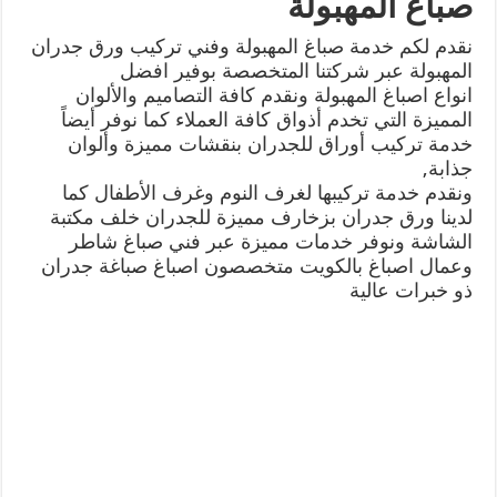
صباغ المهبولة
نقدم لكم خدمة صباغ المهبولة وفني تركيب ورق جدران
المهبولة عبر شركتنا المتخصصة بوفير افضل
انواع اصباغ المهبولة ونقدم كافة التصاميم والألوان
المميزة التي تخدم أذواق كافة العملاء كما نوفر أيضاً
خدمة تركيب أوراق للجدران بنقشات مميزة وألوان
جذابة,
ونقدم خدمة تركيبها لغرف النوم وغرف الأطفال كما
لدينا ورق جدران بزخارف مميزة للجدران خلف مكتبة
الشاشة ونوفر خدمات مميزة عبر فني صباغ شاطر
وعمال اصباغ بالكويت متخصصون اصباغ صباغة جدران
ذو خبرات عالية