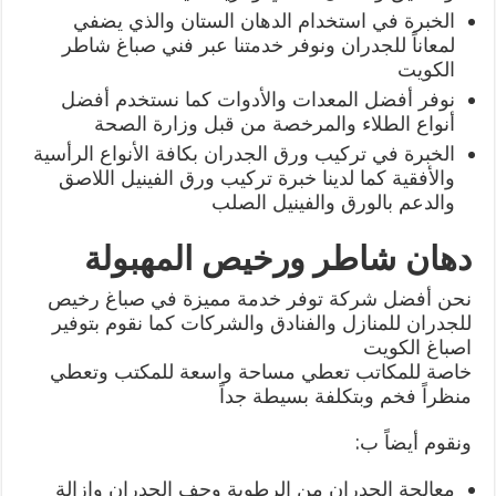
الخبرة في استخدام الدهان الستان والذي يضفي
لمعاناً للجدران ونوفر خدمتنا عبر فني صباغ شاطر
الكويت
نوفر أفضل المعدات والأدوات كما نستخدم أفضل
أنواع الطلاء والمرخصة من قبل وزارة الصحة
الخبرة في تركيب ورق الجدران بكافة الأنواع الرأسية
والأفقية كما لدينا خبرة تركيب ورق الفينيل اللاصق
والدعم بالورق والفينيل الصلب
دهان شاطر ورخيص المهبولة
نحن أفضل شركة توفر خدمة مميزة في صباغ رخيص
للجدران للمنازل والفنادق والشركات كما نقوم بتوفير
اصباغ الكويت
خاصة للمكاتب تعطي مساحة واسعة للمكتب وتعطي
منظراً فخم وبتكلفة بسيطة جداً
ونقوم أيضاً ب:
معالجة الجدران من الرطوبة وحف الجدران وإزالة