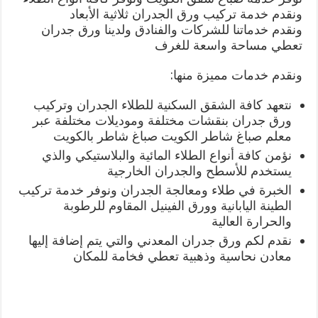
ونقدم خدمة تركيب ورق الجدران ثلاثية الأبعاد
ونقدم خدماتنا للشركات والفنادق ولدينا ورق جدران
تعطي مساحة واسعة للغرف
ونقدم خدمات مميزة منها:
نتعهد كافة الشقق السكنية للطلاء الجدران وتركيب
ورق جدران بنقشات مختلفة وموديلات مختلفة عبر
معلم صباغ شاطر الكويت صباغ شاطر بالكويت
نؤمن كافة أنواع الطلاء المائية والبلاستيكي والذي
يستخدم للأسطح والجدران الخارجية
الخبرة في طلاء ومعالجة الجدران ونوفر خدمة تركيب
الطينة اليابانية وورق الفينيل المقاوم للرطوبة
والحرارة العالية
نقدم لكم ورق جدران المعدني والتي يتم إضافة إليها
معادن نحاسية وذهبية تعطي فخامة للمكان