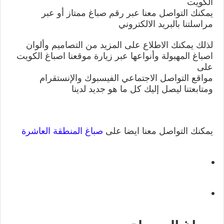
الكويت
يمكنك التواصل معنا عبر رقم صباغ ممتاز أو عبر
مراسلتنا بالبريد الالكتروني
لذلك يمكنك الاطلاع على المزيد من التصاميم وألوان
اصباغ المهبولة وأنواعها عبر زيارة موقعنا اصباغ الكويت
على
مواقع التواصل الاجتماعي الفيسبوك والإنستقرام
ومتابعتنا ليصل إليك كل ما هو جديد لدينا
يمكنك التواصل معنا ايضا على
صباغ المنطقة العاشرة