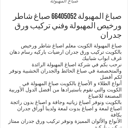
صباغ المهبولة
صباغ المهبولة 66405052 صباغ شاطر
ورخيص المهبولة وفني تركيب ورق
جدران
صباغ المهبولة الكويت معلم اصباغ شاطر ورخيص
بالكويت تركيب ورق جدران ارضيات باركيه رسام دهان
غرف ابواب شبابيك
نرحب بكم في شركة اصباغ المهبولة الرائدة
والمتخصصة في صباغ الحائط والجدران الخشبية ونوفر
لكم أفضل
أنواع الطلاء و الأصباغ بالكويت صباغ المهبولة في
الكويت والتي نقوم باستيرادها من أفضل الدول الأوربية
المصنعة للاصباغ
بالكويت ونوفر اصباغ زياتيه وجافة و اصباغ بدون رائجة
اصباع لمعة و اصباغ بدوت لمعة ولدينا أوراق جدران
بكافة
الأنواع والألوان المميزة ونوفر تركيب ورق جدران ممتاز
تركيب باركية ,