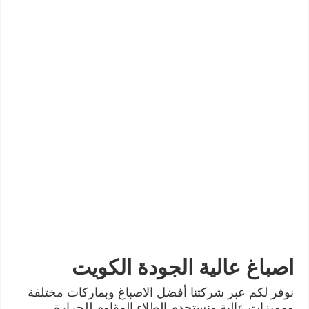
اصباغ عالية الجودة الكويت
نوفر لكم عبر شركتنا أفضل الاصباغ وبماركات مختلفة
ومميزات عالية ونستخدم الطلاء المقاوم للحرارة