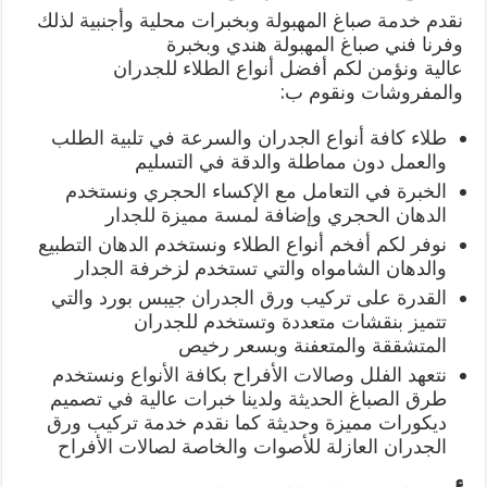
نقدم خدمة صباغ المهبولة وبخبرات محلية وأجنبية لذلك
وفرنا فني صباغ المهبولة هندي وبخبرة
عالية ونؤمن لكم أفضل أنواع الطلاء للجدران
والمفروشات ونقوم ب:
طلاء كافة أنواع الجدران والسرعة في تلبية الطلب
والعمل دون مماطلة والدقة في التسليم
الخبرة في التعامل مع الإكساء الحجري ونستخدم
الدهان الحجري وإضافة لمسة مميزة للجدار
نوفر لكم أفخم أنواع الطلاء ونستخدم الدهان التطبيع
والدهان الشامواه والتي تستخدم لزخرفة الجدار
القدرة على تركيب ورق الجدران جيبس بورد والتي
تتميز بنقشات متعددة وتستخدم للجدران
المتشققة والمتعفنة وبسعر رخيص
نتعهد الفلل وصالات الأفراح بكافة الأنواع ونستخدم
طرق الصباغ الحديثة ولدينا خبرات عالية في تصميم
ديكورات مميزة وحديثة كما نقدم خدمة تركيب ورق
الجدران العازلة للأصوات والخاصة لصالات الأفراح