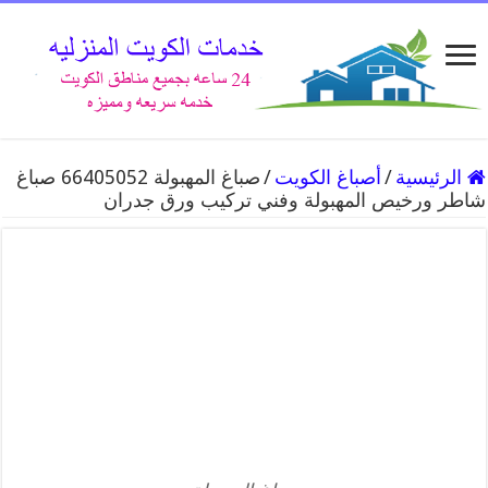
الرئيسية
/
أصباغ الكويت
/
صباغ المهبولة 66405052 صباغ
شاطر ورخيص المهبولة وفني تركيب ورق جدران