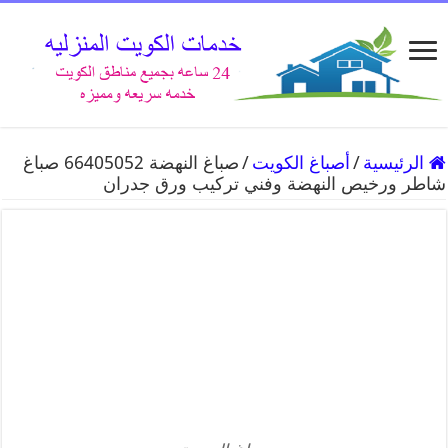
الرئيسية
/
أصباغ الكويت
/
صباغ النهضة 66405052 صباغ
شاطر ورخيص النهضة وفني تركيب ورق جدران