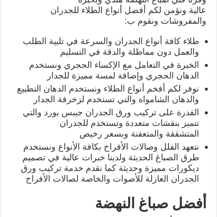
عالية ونؤمن لكم أفضل أنواع الطلاء للجدران
والمفروشات ونقوم ب:
طلاء كافة أنواع الجدران والسرعة في تلبية الطلب
والعمل دون مماطلة والدقة في التسليم
الخبرة في التعامل مع الإكساء الحجري ونستخدم
الدهان الحجري وإضافة لمسة مميزة للجدار
نوفر لكم أفخم أنواع الطلاء ونستخدم الدهان التطبيع
والدهان الشامواه والتي تستخدم لزخرفة الجدار
القدرة على تركيب ورق الجدران جيبس بورد والتي
تتميز بنقشات متعددة وتستخدم للجدران
المتشققة والمتعفنة وبسعر رخيص
نتعهد الفلل وصالات الأفراح بكافة الأنواع ونستخدم
طرق الصباغ الحديثة ولدينا خبرات عالية في تصميم
ديكورات مميزة وحديثة كما نقدم خدمة تركيب ورق
الجدران العازلة للأصوات والخاصة لصالات الأفراح
أفضل صباغ النهضة