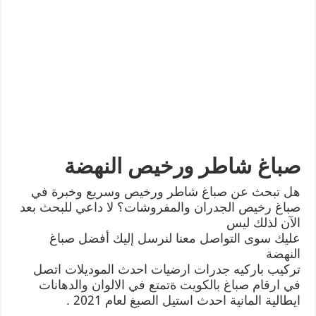
صباغ شاطر ورخيص النهضة
هل تبحث عن صباغ شاطر ورخيص وسريع وخبرة في
صباغ رخيص الجدران والمفروشات؟ لا داعي للبحث بعد
الآن لذلك ليس
عليك سوى التواصل معنا لنرسل إليك أفضل صباغ
النهضة
تركيب باركيه جدرات ارضيات احدث الموديلات اتصل
في ارقام صباغ بالكويت ةتمتع في الالوان والدهانات
ايطالية المانية احدث استيل الصبغ لعام 2021 .