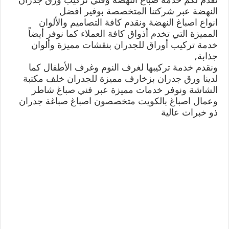
النهضة عبر شركتنا المتخصصة بوفير افضل
انواع اصباغ النهضة ونقدم كافة التصاميم والألوان
المميزة التي تخدم أذواق كافة العملاء كما نوفر أيضاً
خدمة تركيب أوراق للجدران بنقشات مميزة وألوان
جذابة,
ونقدم خدمة تركيبها لغرف النوم وغرف الأطفال كما
لدينا ورق جدران بزخارف مميزة للجدران خلف مكتبة
الشاشة ونوفر خدمات مميزة عبر فني صباغ شاطر
وعمال اصباغ بالكويت متخصصون اصباغ صباغة جدران
ذو خبرات عالية