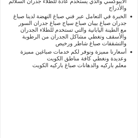
الايبوكسي والذي يستخدم عادةً للطلاء جدران السلالم
والأدراج
الخبرة في التعامل عبر فني صباغ النهضة لدينا صباغ
جدران صباغ بيبان صباع سياج صباغ جدران السور
مع الطينة اليابانية والتي تستخدم للطلاء الجدران
والأسقف وتغطي مشاكل الجدران من الرطوبة
والتشققات صباغ شاطر ورخيص
أسعارنا مميزة ونوفر لكم خدمات صباغين مميزة
وعديدة ونغطي كافة مناطق الكويت
معلم باركيه والدهانات صباغ باركيه الكويت