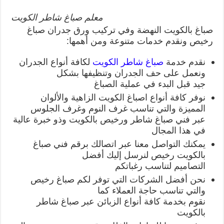
معلم صباغ شاطر الكويت
صباغ بالكويت النهضة وفي تركيب ورق جدران صباغ
رخيص ونقدم خدمات متنوعة ومن أهمها:
نقدم خدمة
صباغ شاطر الكويت
لكافة أنواع الجدران
ونعمل على حف الجدران وتنظيفها بشكل
جيد قبل البدء في عملية الصباغ
نوفر كافة أنواع اصباغ الكويت الزاهية والألوان
المميزة والتي تناسب غرف النوم وغرف الجلوس
عبر فني صباغ شاطر ورخيص بالكويت وذو خبرة عالية
في هذا المجال
يمكنك التواصل معنا عبر اتصالك برقم فني صباغ
بالكويت رخيص لنرسل إليك أفضل
التصاميم لتناسب رغباتكم
نحن أفضل الشركات التي توفر لكم صباغ رخيص
والتي تناسب حاجة العملاء كما
نقوم بخدمة كافة أنواع الزبائن عبر صباغ شاطر
بالكويت