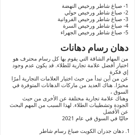
1- صباغ شاطر ورخيص النهضة
2- صباغ شاطر ورخيص حولي
3- صباغ شاطر ورخيص الفروانية
4- صباغ شاطر ورخيص السرة
5- صباغ شاطر ورخيص الجهراء
دهان رسام دهانات
من المهام الشاقة التي يقوم بها كل رسام محترف هو
اختيار أفضل علامة تجارية للطلاء. قد يكون عدم وجود
إي فكرة
عن من أين تبدأ من حيث اختيار العلامات التجارية أمرًا
محيرًا. هناك العديد من ماركات الدهانات المتوفرة في
السوق ،
وهناك علامة تجارية مختلفة عن الأخرى من حيث
الجودة وتشطيبات الطلاء. لهذا السبب من المهم البحث
عن الأفضل
حاليًا في السوق في عام 2021
دهان جدران الكويت صباغ رسام شاطر