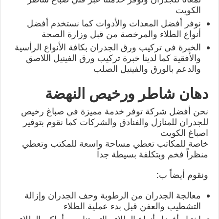
الكويت
نوفر أفضل المعدات والأدوات كما نستخدم أفضل
أنواع الطلاء والمرخصة من قبل وزارة الصحة
الخبرة في تركيب ورق الجدران بكافة الأنواع الرأسية
والأفقية كما لدينا خبرة تركيب ورق الفينيل اللاصق
والدعم بالورق والفينيل الصلب
دهان شاطر ورخيص النهضة
نحن أفضل شركة توفر خدمة مميزة في صباغ رخيص
للجدران للمنازل والفنادق والشركات كما نقوم بتوفير
اصباغ الكويت
خاصة للمكاتب تعطي مساحة واسعة للمكتب وتعطي
منظراً فخم وبتكلفة بسيطة جداً
ونقوم أيضاً ب:
معالجة الجدران من الرطوبة وحف الجدران وإزالة
التشطيب والعفن قبل بدء عملية الطلاء