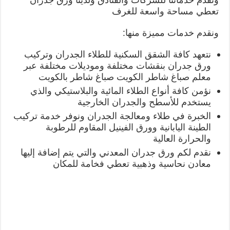
تعطي مساحة واسعة للغرف
ونقدم خدمات مميزة منها:
نتعهد كافة الشقق السكنية للطلاء الجدران وتركيب
ورق جدران بنقشات مختلفة وموديلات مختلفة عبر
معلم صباغ شاطر الكويت صباغ شاطر بالكويت
نؤمن كافة أنواع الطلاء المائية والبلاستيكي والذي
يستخدم للأسطح والجدران الخارجية
الخبرة في طلاء ومعالجة الجدران ونوفر خدمة تركيب
الطينة اليابانية وورق الفينيل المقاوم للرطوبة
والحرارة العالية
نقدم لكم ورق جدران المعدني والتي يتم إضافة إليها
معادن نحاسية وذهبية تعطي فخامة للمكان