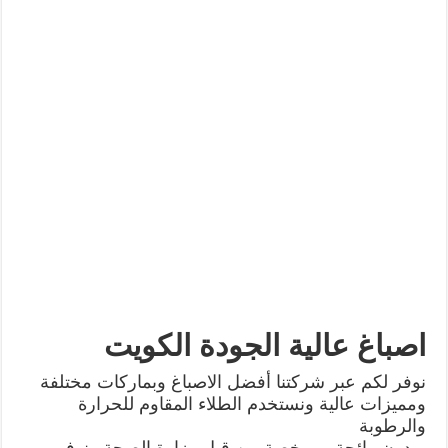
اصباغ عالية الجودة الكويت
نوفر لكم عبر شركتنا أفضل الاصباغ وبماركات مختلفة
ومميزات عالية ونستخدم الطلاء المقاوم للحرارة
والرطوبة
وبدون رائحة ومرخصة من قبل وزارة الصحة ونوفر