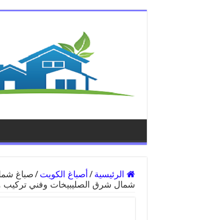
الرئيسية
/
أصباغ الكويت
/
شمال شرق الصليبيخات وفني تركيب 