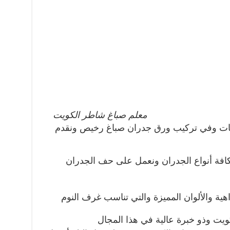
معلم صباغ شاطر الكويت
ات وفي تركيب ورق جدران صباغ رخيص ونقدم
افة أنواع الجدران ونعمل على حف الجدران
اهية والألوان المميزة والتي تناسب غرف النوم
يت وذو خبرة عالية في هذا المجال