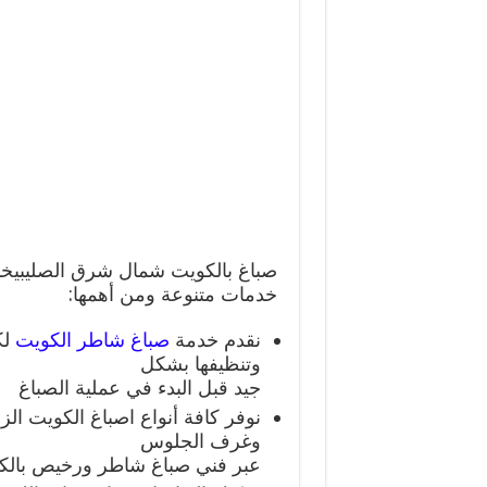
صباغ بالكويت شمال شرق الصليبيخ
خدمات متنوعة ومن أهمها:
نقدم خدمة
صباغ شاطر الكويت
لك
وتنظيفها بشكل
جيد قبل البدء في عملية الصباغ
نوفر كافة أنواع اصباغ الكويت الز
وغرف الجلوس
عبر فني صباغ شاطر ورخيص بالكو