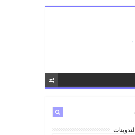
لتدوينات