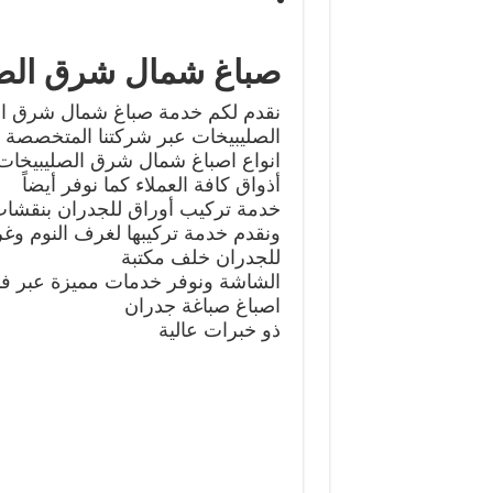
صباغ شمال شرق الصل
نقدم لكم خدمة صباغ شمال شرق ا
الصليبيخات عبر شركتنا المتخصصة 
انواع اصباغ شمال شرق الصليبيخات و
أذواق كافة العملاء كما نوفر أيضاً
خدمة تركيب أوراق للجدران بنقشات 
ونقدم خدمة تركيبها لغرف النوم وغ
للجدران خلف مكتبة
الشاشة ونوفر خدمات مميزة عبر ف
اصباغ صباغة جدران
ذو خبرات عالية