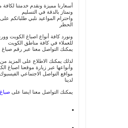
أسعارنا مميزة ونقدم خدمتنا لكافة
ونمتاز بالدقة في التسليم
الحظر
ونورد كافة أنواع اصباغ الكويت وورق
للعملاء في كافة مناطق الكويت
يمكنك التواصل معنا عبر رقم صباغ ممت
لذلك يمكنك الاطلاع على المزيد من
وأنواعها عبر زيارة موقعنا اصباغ ال
مواقع التواصل الاجتماعي الفيسبوك و
لدينا
يمكنك التواصل معنا ايضا على
صباغ 