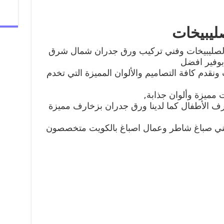
يبيخات
لصليبيخات وفني تركيب ورق جدران شمال شرق
بوفير افضل
نقدم كافة التصاميم والألوان المميزة التي تخدم
مميزة وألوان جذابة,
رف الأطفال كما لدينا ورق جدران بزخارف مميزة
ني صباغ شاطر وعمال اصباغ بالكويت متخصصون