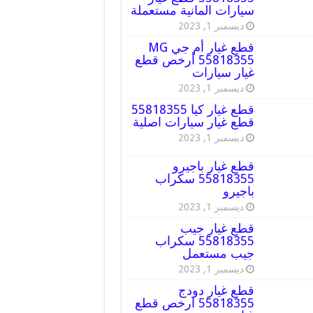
سيارات المانية مستعملة
ديسمبر 1, 2023
قطع غيار أم جي MG
55818355 أرخص قطع
غيار سيارات
ديسمبر 1, 2023
قطع غيار كيا 55818355
قطع غيار سيارات اصلية
ديسمبر 1, 2023
قطع غيار باجيرو
55818355 سكراب
باجيرو
ديسمبر 1, 2023
قطع غيار جيب
55818355 سكراب
جيب مستعمل
ديسمبر 1, 2023
قطع غيار دودج
55818355 ارخص قطع