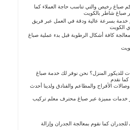
م صباغ رخيص والتي تناسب حاجة العملاء كما
بر صباغ شاطر بالكويت
دم خدمة بسرعة عالية ودقة في العمل عبر فريق
 الكويت
معالجة كافة أشكال الرطوبة قبل بدء عملية صباغ
ويت
ت للديكور المنزل؟ نحن نوفر لك خدمة صباغ
كما نقدم
وصالات الأفراح والمطاعم والفنادق ولدينا أحدث
فر خدمات مميزة عبر صباغ محترف معلم تركيب
للجدران كما نقوم بمعالجة الجدران وإزالة