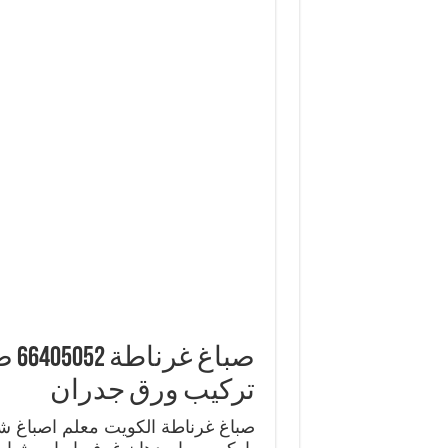
صبا
تركيب ورق جدران
صباغ غرناطة الكويت معلم اصباغ 