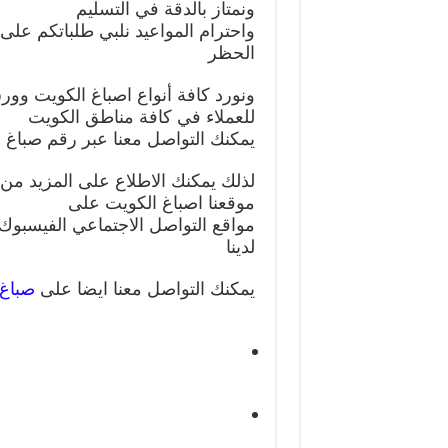
ونمتاز بالدقة في التسليم
الحظر
ونورد كافة أنواع اصباغ الكويت وورق
للعملاء في كافة مناطق الكويت
يمكنك التواصل معنا عبر رقم صباغ ممت
لذلك يمكنك الاطلاع على المزيد من ا
موقعنا اصباغ الكويت على
مواقع التواصل الاجتماعي الفيسبوك و
لدينا
يمكنك التواصل معنا ايضا على
صباغ 