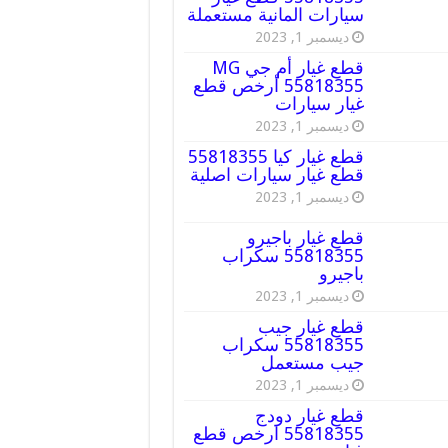
سيارات المانية مستعملة
ديسمبر 1, 2023
قطع غيار أم جي MG
55818355 أرخص قطع
غيار سيارات
ديسمبر 1, 2023
قطع غيار كيا 55818355
قطع غيار سيارات اصلية
ديسمبر 1, 2023
قطع غيار باجيرو
55818355 سكراب
باجيرو
ديسمبر 1, 2023
قطع غيار جيب
55818355 سكراب
جيب مستعمل
ديسمبر 1, 2023
قطع غيار دودج
55818355 ارخص قطع