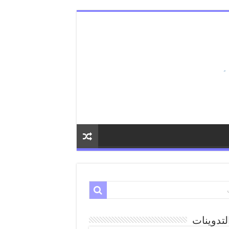
لتدوينات