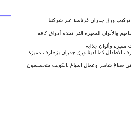
تركيب ورق جدران غرناطة عبر شركتنا
اميم والألوان المميزة التي تخدم أذواق كافة
مميزة وألوان جذابة,
رف الأطفال كما لدينا ورق جدران بزخارف مميزة
ني صباغ شاطر وعمال اصباغ بالكويت متخصصون