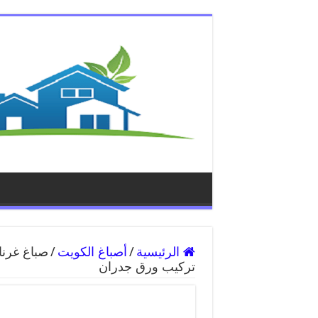
الرئيسية
/
أصباغ الكويت
/
تركيب ورق جدران