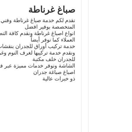
صباغ غرناطة
نقدم لكم خدمة صباغ غرناطة وفني 
المتخصصة بوفير افضل
انواع اصباغ غرناطة ونقدم كافة التص
العملاء كما نوفر أيضاً
خدمة تركيب أوراق للجدران بنقشات 
ونقدم خدمة تركيبها لغرف النوم وغ
للجدران خلف مكتبة
الشاشة ونوفر خدمات مميزة عبر ف
اصباغ صباغة جدران
ذو خبرات عالية