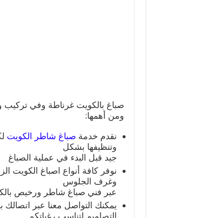
صباغ بالكويت غرناطة وفي تركيب 
ومن أهمها:
نقدم خدمة
صباغ شاطر الكويت
لك
وتنظيفها بشكل
جيد قبل البدء في عملية الصباغ
نوفر كافة أنواع اصباغ الكويت الز
وغرف الجلوس
عبر فني صباغ شاطر ورخيص بالكو
يمكنك التواصل معنا عبر اتصالك
التصاميم لتناسب رغباتكم