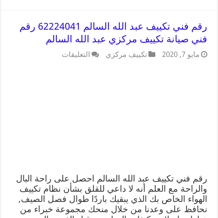
رقم فني تكييف عبد الله السالم 62224041 رقم
فني صيانة تكييف مركزي عبد الله السالم
مايو 7, 2020
تكييف مركزي
التعليقات
رقم فني تكييف عبد الله السالم احصل على راحة البال
والراحة مع العلم أنه لا داعي للقلق بشأن نظام تكييف
الهواء الخاص بك الذي يبقيك باردًا طوال فصل الصيف,
نحافظ على وعدنا من خلال منحك مجموعة خبراء من