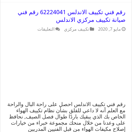
رقم فني تكييف الاندلس 62224041 رقم فني
صيانة تكييف مركزي الاندلس
مايو 7, 2020
تكييف مركزي
التعليقات
رقم فني تكييف الاندلس احصل على راحة البال والراحة
مع العلم أنه لا داعي للقلق بشأن نظام تكييف الهواء
الخاص بك الذي يبقيك باردًا طوال فصل الصيف, نحافظ
على وعدنا من خلال منحك مجموعة خبراء من خيارات
إصلاح مكيفات الهواء من قبل الفنيين المدربين