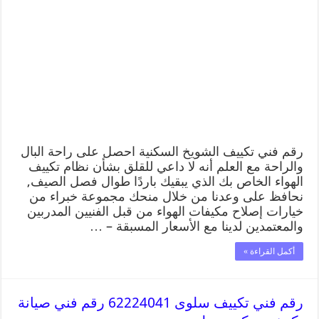
رقم فني تكييف الشويخ السكنية احصل على راحة البال
والراحة مع العلم أنه لا داعي للقلق بشأن نظام تكييف
الهواء الخاص بك الذي يبقيك باردًا طوال فصل الصيف,
نحافظ على وعدنا من خلال منحك مجموعة خبراء من
خيارات إصلاح مكيفات الهواء من قبل الفنيين المدربين
والمعتمدين لدينا مع الأسعار المسبقة – …
أكمل القراءة »
رقم فني تكييف سلوى 62224041 رقم فني صيانة