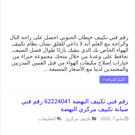
رقم فني تكييف خيطان الجنوبي احصل على راحة البال
والراحة مع العلم أنه لا داعي للقلق بشأن نظام تكييف
الهواء الخاص بك الذي يبقيك باردًا طوال فصل الصيف,
نحافظ على وعدنا من خلال منحك مجموعة خبراء من
خيارات إصلاح مكيفات الهواء من قبل الفنيين المدربين
والمعتمدين لدينا مع الأسعار المسبقة …
أكمل القراءة »
رقم فني تكييف النهضة 62224041 رقم فني
صيانة تكييف مركزي النهضة
مايو 7, 2020
تكييف مركزي
التعليقات