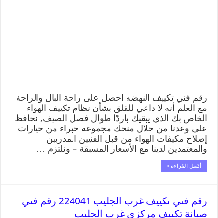
رقم فني تكييف النهضه احصل على راحة البال والراحة
مع العلم أنه لا داعي للقلق بشأن نظام تكييف الهواء
الخاص بك الذي يبقيك باردًا طوال فصل الصيف, نحافظ
على وعدنا من خلال منحك مجموعة خبراء من خيارات
إصلاح مكيفات الهواء من قبل الفنيين المدربين
والمعتمدين لدينا مع الأسعار المسبقة – ونلتزم …
أكمل القراءة »
رقم فني تكييف غرب الجليب 224041 رقم فني
صيانة تكييف مركزي غرب الجليب