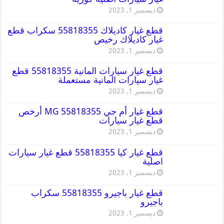
ديسمبر 1, 2023
قطع غيار كاديلاك 55818355 سكراب قطع
غيار كاديلاك رخيص
ديسمبر 1, 2023
قطع غيار سيارات المانية 55818355 قطع
غيار سيارات المانية مستعملة
ديسمبر 1, 2023
قطع غيار أم جي MG 55818355 أرخص
قطع غيار سيارات
ديسمبر 1, 2023
قطع غيار كيا 55818355 قطع غيار سيارات
اصلية
ديسمبر 1, 2023
قطع غيار باجيرو 55818355 سكراب
باجيرو
ديسمبر 1, 2023