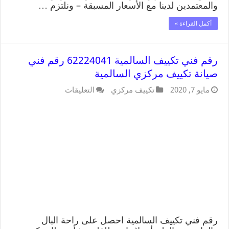
والمعتمدين لدينا مع الأسعار المسبقة – ونلتزم …
أكمل القراءة »
رقم فني تكييف السالمية 62224041 رقم فني
صيانة تكييف مركزي السالمية
مايو 7, 2020
تكييف مركزي
التعليقات
رقم فني تكييف السالمية احصل على راحة البال