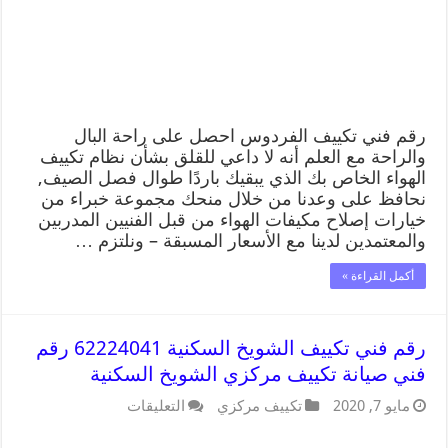
رقم فني تكييف الفردوس احصل على راحة البال
والراحة مع العلم أنه لا داعي للقلق بشأن نظام تكييف
الهواء الخاص بك الذي يبقيك باردًا طوال فصل الصيف,
نحافظ على وعدنا من خلال منحك مجموعة خبراء من
خيارات إصلاح مكيفات الهواء من قبل الفنيين المدربين
والمعتمدين لدينا مع الأسعار المسبقة – ونلتزم …
أكمل القراءة »
رقم فني تكييف الشويخ السكنية 62224041 رقم
فني صيانة تكييف مركزي الشويخ السكنية
مايو 7, 2020
تكييف مركزي
التعليقات