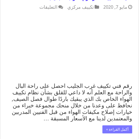
مايو 7, 2020
تكييف مركزي
التعليقات
رقم فني تكييف غرب الجليب احصل على راحة البال
والراحة مع العلم أنه لا داعي للقلق بشأن نظام تكييف
الهواء الخاص بك الذي يبقيك باردًا طوال فصل الصيف,
نحافظ على وعدنا من خلال منحك مجموعة خبراء من
خيارات إصلاح مكيفات الهواء من قبل الفنيين المدربين
والمعتمدين لدينا مع الأسعار المسبقة …
أكمل القراءة »