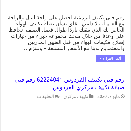
رقم فني تكييف الرميثية احصل على راحة البال والراحة
مع العلم أنه لا داعي للقلق بشأن نظام تكييف الهواء
الخاص بك الذي يبقيك باردًا طوال فصل الصيف, نحافظ
على وعدنا من خلال منحك مجموعة خبراء من خيارات
إصلاح مكيفات الهواء من قبل الفنيين المدربين
والمعتمدين لدينا مع الأسعار المسبقة – ونلتزم …
أكمل القراءة »
رقم فني تكييف الفردوس 62224041 رقم فني
صيانة تكييف مركزي الفردوس
مايو 7, 2020
تكييف مركزي
التعليقات