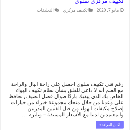
تكييف مركزي سلوى
مايو 7, 2020
تكييف مركزي
التعليقات
رقم فني تكييف سلوى احصل على راحة البال والراحة
مع العلم أنه لا داعي للقلق بشأن نظام تكييف الهواء
الخاص بك الذي يبقيك باردًا طوال فصل الصيف, نحافظ
على وعدنا من خلال منحك مجموعة خبراء من خيارات
إصلاح مكيفات الهواء من قبل الفنيين المدربين
والمعتمدين لدينا مع الأسعار المسبقة – ونلتزم …
أكمل القراءة »